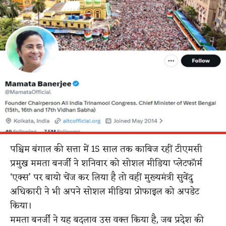
पश्चिम बंगाल की सत्ता में 15 साल तक काबिज रहीं टीएमसी
प्रमुख ममता बनर्जी ने शनिवार को सोशल मीडिया प्लेटफॉर्म
‘एक्स’ पर बायो चेंज कर लिया है तो वहीं मुख्यमंत्री सुवेंदु
अधिकारी ने भी अपने सोशल मीडिया प्रोफाइल को अपडेट
किया।
ममता बनर्जी ने यह बदलाव उस वक्त किया है, जब प्रदेश की