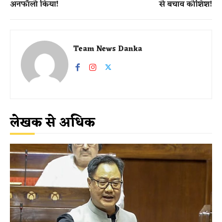
अनफॉलो किया!
से बचाव कोशिश!
Team News Danka
लेखक से अधिक