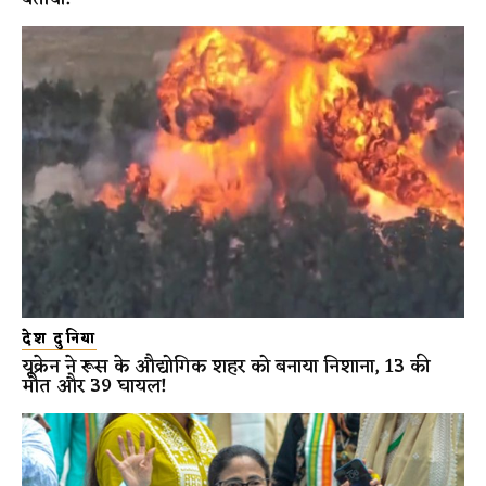
देश दुनिया
यूक्रेन ने रूस के औद्योगिक शहर को बनाया निशाना, 13 की
मौत और 39 घायल!