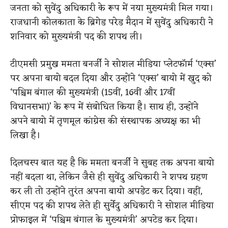
जनता को सुवेंदु अधिकारी के रूप में नया मुख्यमंत्री मिल गया।
राजधानी कोलकाता के ब्रिगेड परेड मैदान में सुवेंदु अधिकारी ने
शनिवार को मुख्यमंत्री पद की शपथ ली।
टीएमसी प्रमुख ममता बनर्जी ने सोशल मीडिया प्लेटफॉर्म ‘एक्स’
पर अपना बायो बदल दिया और उन्होंने ‘एक्स’ बायो में खुद को
‘पश्चिम बंगाल की मुख्यमंत्री (15वीं, 16वीं और 17वीं
विधानसभा)’ के रूप में संबोधित किया है। साथ ही, उन्होंने
अपने बायो में तृणमूल कांग्रेस की संस्थापक अध्यक्ष का भी
लिखा है।
दिलचस्प बात यह है कि ममता बनर्जी ने सुबह तक अपना बायो
नहीं बदला था, लेकिन जैसे ही सुवेंदु अधिकारी ने शपथ ग्रहण
कर ली तो उन्होंने तुरंत अपना बायो अपडेट कर दिया। वहीं,
सीएम पद की शपथ लेते ही सुर्वेदु अधिकारी ने सोशल मीडिया
प्रोफाइल में ‘पश्चिम बंगाल के मुख्यमंत्री’ अपटेड कर दिया।