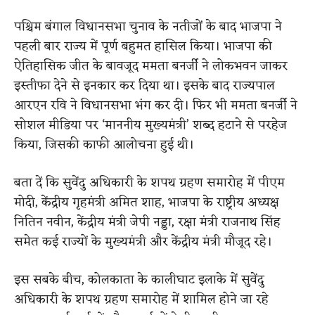
पश्चिम बंगाल विधानसभा चुनाव के नतीजों के बाद भाजपा ने
पहली बार राज्य में पूर्ण बहुमत हासिल किया। भाजपा की
ऐतिहासिक जीत के बावजूद ममता बनर्जी ने लोकभवन जाकर
इस्तीफा देने से इनकार कर दिया था। इसके बाद राज्यपाल
आरएन रवि ने विधानसभा भंग कर दी। फिर भी ममता बनर्जी ने
सोशल मीडिया पर ‘माननीय मुख्यमंत्री’ शब्द हटाने से परहेज
किया, जिसकी काफी आलोचना हुई थी।
बता दें कि सुवेंदु अधिकारी के शपथ ग्रहण समारोह में पीएम
मोदी, केंद्रीय गृहमंत्री अमित शाह, भाजपा के राष्ट्रीय अध्यक्ष
नितिन नवीन, केंद्रीय मंत्री जेपी नड्डा, रक्षा मंत्री राजनाथ सिंह
समेत कई राज्यों के मुख्यमंत्री और केंद्रीय मंत्री मौजूद रहे।
इस सबके बीच, कोलकाता के कालीघाट इलाके में सुवेंदु
अधिकारी के शपथ ग्रहण समारोह में शामिल होने जा रहे