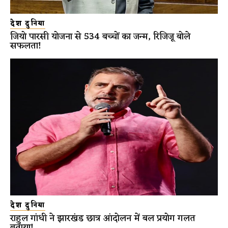
देश दुनिया
जियो पारसी योजना से 534 बच्चों का जन्म, रिजिजू बोले
सफलता!
देश दुनिया
राहुल गांधी ने झारखंड छात्र आंदोलन में बल प्रयोग गलत
बताया!