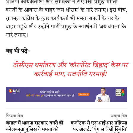
भाजपा कार्यकर्ताओं और समर्थकों ने टीएमसी प्रमुख ममता
बनर्जी के आवास के बाहर ‘जय श्रीराम’ के नारे लगाए। इस बीच,
तृणमूल कांग्रेस के कुछ कार्यकर्ता भी ममता बनर्जी के घर के
बाहर पहुंचे और उन्होंने पार्टी प्रमुख के समर्थन में ‘जय बंगला’ के
नारे लगाए।
यह भी पढ़ें-
टीसीएस धर्मांतरण और ‘कॉरपोरेट जिहाद’ केस पर
कार्रवाई मांग, राजनीति गरमाई!
पिछला लेख
अगला लेख
बंगाल में भाजपा सरकार बनते ही
कर्नाटक में एसआईआर प्रक्रिया
कोलकाता पुलिस ने ममता को
पर अलर्ट, ‘बंगाल जैसी स्थिति’