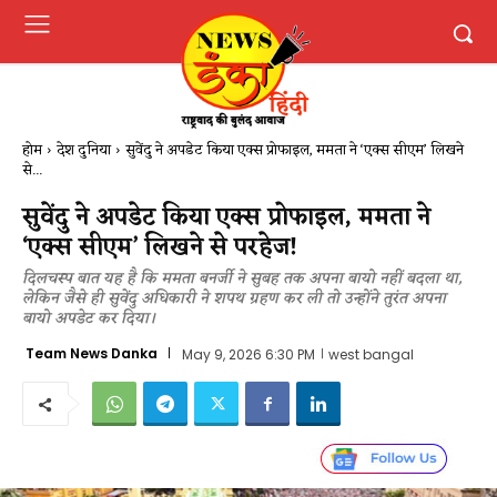
होम
देश दुनिया
सुवेंदु ने अपडेट किया एक्स प्रोफाइल, ममता ने ‘एक्स सीएम’ लिखने
से...
सुवेंदु ने अपडेट किया एक्स प्रोफाइल, ममता ने
‘एक्स सीएम’ लिखने से परहेज!
दिलचस्प बात यह है कि ममता बनर्जी ने सुबह तक अपना बायो नहीं बदला था,
लेकिन जैसे ही सुवेंदु अधिकारी ने शपथ ग्रहण कर ली तो उन्होंने तुरंत अपना
बायो अपडेट कर दिया।
Team News Danka
May 9, 2026 6:30 PM
west bangal