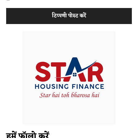
हमें फॉलो करें