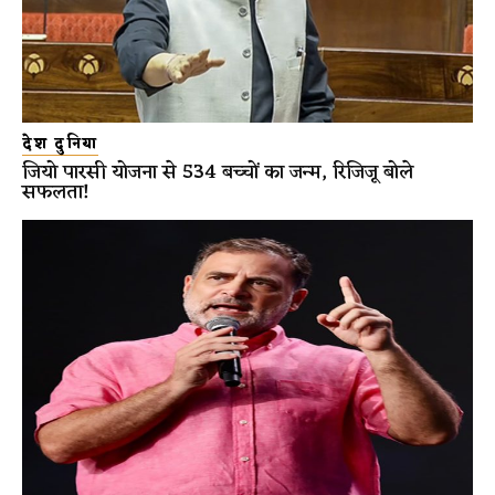
देश दुनिया
जियो पारसी योजना से 534 बच्चों का जन्म, रिजिजू बोले
सफलता!