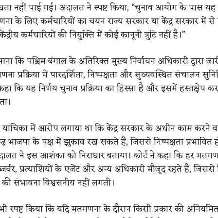
धता नहीं पाई गई। अदालत ने स्पष्ट किया, “चुनाव आयोग के पास य
ना के लिए कर्मचारियों का चयन राज्य सरकार या केंद्र सरकार में से
ंद्रीय कर्मचारियों की नियुक्ति में कोई कानूनी त्रुटि नहीं है।”
ाना कि पश्चिम बंगाल के अतिरिक्त मुख्य निर्वाचन अधिकारी द्वारा जारी
गणना प्रक्रिया में पारदर्शिता, निष्पक्षता और सुव्यवस्थित संचालन सुनि
हा कि यह निर्णय चुनाव प्रक्रिया का हिस्सा है और इसमें हस्तक्षेप क
ता।
ाचिका में आरोप लगाया था कि केंद्र सरकार के अधीन काम करने व
रूढ़ भाजपा के पक्ष में झुकाव रख सकते हैं, जिससे निष्पक्षता प्रभावि
अदालत ने इस आशंका को निराधार बताया। कोर्ट ने कहा कि हर मतगण
जर्वर, प्रत्याशियों के एजेंट और अन्य अधिकारी मौजूद रहते हैं, जिसस
 की संभावना विश्वसनीय नहीं लगती।
ी स्पष्ट किया कि यदि मतगणना के दौरान किसी प्रकार की अनियमि