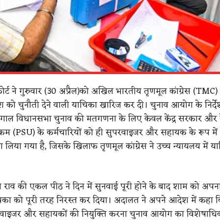
ोर्ट ने गुरुवार (30 अप्रैल)को अखिल भारतीय तृणमूल कांग्रेस (TMC)
ेश को चुनौती देने वाली याचिका खारिज कर दी। चुनाव आयोग के निर्दे
ंगाल विधानसभा चुनाव की मतगणना के लिए केवल केंद्र सरकार और के
्रम (PSU) के कर्मचारियों को ही सुपरवाइजर और सहायक के रूप में 
 लिया गया है, जिसके खिलाफ तृणमूल कांग्रेस ने उच्च न्यायलय में य
ष्णा राव की एकल पीठ ने दिन में सुनवाई पूरी होने के बाद शाम को अप
चिका को पूरी तरह निरस्त कर दिया। अदालत ने अपने आदेश में कहा 
ाइजर और सहायकों की नियुक्ति करना चुनाव आयोग का विशेषाधि