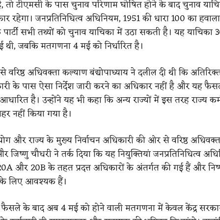
है, तो टीएमसी के पास चुनाव परिणाम घोषित होने के बाद चुनाव याच
र रहेगा। जनप्रतिनिधित्व अधिनियम, 1951 की धारा 100 का हवाला द
ि पार्टी सभी तथ्यों को चुनाव याचिका में उठा सकती है। यह याचिका 3
ई थी, जबकि मतगणना 4 मई को निर्धारित है।
वरिष्ठ अधिवक्ता कल्याण बंद्योपाध्याय ने दलील दी थी कि अतिरिक्त
ारी के पास ऐसा निर्देश जारी करने का अधिकार नहीं है और यह फै
रित है। उन्होंने यह भी कहा कि अन्य राज्यों में इस तरह राज्य कर्
ाहर नहीं किया गया है।
योग और राज्य के मुख्य निर्वाचन अधिकारी की ओर से वरिष्ठ अधिवक्त
 और जिष्णु चौधरी ने तर्क दिया कि यह नियुक्तियां जनप्रतिनिधित्व अ
0A और 20B के तहत प्रदत्त अधिकारों के अंतर्गत की गई हैं और निष्
े के लिए आवश्यक हैं।
ैसले के बाद अब 4 मई को होने वाली मतगणना में केवल केंद्र सरक