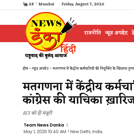
28
C
Mumbai
Friday, August 7, 2026
राजनीति
न्यूज़ अपडेट
द
होम
न्यूज़ अपडेट
मतगणना में केंद्रीय कर्मचारियों की नियुक्ति के खिलाफ तृणम
मतगणना में केंद्रीय कर्म
कांग्रेस की याचिका ख़ारि
ECI को दी मंजूरी
Team News Danka
May 1, 2026 10:40 AM
New Delhi, India.