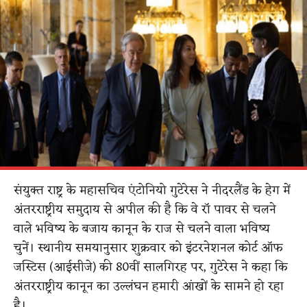
संयुक्त राष्ट्र के महासचिव एंटोनियो गुटेरेस ने नीदरलैंड के हेग में
अंतरराष्ट्रीय समुदाय से अपील की है कि वे रॉ पावर से चलने
वाले भविष्य के बजाय कानून के राज से चलने वाला भविष्य
चुनें। स्थानीय समयानुसार शुक्रवार को इंटरनेशनल कोर्ट ऑफ
जस्टिस (आईसीजे) की 80वीं सालगिरह पर, गुटेरेस ने कहा कि
अंतरराष्ट्रीय कानून का उल्लंघन हमारी आंखों के सामने हो रहा
है।