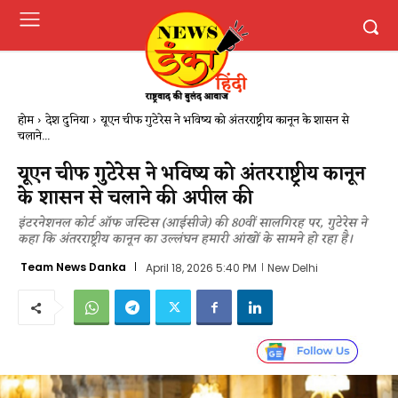
होम
देश दुनिया
यूएन चीफ गुटेरेस ने भविष्य को अंतरराष्ट्रीय कानून के शासन से
चलाने...
यूएन चीफ गुटेरेस ने भविष्य को अंतरराष्ट्रीय कानून
के शासन से चलाने की अपील की
इंटरनेशनल कोर्ट ऑफ जस्टिस (आईसीजे) की 80वीं सालगिरह पर, गुटेरेस ने
कहा कि अंतरराष्ट्रीय कानून का उल्लंघन हमारी आंखों के सामने हो रहा है।
Team News Danka
April 18, 2026 5:40 PM
New Delhi