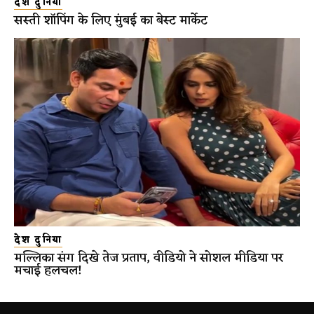
देश दुनिया
सस्ती शॉपिंग के लिए मुंबई का बेस्ट मार्केट
देश दुनिया
मल्लिका संग दिखे तेज प्रताप, वीडियो ने सोशल मीडिया पर
मचाई हलचल!