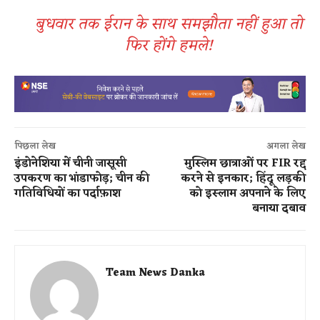
बुधवार तक ईरान के साथ समझौता नहीं हुआ तो
फिर होंगे हमले!
पिछला लेख
अगला लेख
इंडोनेशिया में चीनी जासूसी
मुस्लिम छात्राओं पर FIR रद्द
उपकरण का भांडाफोड़; चीन की
करने से इनकार; हिंदू लड़की
गतिविधियों का पर्दाफ़ाश
को इस्लाम अपनाने के लिए
बनाया दबाव
Team News Danka