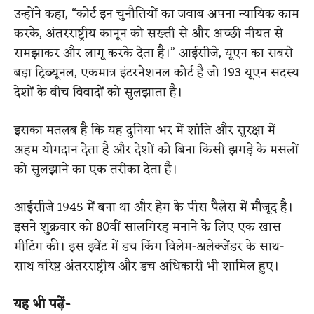
उन्होंने कहा, “कोर्ट इन चुनौतियों का जवाब अपना न्यायिक काम
करके, अंतरराष्ट्रीय कानून को सख्ती से और अच्छी नीयत से
समझाकर और लागू करके देता है।” आईसीजे, यूएन का सबसे
बड़ा ट्रिब्यूनल, एकमात्र इंटरनेशनल कोर्ट है जो 193 यूएन सदस्य
देशों के बीच विवादों को सुलझाता है।
इसका मतलब है कि यह दुनिया भर में शांति और सुरक्षा में
अहम योगदान देता है और देशों को बिना किसी झगड़े के मसलों
को सुलझाने का एक तरीका देता है।
आईसीजे 1945 में बना था और हेग के पीस पैलेस में मौजूद है।
इसने शुक्रवार को 80वीं सालगिरह मनाने के लिए एक खास
मीटिंग की। इस इवेंट में डच किंग विलेम-अलेक्जेंडर के साथ-
साथ वरिष्ठ अंतरराष्ट्रीय और डच अधिकारी भी शामिल हुए।
यह भी पढ़ें-