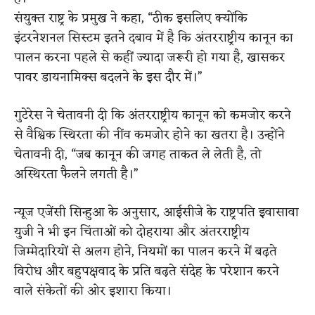
संयुक्त राष्ट्र के प्रमुख ने कहा, “ठीक इसलिए क्योंकि
इंटरनेशनल सिस्टम इतने दबाव में है कि अंतरराष्ट्रीय कानून का
पालन करना पहले से कहीं ज्यादा जरूरी हो गया है, खासकर
पावर डायनामिक्स बदलने के इस दौर में।”
गुटेरेस ने चेतावनी दी कि अंतरराष्ट्रीय कानून को कमजोर करने
से वैश्विक स्थिरता की नींव कमजोर होने का खतरा है। उन्होंने
चेतावनी दी, “जब कानून की जगह ताकत ले लेती है, तो
अस्थिरता फैलने लगती है।”
न्यूज एजेंसी सिन्हुआ के अनुसार, आईसीजे के राष्ट्रपति इवासावा
युजी ने भी इन चिंताओं को दोहराया और अंतरराष्ट्रीय
जिम्मेदारियों से अलग होने, नियमों का पालन करने में बढ़ते
विरोध और बहुपक्षवाद के प्रति बढ़ते संदेह के परेशान करने
वाले संकेतों की ओर इशारा किया।