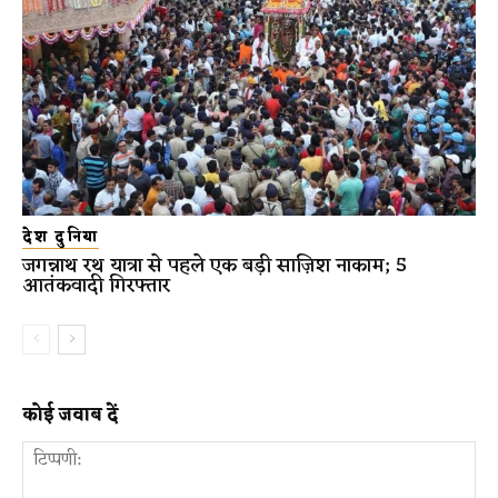
देश दुनिया
जगन्नाथ रथ यात्रा से पहले एक बड़ी साज़िश नाकाम; 5
आतंकवादी गिरफ्तार
कोई जवाब दें