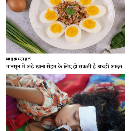
लाइफ़स्टाइल
मानसून में अंडे खाना सेहत के लिए हो सकती है अच्छी आदत