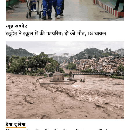
न्यूज़ अपडेट
स्टूडेंट ने स्कूल में की फायरिंग; दो की मौत, 15 घायल
देश दुनिया