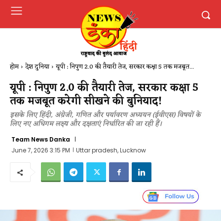
होम
देश दुनिया
यूपी : निपुण 2.0 की तैयारी तेज, सरकार कक्षा 5 तक मजबूत...
यूपी : निपुण 2.0 की तैयारी तेज, सरकार कक्षा 5
तक मजबूत करेगी सीखने की बुनियाद!
इसके लिए हिंदी, अंग्रेजी, गणित और पर्यावरण अध्ययन (ईवीएस) विषयों के
लिए नए अधिगम लक्ष्य और दक्षताएं निर्धारित की जा रही हैं।
Team News Danka
June 7, 2026 3:15 PM
Uttar pradesh, Lucknow