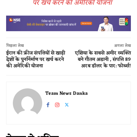
पर खर्च करने की अमेरिकी योजना
पिछला लेख
अगला लेख
ईरान की फ्रीज संपत्तियों से खाड़ी
एशिया के सबसे अमीर व्यक्ति
देशों के पुनर्निर्माण पर खर्च करने
बने गौतम अडानी , संपत्ति 89
की अमेरिकी योजना
अरब डॉलर के पार: फोर्ब्स!
Team News Danka