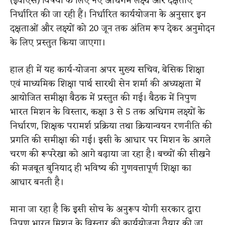
(ईवीएस) विषयों के लिए नए अधिगम लक्ष्य और दक्षताएं
निर्धारित की जा रही हैं। निर्धारित कार्ययोजना के अनुसार इन
दक्षताओं और लक्ष्यों को 20 जून तक अंतिम रूप देकर अनुमोदन
के लिए प्रस्तुत किया जाएगा।
हाल ही में यह कार्य-योजना अपर मुख्य सचिव, बेसिक शिक्षा
एवं माध्यमिक शिक्षा पार्थ सारथी सेन शर्मा की अध्यक्षता में
आयोजित समीक्षा बैठक में प्रस्तुत की गई। बैठक में निपुण
भारत मिशन के विस्तार, कक्षा 3 से 5 तक अधिगम लक्ष्यों के
निर्धारण, शिक्षक परामर्श प्रक्रिया तथा क्रियान्वयन रणनीति की
प्रगति की समीक्षा की गई। इसी के आधार पर मिशन के अगले
चरण की रूपरेखा को आगे बढ़ाया जा रहा है। बच्चों की सीखने
की मजबूत बुनियाद ही भविष्य की गुणवत्तापूर्ण शिक्षा का
आधार बनती है।
माना जा रहा है कि इसी सोच के अनुरूप योगी सरकार द्वारा
निपुण भारत मिशन के विस्तार की कार्ययोजना तैयार की जा