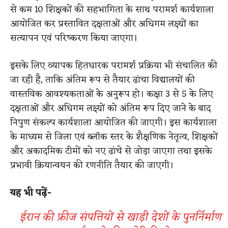
से कम 10 शिक्षकों की सहभागिता के साथ परामर्श कार्यशाला
आयोजित कर प्रस्तावित दक्षताओं और अधिगम लक्ष्यों का
सत्यापन एवं परिष्करण किया जाएगा।
इसके लिए व्यापक हितधारक परामर्श प्रक्रिया भी संचालित की
जा रही है, ताकि अंतिम रूप से तैयार ढांचा विद्यालयों की
वास्तविक आवश्यकताओं के अनुरूप हो। कक्षा 3 से 5 के लिए
दक्षताओं और अधिगम लक्ष्यों को अंतिम रूप दिए जाने के बाद
निपुण संकल्प कार्यशाला आयोजित की जाएगी। इस कार्यशाला
के माध्यम से जिला एवं ब्लॉक स्तर के शैक्षणिक नेतृत्व, शिक्षकों
और अकादमिक टीमों को नए ढांचे से जोड़ा जाएगा तथा इसके
प्रभावी क्रियान्वयन की रणनीति तैयार की जाएगी।
यह भी पढ़ें-
ईरान की फ्रीज संपत्तियों से खाड़ी देशों के पुनर्निर्माण