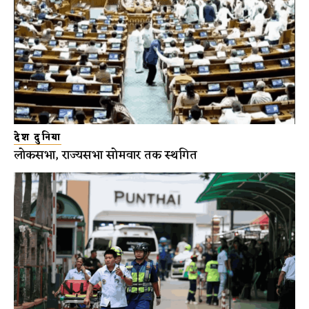
देश दुनिया
लोकसभा, राज्यसभा सोमवार तक स्थगित