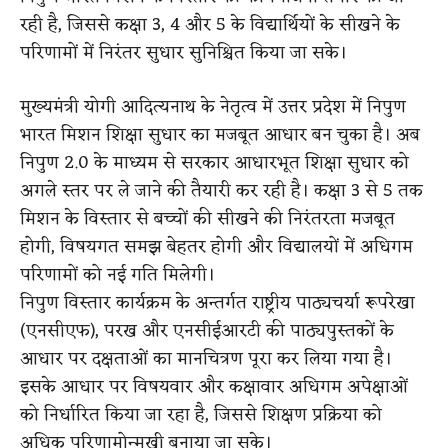
रही है, जिससे कक्षा 3, 4 और 5 के विद्यार्थियों के सीखने के
परिणामों में निरंतर सुधार सुनिश्चित किया जा सके।
मुख्यमंत्री योगी आदित्यनाथ के नेतृत्व में उत्तर प्रदेश में निपुण
भारत मिशन शिक्षा सुधार का मजबूत आधार बन चुका है। अब
निपुण 2.0 के माध्यम से सरकार आधारभूत शिक्षा सुधार को
अगले स्तर पर ले जाने की तैयारी कर रही है। कक्षा 3 से 5 तक
मिशन के विस्तार से बच्चों की सीखने की निरंतरता मजबूत
होगी, विषयगत समझ बेहतर होगी और विद्यालयों में अधिगम
परिणामों को नई गति मिलेगी।
निपुण विस्तार कार्यक्रम के अन्तर्गत राष्ट्रीय पाठ्यचर्या रूपरेखा
(एनसीएफ), परख और एनसीईआरटी की पाठ्यपुस्तकों के
आधार पर दक्षताओं का मानचित्रण पूरा कर लिया गया है।
इसके आधार पर विषयवार और कक्षावार अधिगम अपेक्षाओं
को निर्धारित किया जा रहा है, जिससे शिक्षण प्रक्रिया को
अधिक परिणामोन्मुखी बनाया जा सके।