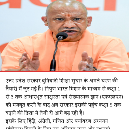
उत्तर प्रदेश सरकार बुनियादी शिक्षा सुधार के अगले चरण की
तैयारी में जुट गई है। निपुण भारत मिशन के माध्यम से कक्षा 1
से 3 तक आधारभूत साक्षरता एवं संख्यात्मक ज्ञान (एफएलएन)
को मजबूत करने के बाद अब सरकार इसकी पहुंच कक्षा 5 तक
बढ़ाने की दिशा में तेजी से आगे बढ़ रही है।
इसके लिए हिंदी, अंग्रेजी, गणित और पर्यावरण अध्ययन