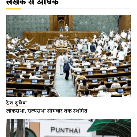
लेखक से अधिक
देश दुनिया
लोकसभा, राज्यसभा सोमवार तक स्थगित