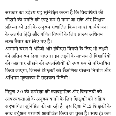
सरकार का उद्देश्य यह सुनिश्चित करना है कि विद्यार्थियों की
सीखने की प्रगति को स्पष्ट रूप से मापा जा सके और शिक्षण
प्रक्रिया को उसी के अनुरूप संचालित किया जाए। कार्ययोजना
के अंतर्गत हिंदी और गणित विषयों के लिए प्रारूप अधिगम
लक्ष्य तैयार कर लिए गए हैं।
आगामी चरण में अंग्रेजी और ईवीएस विषयों के लिए भी लक्ष्यों
को अंतिम रूप दिया जाएगा। इन लक्ष्यों के माध्यम से विद्यार्थियों
की कक्षावार सीखने की उपलब्धियों को स्पष्ट रूप से परिभाषित
किया जाएगा, जिससे शिक्षकों को शैक्षणिक योजना निर्माण और
अधिगम मूल्यांकन में सहायता मिलेगी।
निपुण 2.0 की रूपरेखा को व्यावहारिक और विद्यालयों की
आवश्यकताओं के अनुरूप बनाने के लिए शिक्षकों की सक्रिय
सहभागिता सुनिश्चित की जा रही है। इस दिशा में 12 शिक्षकों के
साथ वर्चुअल परामर्श आयोजित किया जा चुका है। साथ ही कम