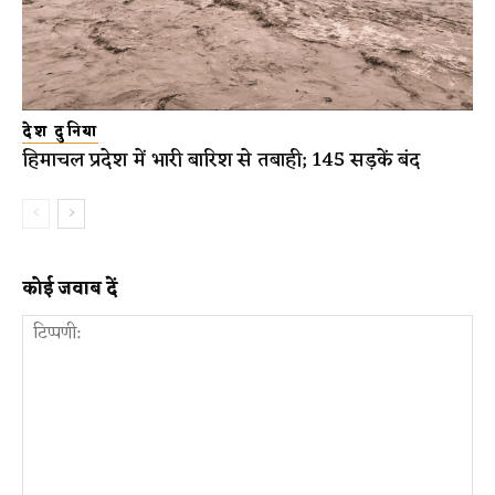
देश दुनिया
हिमाचल प्रदेश में भारी बारिश से तबाही; 145 सड़कें बंद
कोई जवाब दें