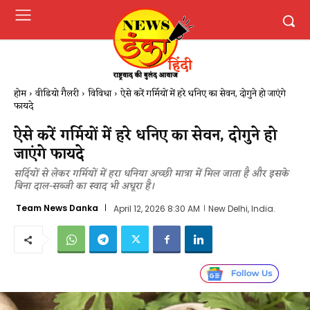
होम
वीडियो गैलरी
विविधा
ऐसे करें गर्मियों में हरे धनिए का सेवन, दोगुने हो जाएंगे
फायदे
ऐसे करें गर्मियों में हरे धनिए का सेवन, दोगुने हो
जाएंगे फायदे
सर्दियों से लेकर गर्मियों में हरा धनिया अच्छी मात्रा में मिल जाता है और इसके
बिना दाल-सब्जी का स्वाद भी अधूरा है।
Team News Danka
April 12, 2026 8:30 AM
New Delhi, India.