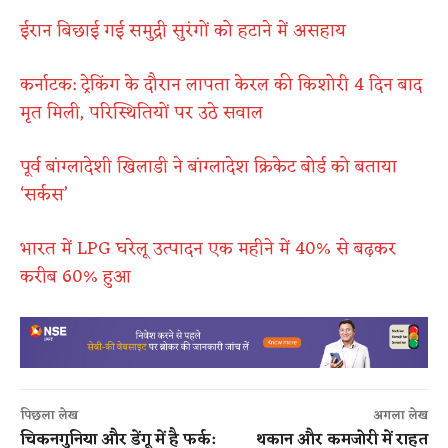
ईरान बिछाई गई समुद्री सुरंगों को हटाने में असहाय
कर्नाटक: ट्रेकिंग के दौरान लापता केरल की किशोरी 4 दिन बाद
मृत मिली, परिस्थितियों पर उठे सवाल
पूर्व बांग्लादेशी खिलाडी ने बांग्लादेश क्रिकेट बोर्ड को बताया
‘सर्कस’
भारत में LPG घरेलू उत्पादन एक महीने में 40% से बढ़कर
करीब 60% हुआ
पिछला लेख
अगला लेख
चिकनगुनिया और डेंगू में है फर्क:
थकान और कमजोरी में राहत