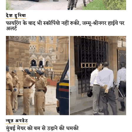
देश दुनिया
फायरिंग के बाद भी स्कॉर्पियो नहीं रुकी, जम्मू-श्रीनगर हाईवे पर
अलर्ट
न्यूज़ अपडेट
मुंबई मेयर को बम से उड़ाने की धमकी