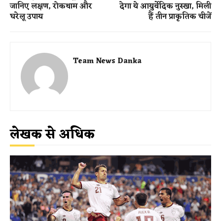
जानिए लक्षण, रोकथाम और
देगा ये आयुर्वेदिक नुस्खा, मिली
घरेलू उपाय
हैं तीन प्राकृतिक चीजें
Team News Danka
लेखक से अधिक