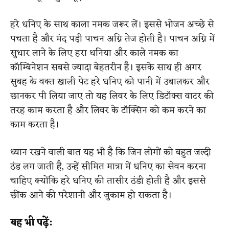
हरे धनिए के साथ काला नमक जरूर लें। इससे भोजन अच्छे से
पचता है और मंद पड़ी पाचन अग्नि तेज होती है। पाचन अग्नि में
सुधार लाने के लिए हरा धनिया और काले नमक का
कॉम्बिनेशन सबसे ज्यादा बेहतरीन है। इसके साथ ही अगर
सुबह के वक्त खाली पेट हरे धनिए को पानी में उबालकर और
छानकर पी लिया जाए तो यह लिवर के लिए डिटॉक्स वाटर की
तरह काम करता है और लिवर के टॉक्सिन को कम करने का
काम करता है।
ध्यान रखने वाली बात यह भी है कि जिन लोगों को बहुत जल्दी
ठंड लग जाती है, उन्हें सीमित मात्रा में धनिए का सेवन करना
चाहिए क्योंकि हरे धनिए की तासीर ठंडी होती है और इससे
छींक आने की परेशानी और जुकाम हो सकता है।
यह भी पढ़ें: