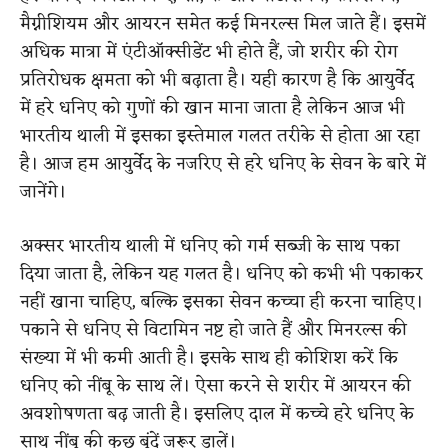
मैग्नीशियम और आयरन समेत कई मिनरल्स मिल जाते हैं। इसमें
अधिक मात्रा में एंटीऑक्सीडेंट भी होते हैं, जो शरीर की रोग
प्रतिरोधक क्षमता को भी बढ़ाता है। यही कारण है कि आयुर्वेद
में हरे धनिए को गुणों की खान माना जाता है लेकिन आज भी
भारतीय थाली में इसका इस्तेमाल गलत तरीके से होता आ रहा
है। आज हम आयुर्वेद के नजरिए से हरे धनिए के सेवन के बारे में
जानेंगे।
अक्सर भारतीय थाली में धनिए को गर्म सब्जी के साथ पका
दिया जाता है, लेकिन यह गलत है। धनिए को कभी भी पकाकर
नहीं खाना चाहिए, बल्कि इसका सेवन कच्चा ही करना चाहिए।
पकाने से धनिए से विटामिन नष्ट हो जाते हैं और मिनरल्स की
संख्या में भी कमी आती है। इसके साथ ही कोशिश करें कि
धनिए को नींबू के साथ लें। ऐसा करने से शरीर में आयरन की
अवशोषणता बढ़ जाती है। इसलिए दाल में कच्चे हरे धनिए के
साथ नींबू की कुछ बूंदें जरूर डालें।