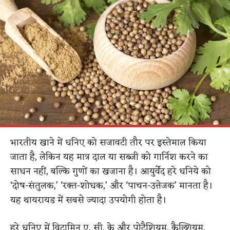
भारतीय खाने में धनिए को सजावटी तौर पर इस्तेमाल किया
जाता है, लेकिन यह मात्र दाल या सब्जी को गार्निश करने का
साधन नहीं, बल्कि गुणों का खजाना है। आयुर्वेद हरे धनिये को
‘दोष-संतुलक,’ ‘रक्त-शोधक,’ और ‘पाचन-उत्तेजक’ मानता है।
यह थायरायड में सबसे ज्यादा उपयोगी होता है।
हरे धनिए में विटामिन ए, सी, के और पोटैशियम, कैल्शियम,