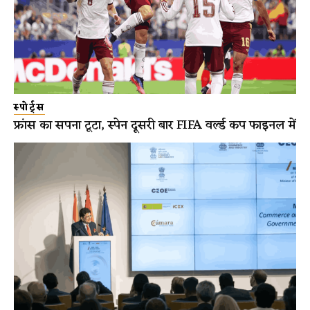
स्पोर्ट्स
फ्रांस का सपना टूटा, स्पेन दूसरी बार FIFA वर्ल्ड कप फाइनल में