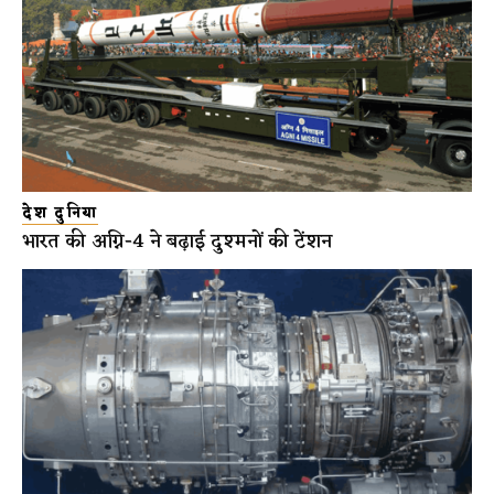
देश दुनिया
भारत की अग्नि-4 ने बढ़ाई दुश्मनों की टेंशन