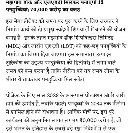
मझगांव डॉक और एलएंडटी मिलकर बनाएंगी 12
पनडुब्बियां; ₹70,000 करोड़ का बजट
इस मेगा प्रोजेक्ट को समय पर पूरा करने के लिए सरकार ने
निर्माण कार्य को दो प्रमुख स्वदेशी शिपयार्डों में बांटने की योजना
बनाई है। इसके तहत मझगांव डॉक शिपबिल्डर्स लिमिटेड
(MDL) और लार्सन एंड टुब्रो (L&T) को छह-छह पनडुब्बियों के
निर्माण का जिम्मा दिया जाएगा। इस समानांतर उत्पादन
दृष्टिकोण का उद्देश्य पनडुब्बियों की डिलीवरी में लगने वाले
समय को कम करना है ताकि नौसेना को तय समय सीमा के
भीतर ये ताकतवर पनडुब्बियां मिल सकें।
प्रोजेक्ट के लिए साल 2028 के आसपास प्रोडक्शन ऑर्डर जारी
होने की उम्मीद है, जबकि पहली पनडुब्बी के 2034 तक नौसेना
में शामिल होने की संभावना है। आर्थिक मोर्चे पर, इस पूरे
कार्यक्रम की अनुमानित लागत लगभग ₹70,000 करोड़ है, जो
इसे भारत के इतिहास के सबसे बड़े रक्षा निवेशों में से एक