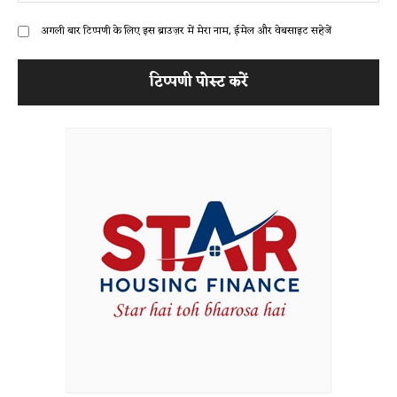
अगली बार टिप्पणी के लिए इस ब्राउज़र में मेरा नाम, ईमेल और वेबसाइट सहेजें