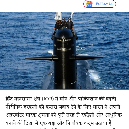
हिंद महासागर क्षेत्र (IOR) में चीन और पाकिस्तान की बढ़ती
नौसैनिक हरकतों को करारा जवाब देने के लिए भारत ने अपनी
अंडरवॉटर मारक क्षमता को पूरी तरह से स्वदेशी और आधुनिक
बनाने की दिशा में एक बड़ा और निर्णायक कदम उठाया है।