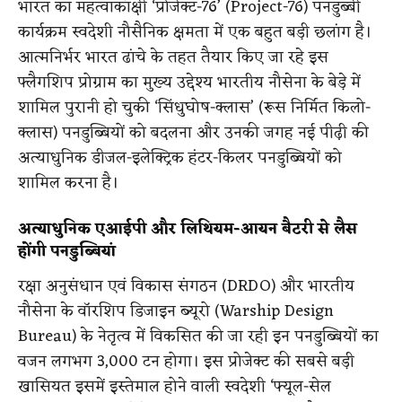
भारत का महत्वाकांक्षी ‘प्रोजेक्ट-76’ (Project-76) पनडुब्बी
कार्यक्रम स्वदेशी नौसैनिक क्षमता में एक बहुत बड़ी छलांग है।
आत्मनिर्भर भारत ढांचे के तहत तैयार किए जा रहे इस
फ्लैगशिप प्रोग्राम का मुख्य उद्देश्य भारतीय नौसेना के बेड़े में
शामिल पुरानी हो चुकी ‘सिंधुघोष-क्लास’ (रूस निर्मित किलो-
क्लास) पनडुब्बियों को बदलना और उनकी जगह नई पीढ़ी की
अत्याधुनिक डीजल-इलेक्ट्रिक हंटर-किलर पनडुब्बियों को
शामिल करना है।
अत्याधुनिक एआईपी और लिथियम-आयन बैटरी से लैस
होंगी पनडुब्बियां
रक्षा अनुसंधान एवं विकास संगठन (DRDO) और भारतीय
नौसेना के वॉरशिप डिजाइन ब्यूरो (Warship Design
Bureau) के नेतृत्व में विकसित की जा रही इन पनडुब्बियों का
वजन लगभग 3,000 टन होगा। इस प्रोजेक्ट की सबसे बड़ी
खासियत इसमें इस्तेमाल होने वाली स्वदेशी ‘फ्यूल-सेल