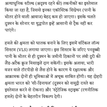
अत्याधुनिक स्टील्थ (अदृश्य रहने की) तकनीकों का इस्तेमाल
किया जा रहा है, जिससे इनका एकॉस्टिक सिग्नेचर (पानी के
भीतर होने वाली आवाज) बेहद कम हो जाएगा। इसके चलते
दुश्मन के सोनार या युद्धपोत इन्हें आसानी से ट्रैक नहीं कर
पाएंगे।
हमले की क्षमता को घातक बनाने के लिए इसमें वर्टिकल लॉन्च
सिस्टम (VLS) लगाया जाएगा। इस सिस्टम के जरिए पनडुब्बी
पानी के भीतर से ही दुश्मन के जमीनी ठिकानों पर लंबी दूरी की
लैंड-अटैक क्रूज मिसाइलें दाग सकेंगी। इसके अलावा, भारी
वजन वाले टॉरपीडो से लैस होने के कारण ये रक्षात्मक और
आक्रामक दोनों ही भूमिकाओं में अचूक साबित होंगी। यह दोहरी
क्षमता भारत को ‘सी-डिनायल’ (दुश्मन को समुद्री रास्ते का
इस्तेमाल करने से रोकना) और ‘स्ट्रेटेजिक स्ट्राइक’ (रणनीतिक
हमले) दोनों के बेहतरीन विकल्प देगी।