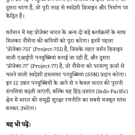
दूसरा चरण है, जो पूरी तरह से स्वदेशी डिजाइन और निर्माण पर
केंद्रित है।
वर्तमान में यह प्रोजेक्ट भारत के अन्य दो बड़े कार्यक्रमों के साथ
मिलकर नौसेना की कमियों को पूरा करेगा। इनमें पहला
‘प्रोजेक्ट-75I’ (Project-75I) है, जिसके तहत जर्मन डिजाइन
वाली एआईपी पनडुब्बियां बनाई जा रही हैं, और दूसरा
‘प्रोजेक्ट-77’ (Project-77) है, जो नौसेना को परमाणु ऊर्जा से
चलने वाली स्वदेशी हमलावर पनडुब्बियां (SSN) प्रदान करेगा।
इन 12 उन्नत पनडुब्बियों के आने से न केवल भारत की पुरानी
संपत्तियां बदली जाएंगी, बल्कि यह हिंद-प्रशांत (Indo-Pacific)
क्षेत्र में भारत की समुद्री सुरक्षा रणनीति का सबसे मजबूत स्तंभ
बनकर उभरेगा।
यह भी पढ़ें: