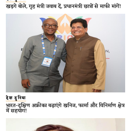
खड़गे बोले, गृह मंत्री जवाब दें, प्रधानमंत्री छात्रों से माफी मांगें!
देश दुनिया
भारत-दक्षिण अफ्रीका बढ़ाएंगे खनिज, फार्मा और विनिर्माण क्षेत्र
में सहयोग!