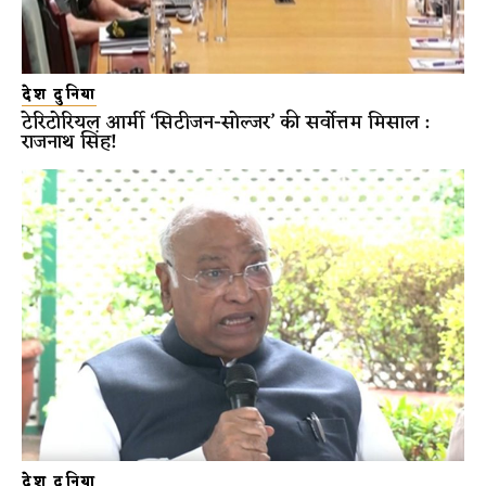
देश दुनिया
टेरिटोरियल आर्मी ‘सिटीजन-सोल्जर’ की सर्वोत्तम मिसाल :
राजनाथ सिंह!
देश दुनिया