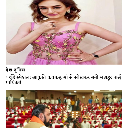
देश दुनिया
बर्थडे स्पेशल: आकृति कक्कड़ मां से सीखकर बनीं मशहूर पार्श्व
गायिका!