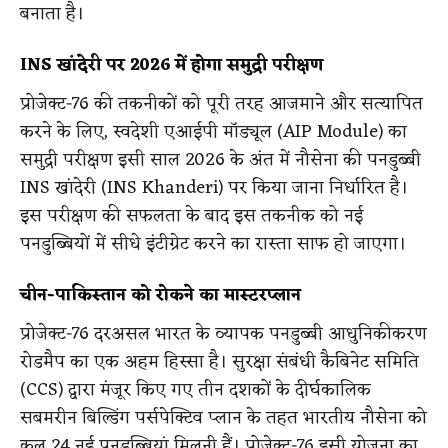
बनाता है।
INS खांदेरी पर 2026 में होगा समुद्री परीक्षण
प्रोजेक्ट-76 की तकनीकों को पूरी तरह आजमाने और सत्यापित
करने के लिए, स्वदेशी एआईपी मॉड्यूल (AIP Module) का
समुद्री परीक्षण इसी साल 2026 के अंत में नौसेना की पनडुब्बी
INS खांदेरी (INS Khanderi) पर किया जाना निर्धारित है।
इस परीक्षण की सफलता के बाद इस तकनीक को नई
पनडुब्बियों में सीधे इंटीग्रेट करने का रास्ता साफ हो जाएगा।
चीन-पाकिस्तान को रोकने का मास्टरप्लान
प्रोजेक्ट-76 दरअसल भारत के व्यापक पनडुब्बी आधुनिकीकरण
रोडमैप का एक अहम हिस्सा है। सुरक्षा संबंधी कैबिनेट समिति
(CCS) द्वारा मंजूर किए गए तीन दशकों के दीर्घकालिक
सबमरीन बिल्डिंग पर्सपेक्टिव प्लान के तहत भारतीय नौसेना को
कुल 24 नई पनडुब्बियां मिलनी हैं। प्रोजेक्ट-76 इसी योजना का