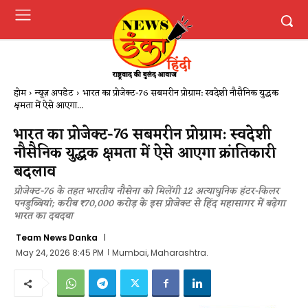
होम
न्यूज़ अपडेट
भारत का प्रोजेक्ट-76 सबमरीन प्रोग्राम: स्वदेशी नौसैनिक युद्धक
क्षमता में ऐसे आएगा...
भारत का प्रोजेक्ट-76 सबमरीन प्रोग्राम: स्वदेशी
नौसैनिक युद्धक क्षमता में ऐसे आएगा क्रांतिकारी
बदलाव
प्रोजेक्ट-76 के तहत भारतीय नौसेना को मिलेंगी 12 अत्याधुनिक हंटर-किलर
पनडुब्बियां; करीब ₹70,000 करोड़ के इस प्रोजेक्ट से हिंद महासागर में बढ़ेगा
भारत का दबदबा
Team News Danka
May 24, 2026 8:45 PM
Mumbai, Maharashtra.