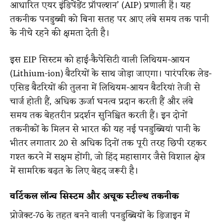
आधारित एयर इंडिपेंडेंट प्रॉपल्शन’ (AIP) प्रणाली है। यह
तकनीक पनडुब्बी को बिना सतह पर आए लंबे समय तक पानी
के नीचे रहने की क्षमता देती है।
इस EIP सिस्टम को हाई-कैपेसिटी वाली लिथियम-आयन
(Lithium-ion) बैटरियों के साथ जोड़ा जाएगा। पारंपरिक लेड-
एसिड बैटरियों की तुलना में लिथियम-आयन बैटरियां तेजी से
चार्ज होती हैं, अधिक ऊर्जा घनत्व प्रदान करती हैं और लंबे
समय तक बेहतरीन प्रदर्शन सुनिश्चित करती हैं। इन दोनों
तकनीकों के मिलन से भारत की यह नई पनडुब्बियां पानी के
भीतर लगातार 20 से अधिक दिनों तक पूरी तरह छिपी रहकर
गश्त करने में सक्षम होंगी, जो हिंद महासागर जैसे विशाल क्षेत्र
में सामरिक बढ़त के लिए बेहद जरूरी है।
वर्टिकल लॉन्च सिस्टम और अचूक स्टील्थ तकनीक
प्रोजेक्ट-76 के तहत बनने वाली पनडुब्बियों के डिजाइन में