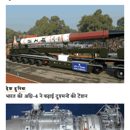
देश दुनिया
भारत की अग्नि-4 ने बढ़ाई दुश्मनों की टेंशन