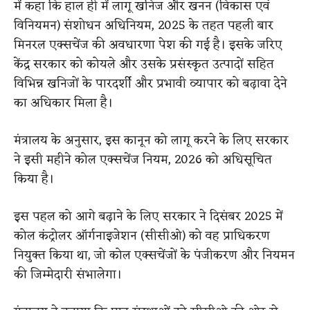
में कहा कि हाल ही में लागू खनिज और खनन (विकास एवं
विनियमन) संशोधन अधिनियम, 2025 के तहत पहली बार
मिनरल एक्सचेंज की अवधारणा पेश की गई है। इसके जरिए
केंद्र सरकार को कोयले और उसके प्रसंस्कृत उत्पादों सहित
विभिन्न खनिजों के पारदर्शी और प्रभावी व्यापार को बढ़ावा देने
का अधिकार मिला है।
मंत्रालय के अनुसार, इस कानून को लागू करने के लिए सरकार
ने इसी महीने कोल एक्सचेंज नियम, 2026 को अधिसूचित
किया है।
इस पहल को आगे बढ़ाने के लिए सरकार ने दिसंबर 2025 में
कोल कंट्रोलर ऑर्गनाइजेशन (सीसीओ) को वह प्राधिकरण
नियुक्त किया था, जो कोल एक्सचेंजों के पंजीकरण और नियमन
की जिम्मेदारी संभालेगा।