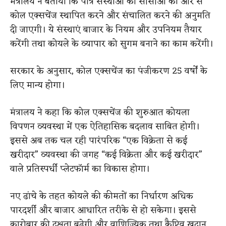
मंत्रालय ने बताया कि पात्र संस्थाओं को सीसीओ की ओर से
कोल एक्सचेंज स्थापित करने और संचालित करने की अनुमति
दी जाएगी। ये संस्थाएं बाजार के नियम और उपनियम तैयार
करेंगी तथा कोयले के व्यापार को सुगम बनाने का काम करेंगी।
सरकार के अनुसार, कोल एक्सचेंज का पंजीकरण 25 वर्षों के
लिए मान्य होगा।
मंत्रालय ने कहा कि कोल एक्सचेंज की शुरुआत कोयला
विपणन व्यवस्था में एक ऐतिहासिक बदलाव साबित होगी।
इससे अब तक चल रही पारंपरिक “एक विक्रेता से कई
खरीदार” व्यवस्था की जगह “कई विक्रेता और कई खरीदार”
वाले प्रतिस्पर्धी प्लेटफॉर्म का विकास होगा।
नए ढांचे के तहत कोयले की कीमतों का निर्धारण अधिक
पारदर्शी और बाजार आधारित तरीके से हो सकेगा। इससे
कारोबार की दक्षता बढ़ेगी और वाणिज्यिक तथा कैप्टिव खदान