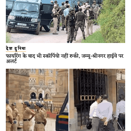
देश दुनिया
फायरिंग के बाद भी स्कॉर्पियो नहीं रुकी, जम्मू-श्रीनगर हाईवे पर
अलर्ट