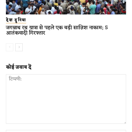
देश दुनिया
जगन्नाथ रथ यात्रा से पहले एक बड़ी साज़िश नाकाम; 5
आतंकवादी गिरफ्तार
कोई जवाब दें
टिप्पणी: