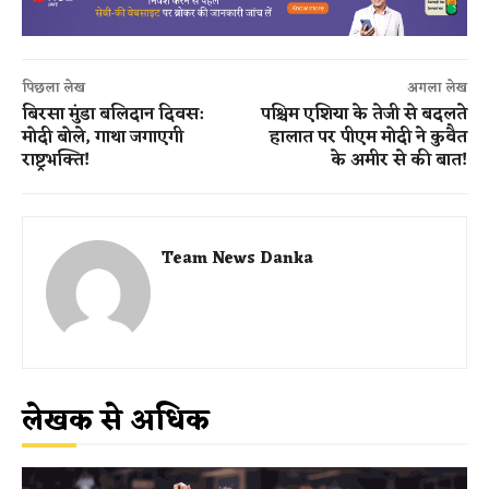
पिछला लेख
अगला लेख
बिरसा मुंडा बलिदान दिवस:
पश्चिम एशिया के तेजी से बदलते
मोदी बोले, गाथा जगाएगी
हालात पर पीएम मोदी ने कुवैत
राष्ट्रभक्ति!
के अमीर से की बात!
Team News Danka
लेखक से अधिक