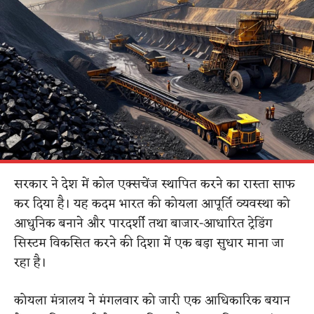
सरकार ने देश में कोल एक्सचेंज स्थापित करने का रास्ता साफ
कर दिया है। यह कदम भारत की कोयला आपूर्ति व्यवस्था को
आधुनिक बनाने और पारदर्शी तथा बाजार-आधारित ट्रेडिंग
सिस्टम विकसित करने की दिशा में एक बड़ा सुधार माना जा
रहा है।
कोयला मंत्रालय ने मंगलवार को जारी एक आधिकारिक बयान