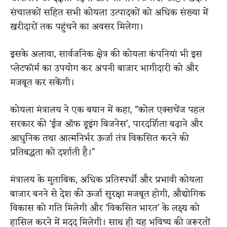
संचालकों सहित सभी कोयला उत्पादकों को अधिक संख्या में
खरीदारों तक पहुंचने का अवसर मिलेगा।
इसके अलावा, सार्वजनिक क्षेत्र की कोयला कंपनियां भी इस
प्लेटफॉर्म का उपयोग कर अपनी बाजार भागीदारी को और
मजबूत कर सकेंगी।
कोयला मंत्रालय ने एक बयान में कहा, “कोल एक्सचेंज पहल
सरकार की ‘ईज ऑफ डूइंग बिजनेस’, पारदर्शिता बढ़ाने और
आधुनिक तथा आत्मनिर्भर ऊर्जा तंत्र विकसित करने की
प्रतिबद्धता को दर्शाती है।”
मंत्रालय के मुताबिक, अधिक प्रतिस्पर्धी और प्रभावी कोयला
बाजार बनने से देश की ऊर्जा सुरक्षा मजबूत होगी, औद्योगिक
विकास को गति मिलेगी और ‘विकसित भारत’ के लक्ष्य को
हासिल करने में मदद मिलेगी। साथ ही यह भविष्य की जरूरतों