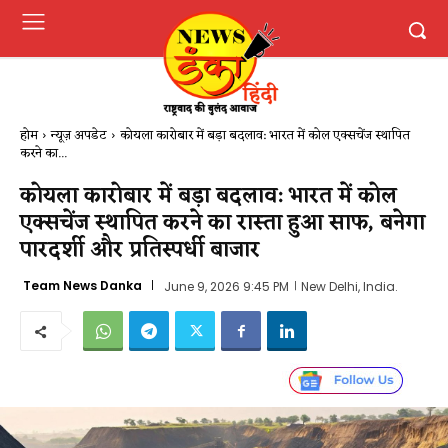
होम
न्यूज़ अपडेट
कोयला कारोबार में बड़ा बदलाव: भारत में कोल एक्सचेंज स्थापित
करने का...
कोयला कारोबार में बड़ा बदलाव: भारत में कोल
एक्सचेंज स्थापित करने का रास्ता हुआ साफ, बनेगा
पारदर्शी और प्रतिस्पर्धी बाजार
Team News Danka
June 9, 2026 9:45 PM
New Delhi, India.