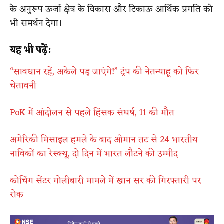
के अनुरूप ऊर्जा क्षेत्र के विकास और टिकाऊ आर्थिक प्रगति को
भी समर्थन देगा।
यह भी पढ़ें:
“सावधान रहें, अकेले पड़ जाएंगे!” ट्रंप की नेतन्याहू को फिर
चेतावनी
PoK में आंदोलन से पहले हिंसक संघर्ष, 11 की मौत
अमेरिकी मिसाइल हमले के बाद ओमान तट से 24 भारतीय
नाविकों का रेस्क्यू, दो दिन में भारत लौटने की उम्मीद
कोचिंग सेंटर गोलीबारी मामले में खान सर की गिरफ्तारी पर
रोक