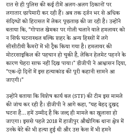
रात से ही पुलिस की कई टीमें अलग-अलग ठिकानों पर
लगातार छापेमारी कर रही हैं। अब तक दर्जन भर से अधिक
संदिग्धों को हिरासत में लेकर पूछताछ की जा रही है। उन्होंने
बताया कि, “गोपाल खेमका पर गोली चलाने वाले हमलावर को
न सिर्फ घटनास्थल बल्कि शहर के अन्य हिस्सों में लगे
सीसीटीवी कैमरों में भी ट्रैक किया गया है। हमलावर की
मोटरसाइकिल की पहचान हो चुकी है, लेकिन हेलमेट पहनने के
कारण चेहरा साफ नहीं दिख पाया।” डीजीपी ने आश्वासन दिया,
“एक-दो दिनों में इस हत्याकांड की पूरी कहानी सामने आ
जाएगी।”
उन्होंने बताया कि विशेष कार्य बल (STF) की टीम इस मामले
की जांच कर रही है। डीजीपी ने आगे कहा, “यह बेहद दुखद
घटना है… हमें उम्मीद है कि जल्द ही मामले का खुलासा हो
जाएगा। इससे पहले 2018 में हाजीपुर औद्योगिक थाना क्षेत्र में
उनके बेटे की भी हत्या हुई थी और उस केस में भी हमने