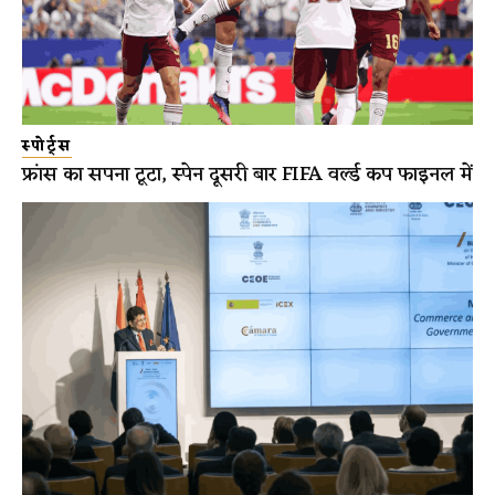
स्पोर्ट्स
फ्रांस का सपना टूटा, स्पेन दूसरी बार FIFA वर्ल्ड कप फाइनल में