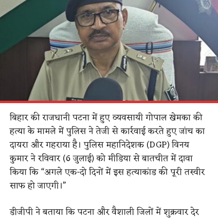
बिहार की राजधानी पटना में हुए व्यवसायी गोपाल खेमका की
हत्या के मामले में पुलिस ने तेजी से कार्रवाई करते हुए जांच का
दायरा और गहराया है। पुलिस महानिदेशक (DGP) विनय
कुमार ने रविवार (6 जुलाई) को मीडिया से बातचीत में दावा
किया कि “अगले एक-दो दिनों में इस हत्याकांड की पूरी तस्वीर
साफ हो जाएगी।”
डीजीपी ने बताया कि पटना और वैशाली जिलों में शुक्रवार देर