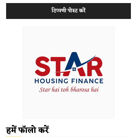
हमें फॉलो करें