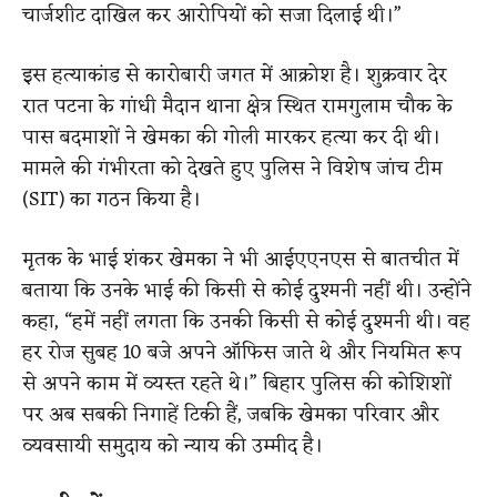
चार्जशीट दाखिल कर आरोपियों को सजा दिलाई थी।”
इस हत्याकांड से कारोबारी जगत में आक्रोश है। शुक्रवार देर
रात पटना के गांधी मैदान थाना क्षेत्र स्थित रामगुलाम चौक के
पास बदमाशों ने खेमका की गोली मारकर हत्या कर दी थी।
मामले की गंभीरता को देखते हुए पुलिस ने विशेष जांच टीम
(SIT) का गठन किया है।
मृतक के भाई शंकर खेमका ने भी आईएएनएस से बातचीत में
बताया कि उनके भाई की किसी से कोई दुश्मनी नहीं थी। उन्होंने
कहा, “हमें नहीं लगता कि उनकी किसी से कोई दुश्मनी थी। वह
हर रोज सुबह 10 बजे अपने ऑफिस जाते थे और नियमित रूप
से अपने काम में व्यस्त रहते थे।” बिहार पुलिस की कोशिशों
पर अब सबकी निगाहें टिकी हैं, जबकि खेमका परिवार और
व्यवसायी समुदाय को न्याय की उम्मीद है।