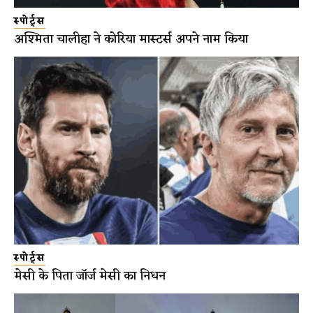
स्पोर्ट्स
अश्मिता चालीहा ने कोरिया मास्टर्स अपने नाम किया
स्पोर्ट्स
मेसी के पिता जॉर्ज मेसी का निधन