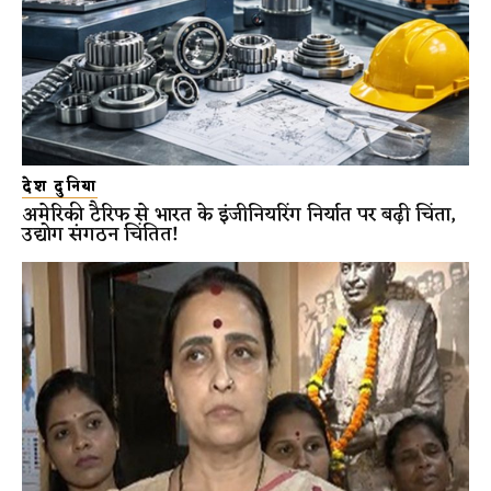
देश दुनिया
अमेरिकी टैरिफ से भारत के इंजीनियरिंग निर्यात पर बढ़ी चिंता,
उद्योग संगठन चिंतित!