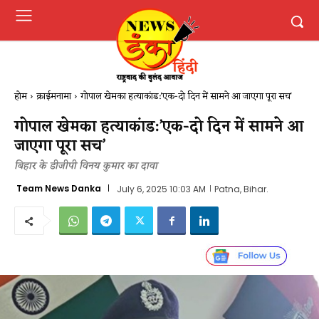
होम
क्राईमनामा
गोपाल खेमका हत्याकांड:'एक-दो दिन में सामने आ जाएगा पूरा सच'
गोपाल खेमका हत्याकांड:’एक-दो दिन में सामने आ
जाएगा पूरा सच’
बिहार के डीजीपी विनय कुमार का दावा
Team News Danka
July 6, 2025 10:03 AM
Patna, Bihar.