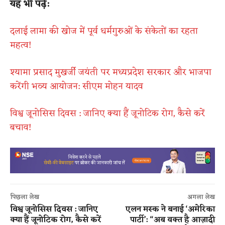
यह भी पढ़ें:
दलाई लामा की खोज में पूर्व धर्मगुरुओं के संकेतों का रहता
महत्व!
श्यामा प्रसाद मुखर्जी जयंती पर मध्यप्रदेश सरकार और भाजपा
करेंगी भव्य आयोजन: सीएम मोहन यादव
विश्व जूनोसिस दिवस : जानिए क्या हैं जूनोटिक रोग, कैसे करें
बचाव!
पिछला लेख
अगला लेख
विश्व जूनोसिस दिवस : जानिए
एलन मस्क ने बनाई ‘अमेरिका
क्या हैं जूनोटिक रोग, कैसे करें
पार्टी’: “अब वक्त है आज़ादी