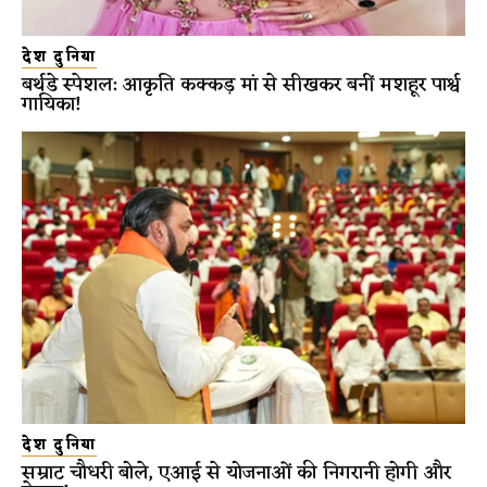
देश दुनिया
बर्थडे स्पेशल: आकृति कक्कड़ मां से सीखकर बनीं मशहूर पार्श्व
गायिका!
देश दुनिया
सम्राट चौधरी बोले, एआई से योजनाओं की निगरानी होगी और