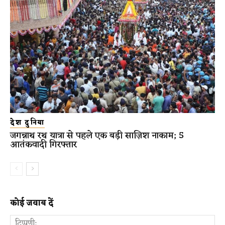
देश दुनिया
जगन्नाथ रथ यात्रा से पहले एक बड़ी साज़िश नाकाम; 5
आतंकवादी गिरफ्तार
कोई जवाब दें