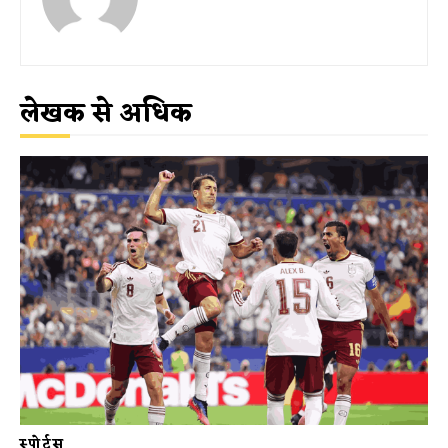
लेखक से अधिक
स्पोर्ट्स