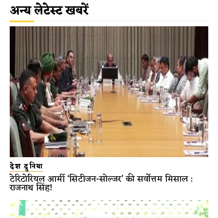
अन्य लेटेस्ट खबरें
देश दुनिया
टेरिटोरियल आर्मी ‘सिटीजन-सोल्जर’ की सर्वोत्तम मिसाल :
राजनाथ सिंह!