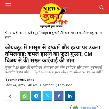
होम
क्राईमनामा
कोयंबटूर में मासूम से दुष्कर्म और हत्या पर उबला तमिलनाडु: कमल
हासन...
कोयंबटूर में मासूम से दुष्कर्म और हत्या पर उबला
तमिलनाडु: कमल हासन का फूटा गुस्सा, CM
विजय से की सख्त कार्रवाई की मांग
सुलूर में 10 साल की बच्ची का अपहरण कर यौन उत्पीड़न और हत्या; मुख्यमंत्री
थलपति विजय बोले— “ऐसे अमानवीय कृत्य किसी भी कीमत पर बर्दाश्त नहीं”
Team News Danka
May 24, 2026 11:40 AM
Coimbatur, Tamilnadu.