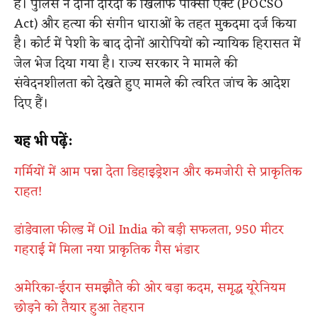
है। पुलिस ने दोनों दरिंदों के खिलाफ पॉक्सो एक्ट (POCSO
Act) और हत्या की संगीन धाराओं के तहत मुकदमा दर्ज किया
है। कोर्ट में पेशी के बाद दोनों आरोपियों को न्यायिक हिरासत में
जेल भेज दिया गया है। राज्य सरकार ने मामले की
संवेदनशीलता को देखते हुए मामले की त्वरित जांच के आदेश
दिए हैं।
यह भी पढ़ें:
गर्मियों में आम पन्ना देता डिहाइड्रेशन और कमजोरी से प्राकृतिक
राहत!
डांडेवाला फील्ड में Oil India को बड़ी सफलता, 950 मीटर
गहराई में मिला नया प्राकृतिक गैस भंडार
अमेरिका-ईरान समझौते की ओर बड़ा कदम, समृद्ध यूरेनियम
छोड़ने को तैयार हुआ तेहरान