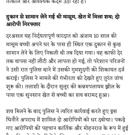
तत्काल और आवश्यक कदम उठा रही है।
दुकान से सामान लेने गई थी मासूम, खेत में मिला शव; दो
आरोपी गिरफ्तार
दरअसल यह निर्दयतापूर्ण वारदात को अंजाम 10 साल की
मासूम बच्ची अपने घर के पास ही स्थित एक दुकान से कुछ
सामान लेने के लिए निकली थी तब दिया गया। वह काफी देर
तक वापस नहीं लौटी और लापता हो गई, तो परेशान परिजनों
ने उसी रात पुलिस थाने में उसकी गुमशुदगी की शिकायत दर्ज
कराई। पुलिस ने मामले की गंभीरता को देखते हुए तुरंत जांच
शुरू की। तलाशी के दौरान सुलूर की कन्नमपलायम झील के
पास एक सुनसान खेत से बच्ची का शव बरामद हुआ।
शव मिलने के बाद पुलिस ने त्वरित कार्रवाई करते हुए इस
घिनौने अपराध में शामिल दो आरोपियों को धर दबोचा। पकड़े
गए आरोपियों की पहचान कार्तिक और मोहनराज के रूप में हुई