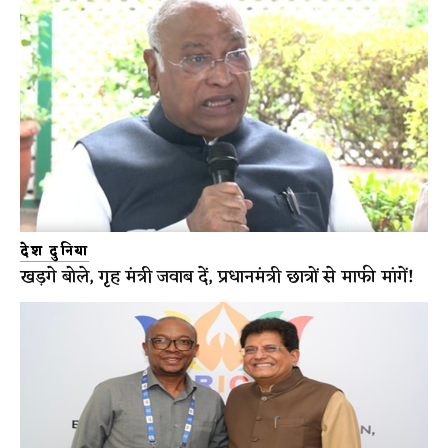
देश दुनिया
खड़गे बोले, गृह मंत्री जवाब दें, प्रधानमंत्री छात्रों से माफी मांगें!