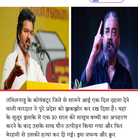
तमिलनाडु के कोयंबटूर जिले से सामने आई एक दिल दहला देने
वाली वारदात ने पूरे प्रदेश को झकझोर कर रख दिया है। यहां
के सुलूर इलाके में एक 10 साल की मासूम बच्ची का अपहरण
करने के बाद उसके साथ यौन उत्पीड़न किया गया और फिर
बेरहमी से उसकी हत्या कर दी गई। इस जघन्य और क्रूर