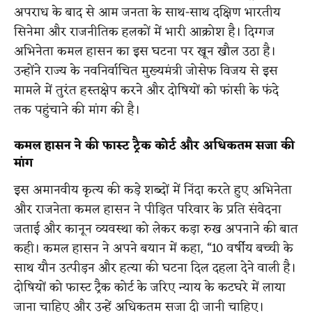
अपराध के बाद से आम जनता के साथ-साथ दक्षिण भारतीय
सिनेमा और राजनीतिक हलकों में भारी आक्रोश है। दिग्गज
अभिनेता कमल हासन का इस घटना पर खून खौल उठा है।
उन्होंने राज्य के नवनिर्वाचित मुख्यमंत्री जोसेफ विजय से इस
मामले में तुरंत हस्तक्षेप करने और दोषियों को फांसी के फंदे
तक पहुंचाने की मांग की है।
कमल हासन ने की फास्ट ट्रैक कोर्ट और अधिकतम सजा की
मांग
इस अमानवीय कृत्य की कड़े शब्दों में निंदा करते हुए अभिनेता
और राजनेता कमल हासन ने पीड़ित परिवार के प्रति संवेदना
जताई और कानून व्यवस्था को लेकर कड़ा रुख अपनाने की बात
कही। कमल हासन ने अपने बयान में कहा, “10 वर्षीय बच्ची के
साथ यौन उत्पीड़न और हत्या की घटना दिल दहला देने वाली है।
दोषियों को फास्ट ट्रैक कोर्ट के जरिए न्याय के कटघरे में लाया
जाना चाहिए और उन्हें अधिकतम सजा दी जानी चाहिए।