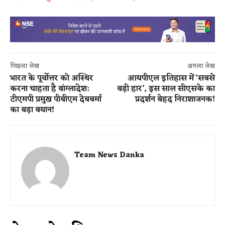
पिछला लेख
अगला लेख
भारत के पूर्वोत्तर को अस्थिर
आयपीएल इतिहास में ‘सबसे
करना चाहता है बांग्लादेश:
बड़ी हार’, इस साल सीएसके का
टीएमपी प्रमुख पीबीएम देबबर्मा
प्रदर्शन बेहद निराशाजनक!
का बड़ा बयान!
Team News Danka