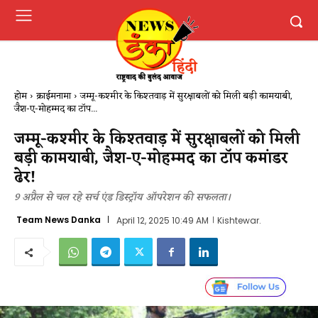
होम
क्राईमनामा
जम्मू-कश्मीर के किश्तवाड़ में सुरक्षाबलों को मिली बड़ी कामयाबी,
जैश-ए-मोहम्मद का टॉप...
जम्मू-कश्मीर के किश्तवाड़ में सुरक्षाबलों को मिली
बड़ी कामयाबी, जैश-ए-मोहम्मद का टॉप कमांडर
ढेर!
9 अप्रैल से चल रहे सर्च एंड डिस्ट्रॉय ऑपरेशन की सफलता।
Team News Danka
April 12, 2025 10:49 AM
Kishtewar.