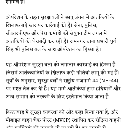
शामिल है।
ऑपरेशन के तहत सुरक्षाबलों ने छात्रू जंगल में आतंकियों के
खिलाफ बड़े स्तर पर कार्रवाई की है। सेना, पुलिस,
सीआरपीएफ और पैरा कमांडो की संयुक्त टीम जंगल में
आतंकियों की घेराबंदी कर रही है। रामनगर थाना प्रभारी पूर्व
सिंह भी पुलिस बल के साथ ऑपरेशन का हिस्सा हैं।
यह ऑपरेशन सुरक्षा बलों की लगातार कार्रवाई का हिस्सा है,
जिसमें आतंकवादियों के खिलाफ कड़ी नीतियां लागू की गई हैं।
सूत्रों के अनुसार, सुरक्षा बलों ने राष्ट्रीय राजमार्ग 44 (NH-44)
पर गश्त तेज कर दी है। यह मार्ग आतंकियों द्वारा हथियारों और
अन्य सामान की तस्करी के लिए इस्तेमाल किया जाता है।
किश्तवाड़ में सुरक्षा व्यवस्था को और कड़ा किया गया है, और
मोबाइल वाहन चेक पोस्ट (MVCP) स्थापित कर संदिग्ध वाहनों