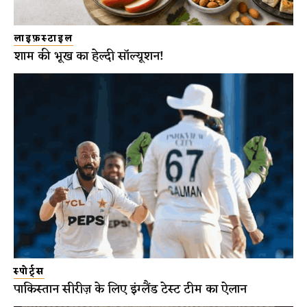
लाइफ़स्टाइल
शाम की भूख का हेल्दी सॉल्यूशन!
स्पोर्ट्स
पाकिस्तान सीरीज़ के लिए इंग्लैंड टेस्ट टीम का ऐलान