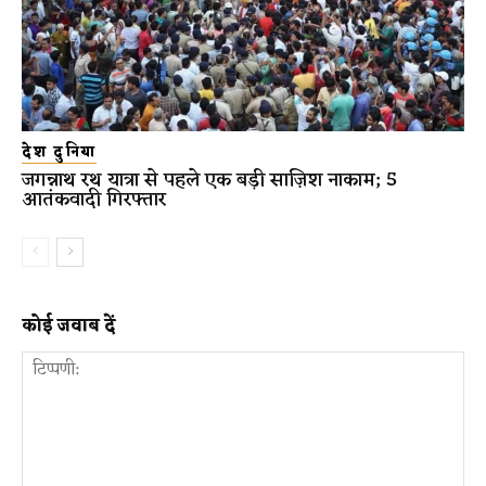
देश दुनिया
जगन्नाथ रथ यात्रा से पहले एक बड़ी साज़िश नाकाम; 5
आतंकवादी गिरफ्तार
कोई जवाब दें