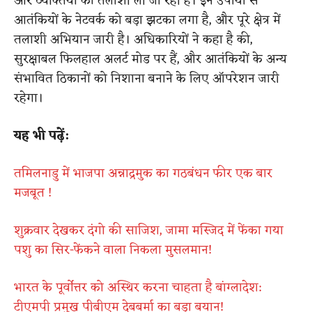
और व्यक्तियों की तलाशी ली जा रही है। इन उपायों से
आतंकियों के नेटवर्क को बड़ा झटका लगा है, और पूरे क्षेत्र में
तलाशी अभियान जारी है। अधिकारियों ने कहा है की,
सुरक्षाबल फिलहाल अलर्ट मोड पर हैं, और आतंकियों के अन्य
संभावित ठिकानों को निशाना बनाने के लिए ऑपरेशन जारी
रहेगा।
यह भी पढ़ें:
तमिलनाडु में भाजपा अन्नाद्रमुक का गठबंधन फीर एक बार
मजबूत !
शुक्रवार देखकर दंगो की साजिश, जामा मस्जिद में फेंका गया
पशु का सिर-फेंकने वाला निकला मुसलमान!
भारत के पूर्वोत्तर को अस्थिर करना चाहता है बांग्लादेश:
टीएमपी प्रमुख पीबीएम देबबर्मा का बड़ा बयान!