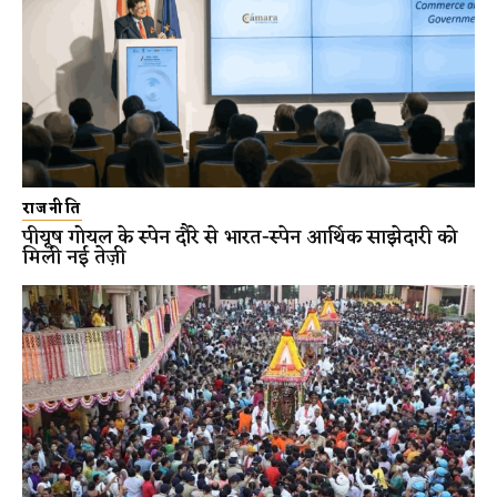
राजनीति
पीयूष गोयल के स्पेन दौरे से भारत-स्पेन आर्थिक साझेदारी को
मिली नई तेज़ी