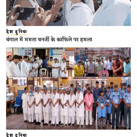
देश दुनिया
बंगाल में ममता बनर्जी के काफिले पर हमला
देश दुनिया