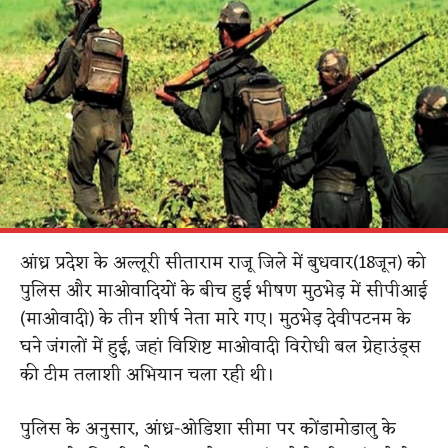
आंध्र प्रदेश के अल्लूरी सीताराम राजू जिले में बुधवार(18जून) को
पुलिस और माओवादियों के बीच हुई भीषण मुठभेड़ में सीपीआई
(माओवादी) के तीन शीर्ष नेता मारे गए। मुठभेड़ देवीपटनम के
घने जंगलों में हुई, जहां विशिष्ट माओवादी विरोधी बल ग्रेहाउंड्स
की टीम तलाशी अभियान चला रही थी।
पुलिस के अनुसार, आंध्र-ओडिशा सीमा पर कोंडामोडालु के