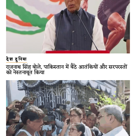
देश दुनिया
राजनाथ सिंह बोले, पाकिस्तान में बैठे आतंकियों और सरपरस्तों
को नेस्तनाबूत किया