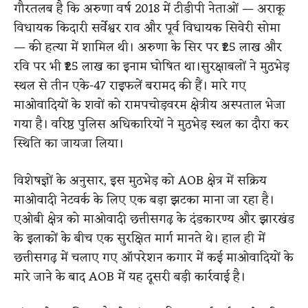
गौरतलब है कि अरुणा वर्ष 2018 में टीडीपी नेताओं — अराकू
विधायक किदारी सर्वेश्वर राव और पूर्व विधायक सिवेरी सोमा
— की हत्या में शामिल थी। अरुणा के सिर पर ₹25 लाख और
रवि पर भी ₹25 लाख का इनाम घोषित था।सुरक्षाबलों ने मुठभेड़
स्थल से तीन एके-47 राइफलें बरामद की हैं। मारे गए
माओवादियों के शवों को रामपचोड़वरम क्षेत्रीय अस्पताल भेजा
गया है। वरिष्ठ पुलिस अधिकारियों ने मुठभेड़ स्थल का दौरा कर
स्थिति का जायजा लिया।
विशेषज्ञों के अनुसार, इस मुठभेड़ को AOB क्षेत्र में सक्रिय
माओवादी नेटवर्क के लिए एक बड़ा झटका माना जा रहा है।
एओबी क्षेत्र को माओवादी छत्तीसगढ़ के दंडकारण्य और झारखंड
के इलाकों के बीच एक सुरक्षित मार्ग मानते थे। हाल ही में
छत्तीसगढ़ में चलाए गए ऑपरेशन कगार में कई माओवादियों के
मारे जाने के बाद AOB में यह दूसरी बड़ी कार्रवाई है।