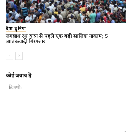
देश दुनिया
जगन्नाथ रथ यात्रा से पहले एक बड़ी साज़िश नाकाम; 5
आतंकवादी गिरफ्तार
कोई जवाब दें