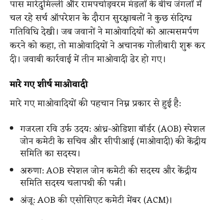
पास मारेदुमिल्ली और रामपचोड़वरम मंडलों के बीच जंगलों में
चल रहे सर्च ऑपरेशन के दौरान सुरक्षाबलों ने कुछ संदिग्ध
गतिविधि देखी। जब जवानों ने माओवादियों को आत्मसमर्पण
करने को कहा, तो माओवादियों ने अचानक गोलीबारी शुरू कर
दी। जवाबी कार्रवाई में तीन माओवादी ढेर हो गए।
मारे गए शीर्ष माओवादी
मारे गए माओवादियों की पहचान निम्न प्रकार से हुई है:
गजरला रवि उर्फ उदय: आंध्र-ओडिशा बॉर्डर (AOB) स्पेशल
जोन कमेटी के सचिव और सीपीआई (माओवादी) की केंद्रीय
समिति का सदस्य।
अरुणा: AOB स्पेशल जोन कमेटी की सदस्य और केंद्रीय
समिति सदस्य चलापथी की पत्नी।
अंजू: AOB की एसोसिएट कमेटी मेंबर (ACM)।