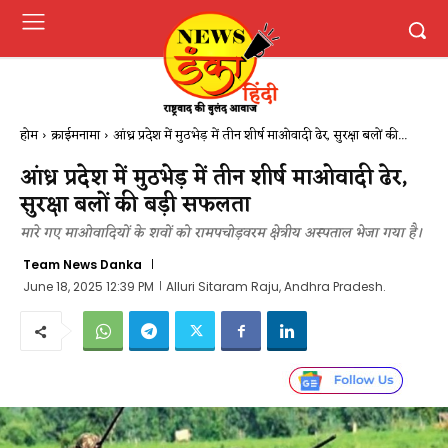
होम
क्राईमनामा
आंध्र प्रदेश में मुठभेड़ में तीन शीर्ष माओवादी ढेर, सुरक्षा बलों की...
आंध्र प्रदेश में मुठभेड़ में तीन शीर्ष माओवादी ढेर,
सुरक्षा बलों की बड़ी सफलता
मारे गए माओवादियों के शवों को रामपचोड़वरम क्षेत्रीय अस्पताल भेजा गया है।
Team News Danka
June 18, 2025 12:39 PM
Alluri Sitaram Raju, Andhra Pradesh.