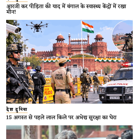
आरजी कर पीड़िता की याद में बंगाल के स्वास्थ्य केंद्रों में रखा
मौन!
देश दुनिया
15 अगस्त से पहले लाल किले पर अभेद्य सुरक्षा का घेरा