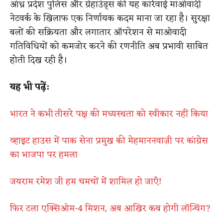
आंध्र प्रदेश पुलिस और ग्रेहाउंड्स की यह कार्रवाई माओवादी
नेटवर्क के खिलाफ एक निर्णायक कदम माना जा रहा है। सुरक्षा
बलों की सक्रियता और लगातार ऑपरेशन से माओवादी
गतिविधियों को कमजोर करने की रणनीति अब प्रभावी साबित
होती दिख रही है।
यह भी पढ़ें:
भारत ने कभी तीसरे पक्ष की मध्यस्थता को स्वीकार नहीं किया
व्हाइट हाउस में पाक सेना प्रमुख की मेहमाननवाज़ी पर कांग्रेस
का भाजपा पर हमला
जयराम रमेश जी हम चमचों में शामिल हो जाएँ!
फिर टला एक्सिओम-4 मिशन, अब आखिर कब होगी लॉन्चिंग?