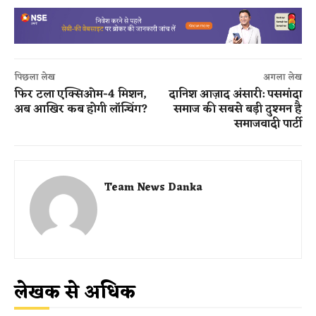
पिछला लेख
अगला लेख
फिर टला एक्सिओम-4 मिशन,
दानिश आज़ाद अंसारी: पसमांदा
अब आखिर कब होगी लॉन्चिंग?
समाज की सबसे बड़ी दुश्मन है
समाजवादी पार्टी
Team News Danka
लेखक से अधिक