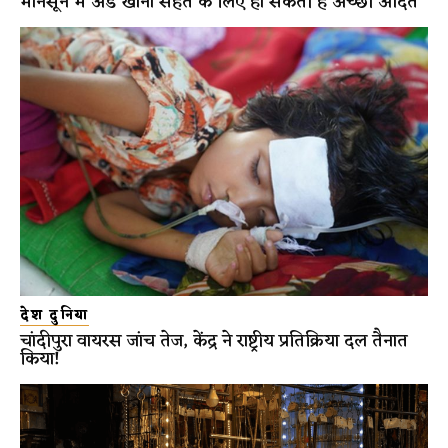
मानसून में अंडे खाना सेहत के लिए हो सकती है अच्छी आदत
देश दुनिया
चांदीपुरा वायरस जांच तेज, केंद्र ने राष्ट्रीय प्रतिक्रिया दल तैनात
किया!