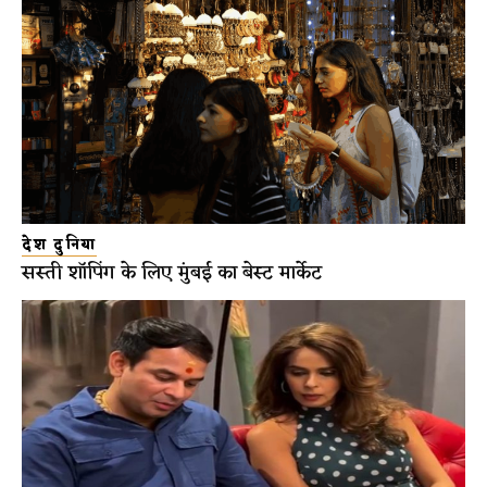
देश दुनिया
सस्ती शॉपिंग के लिए मुंबई का बेस्ट मार्केट