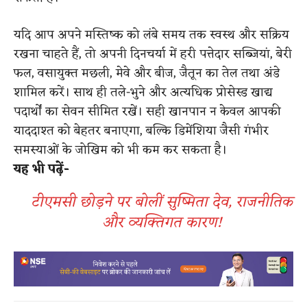
यदि आप अपने मस्तिष्क को लंबे समय तक स्वस्थ और सक्रिय
रखना चाहते हैं, तो अपनी दिनचर्या में हरी पत्तेदार सब्जियां, बेरी
फल, वसायुक्त मछली, मेवे और बीज, जैतून का तेल तथा अंडे
शामिल करें। साथ ही तले-भुने और अत्यधिक प्रोसेस्ड खाद्य
पदार्थों का सेवन सीमित रखें। सही खानपान न केवल आपकी
याददाश्त को बेहतर बनाएगा, बल्कि डिमेंशिया जैसी गंभीर
समस्याओं के जोखिम को भी कम कर सकता है।
यह भी पढ़ें-
टीएमसी छोड़ने पर बोलीं सुष्मिता देव, राजनीतिक
और व्यक्तिगत कारण!