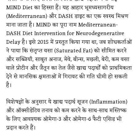
MIND Diet का हिस्सा हैं। यह आहार भूमध्यसागरीय
(Mediterranean) और DASH डाइट का एक स्वस्थ मिश्रण
माना जाता है। MIND का पूरा नाम Mediterranean-
DASH Diet Intervention for Neurodegenerative
Delay है। इसे 2015 में प्रस्तुत किया गया था, जब शोधकर्ताओं
ने पाया कि संतृप्त वसा (Saturated Fat) को सीमित करने
और सब्जियाँ, साबुत अनाज, मेवे, बीन्स, मछली, बेरी, कम वसा
वाले प्रोटीन और जैतून का तेल जैसे खाद्य पदार्थों को प्राथमिकता
देने से मानसिक क्षमताओं में गिरावट की गति धीमी हो सकती
है।
विशेषज्ञों के अनुसार ये खाद्य पदार्थ सूजन (Inflammation)
और ऑक्सीडेटिव तनाव को कम करने के साथ-साथ मस्तिष्क
के लिए आवश्यक ओमेगा-3 और ओमेगा-6 फैटी एसिड भी
प्रदान करते हैं।