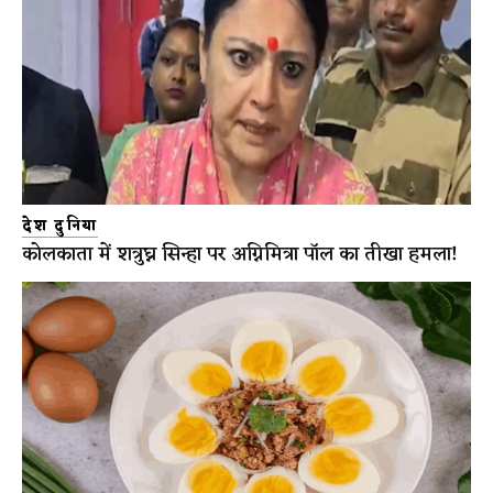
देश दुनिया
कोलकाता में शत्रुघ्न सिन्हा पर अग्निमित्रा पॉल का तीखा हमला!