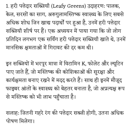
1. हरी पत्तेदार सब्जियाँ (Leafy Greens)
उदाहरण: पालक,
केल, सरसों का साग, अरुगुलामस्तिष्क स्वास्थ्य के लिए सबसे
अधिक शोध जिन खाद्य पदार्थों पर हुआ है, उनमें हरी पत्तेदार
सब्जियाँ शीर्ष पर हैं। एक अध्ययन में पाया गया कि जो लोग
प्रतिदिन लगभग एक सर्विंग हरी पत्तेदार सब्जियाँ खाते थे, उनमें
मानसिक क्षमताओं में गिरावट की दर कम थी।
इन सब्जियों में भरपूर मात्रा में विटामिन K, फोलेट और ल्यूटिन
पाए जाते हैं, जो मस्तिष्क की कोशिकाओं की सुरक्षा और
कार्यक्षमता बनाए रखने में मदद करते हैं। साथ ही इनमें मौजूद
फाइबर आंतों के स्वास्थ्य को बेहतर बनाता है, जो अप्रत्यक्ष रूप
से मस्तिष्क को भी लाभ पहुँचाता है।
सलाह: जितनी गहरे रंग की पत्तेदार सब्जी होगी, उतना अधिक
पोषण मिलेगा।