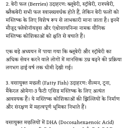
2. बेरी फल (Berries)
उदाहरण: ब्लूबेरी, स्ट्रॉबेरी, रास्पबेरी,
ब्लैकबेरी
सभी फल स्वास्थ्यवर्धक होते हैं, लेकिन बेरी फलों को
मस्तिष्क के लिए विशेष रूप से लाभकारी माना जाता है। इनमें
मौजूद फ्लेवोनॉयड्स और एंथोसायनिन्स नामक यौगिक
मस्तिष्क कोशिकाओं को क्षति से बचाते हैं।
एक बड़े अध्ययन में पाया गया कि ब्लूबेरी और स्ट्रॉबेरी का
अधिक सेवन करने वाले लोगों में मानसिक उम्र बढ़ने की प्रक्रिया
लगभग ढाई वर्ष तक धीमी देखी गई।
3. वसायुक्त मछली (Fatty Fish)
उदाहरण: सैल्मन, टूना,
मैकेरल
ओमेगा-3 फैटी एसिड मस्तिष्क के लिए अत्यंत
आवश्यक हैं। ये मस्तिष्क कोशिकाओं की झिल्लियों के निर्माण
और संरक्षण में महत्वपूर्ण भूमिका निभाते हैं।
वसायुक्त मछलियों में DHA (Docosahexaenoic Acid)