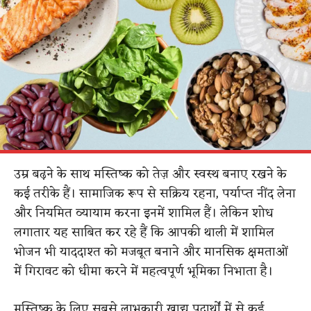
उम्र बढ़ने के साथ मस्तिष्क को तेज़ और स्वस्थ बनाए रखने के
कई तरीके हैं। सामाजिक रूप से सक्रिय रहना, पर्याप्त नींद लेना
और नियमित व्यायाम करना इनमें शामिल हैं। लेकिन शोध
लगातार यह साबित कर रहे हैं कि आपकी थाली में शामिल
भोजन भी याददाश्त को मजबूत बनाने और मानसिक क्षमताओं
में गिरावट को धीमा करने में महत्वपूर्ण भूमिका निभाता है।
मस्तिष्क के लिए सबसे लाभकारी खाद्य पदार्थों में से कई