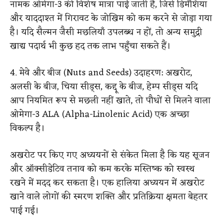
नामक ओमेगा-3 की विशेष मात्रा पाई जाती है, जिसे डिमेंशिया
और याददाश्त में गिरावट के जोखिम को कम करने से जोड़ा गया
है।
यदि सैल्मन जैसी मछलियाँ उपलब्ध न हों, तो अन्य समुद्री
खाद्य पदार्थ भी कुछ हद तक लाभ पहुँचा सकते हैं।
4. मेवे और बीज (Nuts and Seeds)
उदाहरण: अखरोट,
अलसी के बीज, चिया सीड्स, कद्दू के बीज, हेम्प सीड्स
यदि
आप नियमित रूप से मछली नहीं खाते, तो पौधों से मिलने वाला
ओमेगा-3 ALA (Alpha-Linolenic Acid) एक अच्छा
विकल्प है।
अखरोट पर किए गए अध्ययनों से संकेत मिला है कि यह सूजन
और ऑक्सीडेटिव तनाव को कम करके मस्तिष्क को स्वस्थ
रखने में मदद कर सकता है। एक हालिया अध्ययन में अखरोट
खाने वाले लोगों की स्मरण शक्ति और प्रतिक्रिया क्षमता बेहतर
पाई गई।