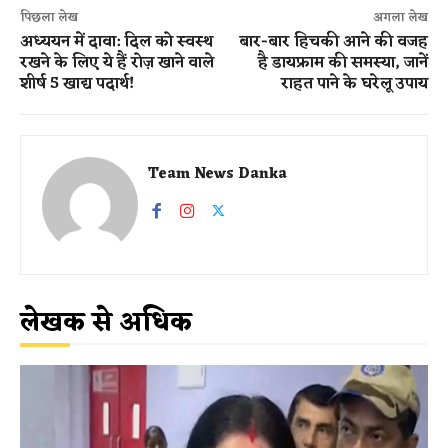
पिछला लेख
अगला लेख
अध्ययन में दावा: दिल को स्वस्थ
बार-बार हिचकी आने की वजह
रखने के लिए ये हैं रोज़ खाने वाले
है डायफ्राम की समस्या, जानें
शीर्ष 5 खाद्य पदार्थ!
राहत पाने के घरेलू उपाय
Team News Danka
लेखक से अधिक