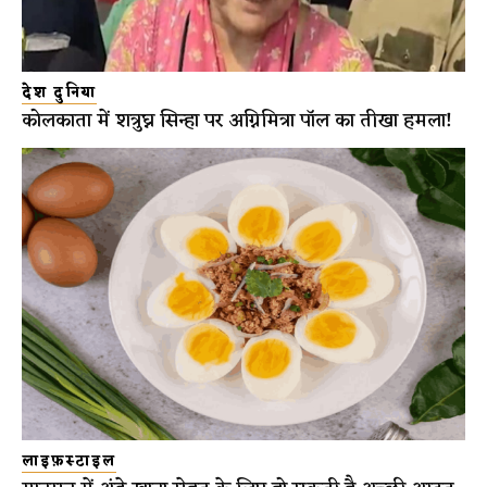
देश दुनिया
कोलकाता में शत्रुघ्न सिन्हा पर अग्निमित्रा पॉल का तीखा हमला!
लाइफ़स्टाइल