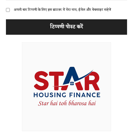
अगली बार टिप्पणी के लिए इस ब्राउज़र में मेरा नाम, ईमेल और वेबसाइट सहेजें