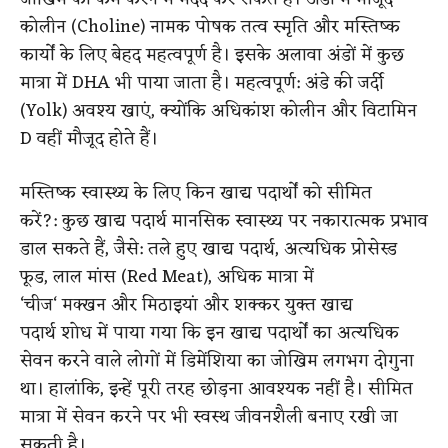
कोलीन (Choline) नामक पोषक तत्व स्मृति और मस्तिष्क
कार्यों के लिए बेहद महत्वपूर्ण है। इसके अलावा अंडों में कुछ
मात्रा में DHA भी पाया जाता है।
महत्वपूर्ण: अंडे की जर्दी
(Yolk) अवश्य खाएं, क्योंकि अधिकांश कोलीन और विटामिन
D वहीं मौजूद होते हैं।
मस्तिष्क स्वास्थ्य के लिए किन खाद्य पदार्थों को सीमित
करें?
:
कुछ खाद्य पदार्थ मानसिक स्वास्थ्य पर नकारात्मक प्रभाव
डाल सकते हैं, जैसे:
तले हुए खाद्य पदार्थ
,
अत्यधिक प्रोसेस्ड
फूड
,
लाल मांस (Red Meat)
,
अधिक मात्रा में
‘
चीज
‘
मक्खन
और
मिठाइयां और शक्कर युक्त खाद्य
पदार्थ
शोध में पाया गया कि इन खाद्य पदार्थों का अत्यधिक
सेवन करने वाले लोगों में डिमेंशिया का जोखिम लगभग दोगुना
था। हालांकि, इन्हें पूरी तरह छोड़ना आवश्यक नहीं है। सीमित
मात्रा में सेवन करने पर भी स्वस्थ जीवनशैली बनाए रखी जा
सकती है।