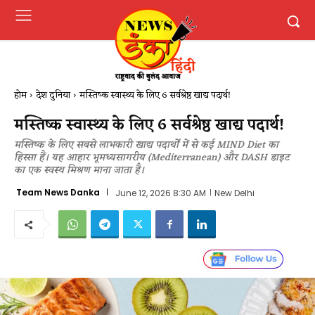
होम
देश दुनिया
मस्तिष्क स्वास्थ्य के लिए 6 सर्वश्रेष्ठ खाद्य पदार्थ!
मस्तिष्क स्वास्थ्य के लिए 6 सर्वश्रेष्ठ खाद्य पदार्थ!
मस्तिष्क के लिए सबसे लाभकारी खाद्य पदार्थों में से कई MIND Diet का
हिस्सा हैं। यह आहार भूमध्यसागरीय (Mediterranean) और DASH डाइट
का एक स्वस्थ मिश्रण माना जाता है।
Team News Danka
June 12, 2026 8:30 AM
New Delhi