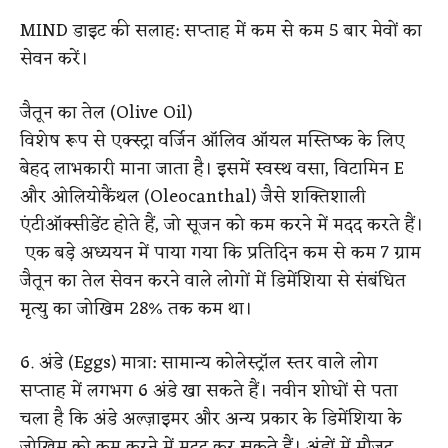
MIND डाइट की सलाह: सप्ताह में कम से कम 5 बार मेवों का
सेवन करें।
जैतून का तेल (Olive Oil)
विशेष रूप से एक्स्ट्रा वर्जिन ऑलिव ऑयल मस्तिष्क के लिए
बेहद लाभकारी माना जाता है।
इसमें स्वस्थ वसा, विटामिन E
और ओलियोकैंथल (Oleocanthal) जैसे शक्तिशाली
एंटीऑक्सीडेंट होते हैं, जो सूजन को कम करने में मदद करते हैं।
एक बड़े अध्ययन में पाया गया कि प्रतिदिन कम से कम 7 ग्राम
जैतून का तेल सेवन करने वाले लोगों में डिमेंशिया से संबंधित
मृत्यु का जोखिम 28% तक कम था।
6. अंडे (Eggs)
मात्रा: सामान्य कोलेस्ट्रॉल स्तर वाले लोग
सप्ताह में लगभग 6 अंडे खा सकते हैं।
नवीन शोधों से पता
चला है कि अंडे अल्ज़ाइमर और अन्य प्रकार के डिमेंशिया के
जोखिम को कम करने में मदद कर सकते हैं।
अंडों में मौजूद