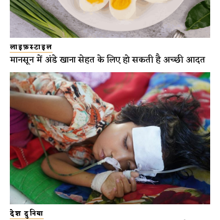
लाइफ़स्टाइल
मानसून में अंडे खाना सेहत के लिए हो सकती है अच्छी आदत
देश दुनिया