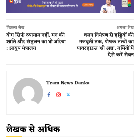
पिछला लेख
अगला लेख
योग सिर्फ व्यायाम नहीं, मन की
वजन नियंत्रण से हड्डियों की
शांति और संतुलन का भी जरिया
मजबूती तक, पोषक तत्वों का
: आयुष मंत्रालय
पावरहाउस ‘श्री अन्न’, गर्मियों में
ऐसे करें सेवन
Team News Danka
लेखक से अधिक