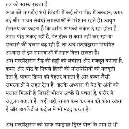
तंत्र को स्वस्थ रखता है।
आज की भागदौड़ भरी जिंदगी में कई लोग पीठ में अकड़न, कमर
दर्द और पाचन संबंधी समस्याओं से परेशान रहते हैं। आयुष
मंत्रालय का कहना है कि शरीर आपको संकेत दे रहा होता है।
अगर पीठ अकड़ रही है, पेट ठीक से काम नहीं कर रहा या
रोजमर्रा की थकान बढ़ रही है, तो अर्ध मत्स्येंद्रासन नियमित
अभ्यास से इन समस्याओं में राहत दिला सकता है।
अर्ध मत्स्येंद्रासन रीढ़ की हड्डी को लचीला और मजबूत बनाता है,
कमर और पीठ के निचले हिस्से की मांसपेशियों को मजबूती
देता है, पाचन क्रिया को बेहतर बनाता है और कब्ज जैसी
समस्याओं में राहत देता है। इसके अभ्यास से पेट के अंगों को
मसाज मिलती है जिससे भोजन अच्छे से पचता है, शरीर में
संतुलन बढ़ाता है। यही नहीं, तनाव कम कर मन को शांत रखता
है और डायबिटीज कंट्रोल में भी मदद करता है।
अर्ध मत्स्येंद्रासन को ‘हाफ स्पाइनल ट्विस्ट पोज’ के नाम से भी