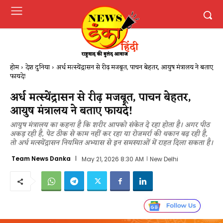
होम
देश दुनिया
अर्ध मत्स्येंद्रासन से रीढ़ मजबूत, पाचन बेहतर, आयुष मंत्रालय ने बताए
फायदे!
अर्ध मत्स्येंद्रासन से रीढ़ मजबूत, पाचन बेहतर,
आयुष मंत्रालय ने बताए फायदे!
आयुष मंत्रालय का कहना है कि शरीर आपको संकेत दे रहा होता है। अगर पीठ
अकड़ रही है, पेट ठीक से काम नहीं कर रहा या रोजमर्रा की थकान बढ़ रही है,
तो अर्ध मत्स्येंद्रासन नियमित अभ्यास से इन समस्याओं में राहत दिला सकता है।
Team News Danka
May 21, 2026 8:30 AM
New Delhi