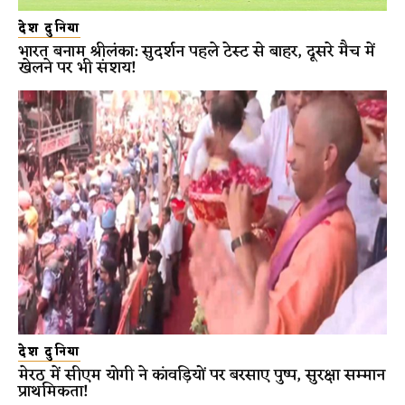
देश दुनिया
भारत बनाम श्रीलंका: सुदर्शन पहले टेस्ट से बाहर, दूसरे मैच में
खेलने पर भी संशय!
देश दुनिया
मेरठ में सीएम योगी ने कांवड़ियों पर बरसाए पुष्प, सुरक्षा सम्मान
प्राथमिकता!