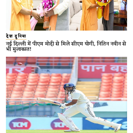
देश दुनिया
नई दिल्ली में पीएम मोदी से मिले सीएम योगी, नितिन नवीन से
भी मुलाकात!