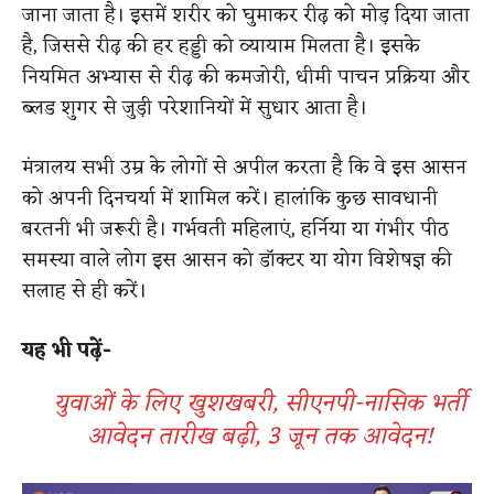
जाना जाता है। इसमें शरीर को घुमाकर रीढ़ को मोड़ दिया जाता
है, जिससे रीढ़ की हर हड्डी को व्यायाम मिलता है। इसके
नियमित अभ्यास से रीढ़ की कमजोरी, धीमी पाचन प्रक्रिया और
ब्लड शुगर से जुड़ी परेशानियों में सुधार आता है।
मंत्रालय सभी उम्र के लोगों से अपील करता है कि वे इस आसन
को अपनी दिनचर्या में शामिल करें। हालांकि कुछ सावधानी
बरतनी भी जरूरी है। गर्भवती महिलाएं, हर्निया या गंभीर पीठ
समस्या वाले लोग इस आसन को डॉक्टर या योग विशेषज्ञ की
सलाह से ही करें।
यह भी पढ़ें-
युवाओं के लिए खुशखबरी, सीएनपी-नासिक भर्ती
आवेदन तारीख बढ़ी, 3 जून तक आवेदन!