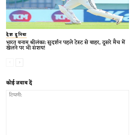
देश दुनिया
भारत बनाम श्रीलंका: सुदर्शन पहले टेस्ट से बाहर, दूसरे मैच में
खेलने पर भी संशय!
कोई जवाब दें