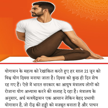
योगासन के महत्व को रेखांकित करते हुए हर साल 21 जून को
विश्व योग दिवस मनाया जाता है। दिवस को कुछ ही दिन शेष
रह गए हैं। ऐसे में भारत सरकार का आयुष मंत्रालय लोगों को
रोजाना योग अभ्यास करने की सलाह दे रहा है। मंत्रालय के
अनुसार, अर्ध मत्स्येंद्रासन एक आसान लेकिन बेहद प्रभावी
योगासन है, जो रीढ़ की हड्डी को मजबूत बनाता है और पाचन