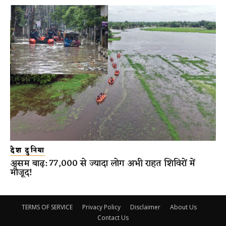
देश दुनिया
असम बाढ़: 77,000 से ज्यादा लोग अभी राहत शिविरों में
मौजूद!
TERMS OF SERVICE
Privacy Policy
Disclaimer
About Us
Contact Us