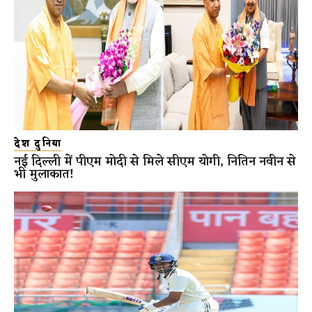
देश दुनिया
नई दिल्ली में पीएम मोदी से मिले सीएम योगी, नितिन नवीन से
भी मुलाकात!