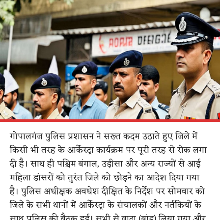
गोपालगंज पुलिस प्रशासन ने सख्त कदम उठाते हुए जिले में
किसी भी तरह के आर्केस्ट्रा कार्यक्रम पर पूरी तरह से रोक लगा
दी है। साथ ही पश्चिम बंगाल, उड़ीसा और अन्य राज्यों से आई
महिला डांसरों को तुरंत जिले को छोड़ने का आदेश दिया गया
है। पुलिस अधीक्षक अवधेश दीक्षित के निर्देश पर सोमवार को
जिले के सभी थानों में आर्केस्ट्रा के संचालकों और नर्तकियों के
साथ पुलिस की बैठक हुई। सभी से वादा (बांड) लिया गया और