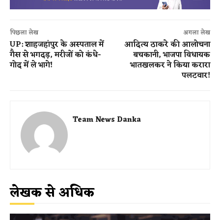
पिछला लेख
अगला लेख
UP: शाहजहांपुर के अस्पताल में
आदित्य ठाकरे की आलोचना
गैस से भगदड़, मरीजों को कंधे-
बचकानी, भाजपा विधायक
गोद में ले भागे​!
भातखलकर ने किया करारा
पलटवार!
Team News Danka
लेखक से अधिक