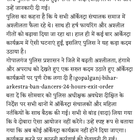
उन्हें जानकारी दी गई।
पुलिस का कहना है कि ये सभी ऑर्केस्ट्रा संचालक समाज में
अश्लीलता फैला रहे थे। साथ ही हर्ष फायरिंग और अश्लील
गीतों को बढ़ावा दिया जा रहा था। हाल ही में कई बार आर्केस्ट्रा
कार्यक्रम में ऐसी घटनाएं हुईं, इसलिए पुलिस ने यह कड़ा कदम
उठाया है।
गोपालगंज पुलिस प्रशासन ने जिले में बढ़ती अश्लीलता, हंगामे
और अपराध को देखते हुए एक सख्त कदम उठाते हुए ऑर्केस्ट्रा
कार्यक्रमों पर पूर्ण रोक लगा दी है।gopalganj-bihar-
arkestra-ban-dancers-24-hours-exit-order
बता दें कि सोमवार को पुलिस अधीक्षक अवधेश दीक्षित के
निर्देश पर सभी थानों में ऑर्केस्ट्रा संचालकों और महिला
नर्तकियों के साथ बैठक की गई। सभी से बांड (वादा) लिया गया
कि वे दोबारा ऐसा आयोजन नहीं करेंगे। उन्हें स्पष्ट रूप से बताया
गया कि अब कोई ऑर्केस्ट्रा कार्यक्रम नहीं होने दिया जाएगा।
कार्यक्रम करने पर कानूनी कार्रवाई की चेतावनी दी गई।