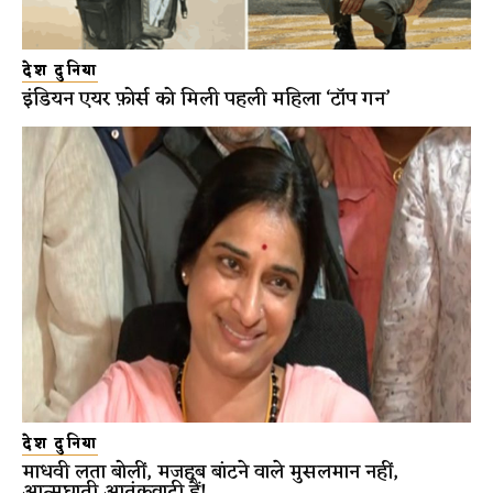
देश दुनिया
इंडियन एयर फ़ोर्स को मिली पहली महिला ‘टॉप गन’
देश दुनिया
माधवी लता बोलीं, मजहब बांटने वाले मुसलमान नहीं,
आत्मघाती आतंकवादी हैं!