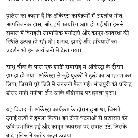
पुलिस का कहना है कि ऑर्केस्ट्रा कार्यक्रमों में अश्लील गीत,
आपत्तिजनक डांस, और हर्ष फायरिंग आम हो गई थी। इससे
समाज में बिगड़ती सामाजिक मर्यादाएं और कानून-व्यवस्था की
स्थिति उत्पन्न हो रही थी। शराब, झगड़े और हथियारों का
प्रदर्शन भी इन आयोजनों में देखा गया।
साधु चौक के पास एक शादी समारोह में ऑर्केस्ट्रा के दौरान
झगड़ा हो गया। ऑर्केस्ट्रा से जुड़े युवकों ने दूल्हे का अपहरण कर
लिया, जिससे पूरे जिले में सनसनी फैल गई। भोजपुरी की प्रसिद्ध
डांसर माही मनीषा और उनके बॉडीगार्ड पर हमला हुआ।
यह विवाद भी ऑर्केस्ट्रा कार्यक्रम के दौरान हुआ था, जिसमें
दंगाई तत्वों ने हमला किया। इन दोनों घटनाओं से प्रशासन की
छवि प्रभावित हुई और कानून-व्यवस्था पर सवाल उठे, जिसके
बाद पुलिस ने कठोर कदम उठाया।