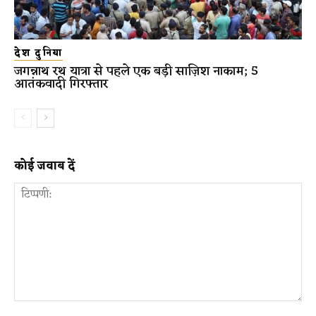
देश दुनिया
जगन्नाथ रथ यात्रा से पहले एक बड़ी साज़िश नाकाम; 5
आतंकवादी गिरफ्तार
कोई जवाब दें
टिप्पणी: