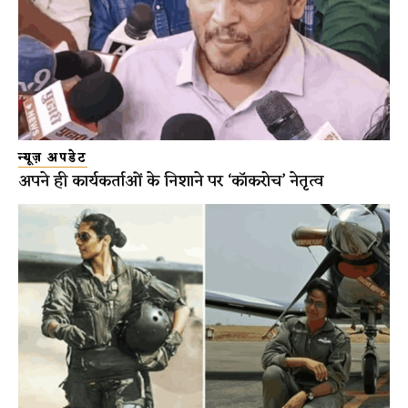
न्यूज़ अपडेट
अपने ही कार्यकर्ताओं के निशाने पर ‘कॉकरोच’ नेतृत्व