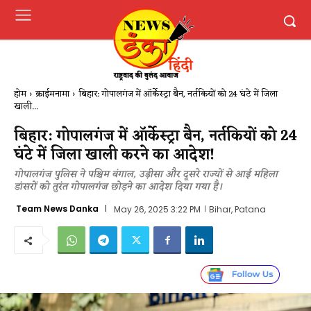
होम
क्राईमनामा
बिहार: गोपालगंज में ऑर्केस्ट्रा बैन, नर्तकियों को 24 घंटे में जिला
खाली...
बिहार: गोपालगंज में ऑर्केस्ट्रा बैन, नर्तकियों को 24
घंटे में जिला खाली करने का आदेश!
गोपालगंज पुलिस ने पश्चिम बंगाल, उड़ीसा और दूसरे राज्यों से आई महिला
डांसरों को तुरंत गोपालगंज छोड़ने का आदेश दिया गया है।
Team News Danka
May 26, 2025 3:22 PM
Bihar, Patana