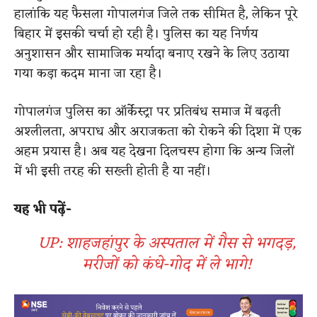
हालांकि यह फैसला गोपालगंज जिले तक सीमित है, लेकिन पूरे
बिहार में इसकी चर्चा हो रही है। पुलिस का यह निर्णय
अनुशासन और सामाजिक मर्यादा बनाए रखने के लिए उठाया
गया कड़ा कदम माना जा रहा है।
गोपालगंज पुलिस का ऑर्केस्ट्रा पर प्रतिबंध समाज में बढ़ती
अश्लीलता, अपराध और अराजकता को रोकने की दिशा में एक
अहम प्रयास है। अब यह देखना दिलचस्प होगा कि अन्य जिलों
में भी इसी तरह की सख्ती होती है या नहीं।
यह भी पढ़ें-
UP: शाहजहांपुर के अस्पताल में गैस से भगदड़,
मरीजों को कंधे-गोद में ले भागे​!