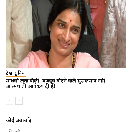
देश दुनिया
माधवी लता बोलीं, मजहब बांटने वाले मुसलमान नहीं,
आत्मघाती आतंकवादी हैं!
कोई जवाब दें