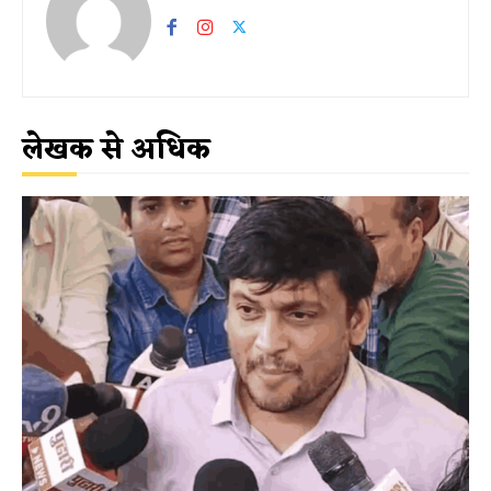
लेखक से अधिक