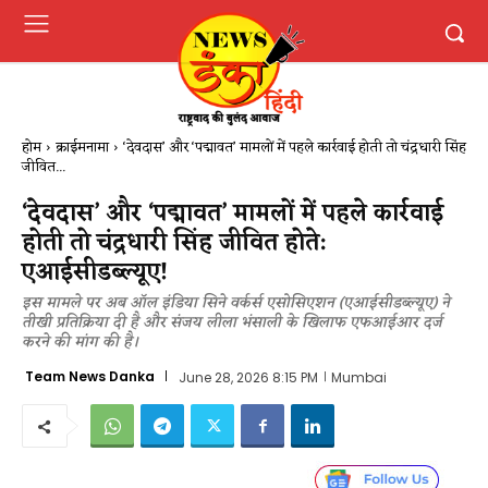
होम
क्राईमनामा
‘देवदास’ और ‘पद्मावत’ मामलों में पहले कार्रवाई होती तो चंद्रधारी सिंह
जीवित...
‘देवदास’ और ‘पद्मावत’ मामलों में पहले कार्रवाई
होती तो चंद्रधारी सिंह जीवित होते:
एआईसीडब्ल्यूए!
इस मामले पर अब ऑल इंडिया सिने वर्कर्स एसोसिएशन (एआईसीडब्ल्यूए) ने
तीखी प्रतिक्रिया दी है और संजय लीला भंसाली के खिलाफ एफआईआर दर्ज
करने की मांग की है।
Team News Danka
June 28, 2026 8:15 PM
Mumbai