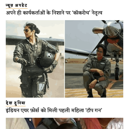
न्यूज़ अपडेट
अपने ही कार्यकर्ताओं के निशाने पर ‘कॉकरोच’ नेतृत्व
देश दुनिया
इंडियन एयर फ़ोर्स को मिली पहली महिला ‘टॉप गन’