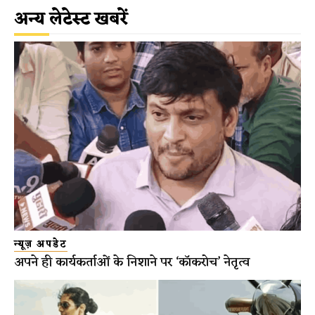
अन्य लेटेस्ट खबरें
न्यूज़ अपडेट
अपने ही कार्यकर्ताओं के निशाने पर ‘कॉकरोच’ नेतृत्व