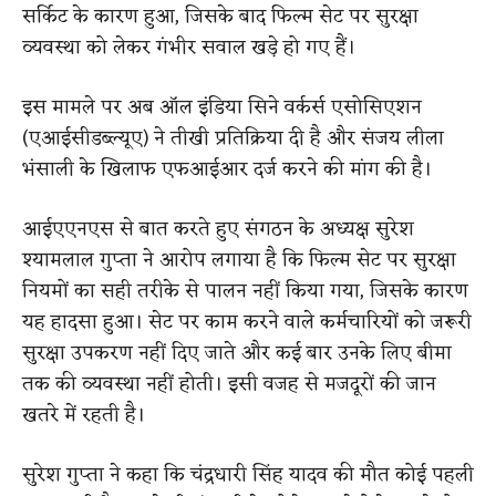
सर्किट के कारण हुआ, जिसके बाद फिल्म सेट पर सुरक्षा
व्यवस्था को लेकर गंभीर सवाल खड़े हो गए हैं।
इस मामले पर अब ऑल इंडिया सिने वर्कर्स एसोसिएशन
(एआईसीडब्ल्यूए) ने तीखी प्रतिक्रिया दी है और संजय लीला
भंसाली के खिलाफ एफआईआर दर्ज करने की मांग की है।
आईएएनएस से बात करते हुए संगठन के अध्यक्ष सुरेश
श्यामलाल गुप्ता ने आरोप लगाया है कि फिल्म सेट पर सुरक्षा
नियमों का सही तरीके से पालन नहीं किया गया, जिसके कारण
यह हादसा हुआ। सेट पर काम करने वाले कर्मचारियों को जरूरी
सुरक्षा उपकरण नहीं दिए जाते और कई बार उनके लिए बीमा
तक की व्यवस्था नहीं होती। इसी वजह से मजदूरों की जान
खतरे में रहती है।
सुरेश गुप्ता ने कहा कि चंद्रधारी सिंह यादव की मौत कोई पहली