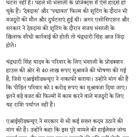
घटना नहीं है। पहले भी भंसाली के प्रोजेक्ट्स में ऐसे हादसे हो
चुके हैं। ‘देवदास’ और ‘पद्मावत’ फिल्म की शूटिंग के दौरान भी
मजदूरों की मौत और दुर्घटनाएं हुई थीं। अगर एसोसिएशन और
सरकार ने देवदास की शूटिंग के दौरान संजय भंसाली के
खिलाफ सीधी कार्रवाई की होती तो चंद्रधारी सिंह आज जिंदा
होते।
चंद्रधारी सिंह यादव के परिवार के लिए भंसाली के प्रोडक्शन
हाउस की ओर से 40 लाख रुपए मुआवजे की घोषणा की गई
है, जिसे एआईसीडब्ल्यूए ने नाकाफी बताया। उन्होंने मांग की है
कि पीड़ित परिवार को 1 करोड़ रुपए का मुआवजा दिया जाए।
इतने बड़े बजट की फिल्मों में काम करने वाले मजदूरों के लिए
यह राशि पर्याप्त नहीं है।
एआईसीडब्ल्यूए ने सरकार से भी कई सख्त कदम उठाने की
मांग की है। उन्होंने कहा कि इस पूरे मामले की हाईलेवल जांच