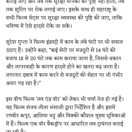
कराई जाए और जब तक सुरक्षा मानकों की पुष्टि नहीं होती, तब
तक शूटिंग पर रोक लगाई जाए। इसके साथ ही महाराष्ट्र के
सभी फिल्म सेट्स पर सुरक्षा व्यवस्था की पुष्टि की जाए, ताकि
भविष्य में ऐसे हादसे रोके जा सकें।
सुरेश गुप्ता ने फिल्म इंडस्ट्री में काम के लंबे घंटों पर भी सवाल
उठाए हैं। उन्होंने कहा, “कई सेटों पर मजदूरों से 14 घंटे की
बजाय 18 से 20 घंटे तक काम कराया जाता है, जिससे थकान
और लापरवाही के कारण हादसे होने का खतरा बढ़ जाता है।
लगातार दबाव में काम करने से मजदूरों की सेहत पर भी गंभीर
असर पड़ रहा है।”
इस बीच फिल्म ‘लव एंड वॉर’ को लेकर भी चर्चा तेज हो गई है।
यह फिल्म संजय लीला भंसाली द्वारा निर्देशित है और इसमें
रणबीर कपूर, आलिया भट्ट और विक्की कौशल मुख्य भूमिकाओं
में हैं। फिल्म एक वॉर बैकड्रॉप पर आधारित लव ट्रायंगल बताई