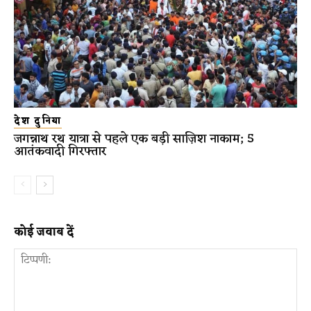
देश दुनिया
जगन्नाथ रथ यात्रा से पहले एक बड़ी साज़िश नाकाम; 5
आतंकवादी गिरफ्तार
कोई जवाब दें