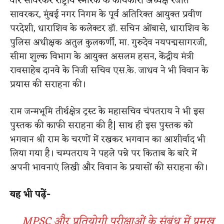
वीर सावरकर राष्ट्रीय स्मारक के कार्यकारी अध्यक्ष रंजीत
सावरकर, मुंबई नगर निगम के पूर्व अतिरिक्त आयुक्त प्रवीण
परदेशी, धाराशिव के कलेक्टर डॉ. सचिन ओंबासे, धाराशिव के
पुलिस अधीक्षक अतुल कुलकर्णी, मा. गुरुदेव नयपद्मसागरजी,
सीमा शुल्क विभाग के आयुक्त असलम हसन, केंद्रीय मंत्री
रावसाहेब दानवे के निजी सचिव एस.के. जाधव ने भी विवान के
प्रयास की सराहना की।
राम जन्मभूमि तीर्थक्षेत्र ट्रस्ट के महासचिव चंपतराय ने भी इस
पुस्तक की काफी सराहना की है| साथ ही इस पुस्तक को
भगवान श्री राम के चरणों में रखकर भगवान का आशीर्वाद भी
लिया गया है। चम्पतराय ने पहले पन्ने पर किताब के बारे में
अपनी भावनाएं लिखी और विवान के प्रयासों की सराहना की।
यह भी पढ़ें-
MPSC और प्रतियोगी परीक्षाओं के संबंध में प्रमुख