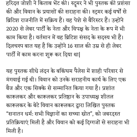
हरिदत्त जोशी ने किताब भेंट की। स्ट्रूमर ने भी पुस्तक की प्रशंसा
की और विवान के प्रयासों की सराहना की। स्ट्रमर कई वर्षों से
ब्रिटिश राजनीति में सक्रिय हैं। वह पेशे से बैरिस्टर हैं। उन्होंने
2020 से लेबर पार्टी के नेता और विपक्ष के नेता के रूप में भी
काम किया है। वर्तमान में वह ब्रिटिश संसद के सदस्य भी हैं।
दिलचस्प बात यह है कि उन्होंने 16 साल की उम्र से ही लेबर
पार्टी में काम करना शुरू कर दिया था|
यह पुस्तक सीधे लंदन के बकिंघम पैलेस में शाही परिवार से
मंगवाई गई थी। विवान को उनके सराहनीय कार्य के लिए एक
बैज और एक सिक्के से सम्मानित किया गया है। प्रशांत
कारूलकर और कारूलकर प्रतिष्ठान के उपाध्यक्ष शीतल
कारूलकर के बेटे विवान कारूलकर द्वारा लिखित पुस्तक
“सनातन धर्म: सभी विज्ञानों का सच्चा स्रोत”, को जबरदस्त
प्रतिक्रियाएं मिली है और विवान को कई दिग्गजों से सराहना भी
मिली है।