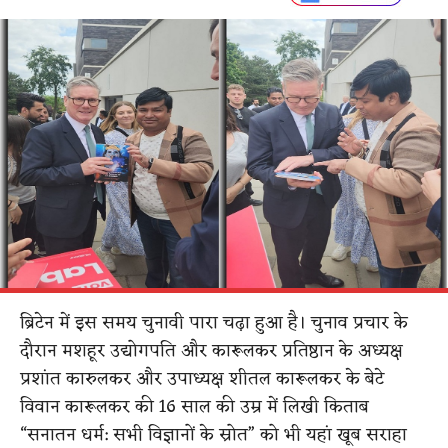
ब्रिटेन में इस समय चुनावी पारा चढ़ा हुआ है। चुनाव प्रचार के
दौरान मशहूर उद्योगपति और कारूलकर प्रतिष्ठान के अध्यक्ष
प्रशांत कारुलकर और उपाध्यक्ष शीतल कारूलकर के बेटे
विवान कारूलकर की 16 साल की उम्र में लिखी किताब
“सनातन धर्म: सभी विज्ञानों के स्रोत” को भी यहां खूब सराहा