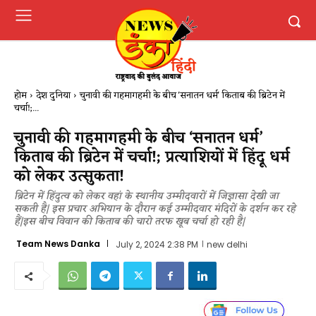
होम
देश दुनिया
चुनावी की गहमागहमी के बीच 'सनातन धर्म' किताब की ब्रिटेन में
चर्चा!;...
चुनावी की गहमागहमी के बीच ‘सनातन धर्म’
किताब की ब्रिटेन में चर्चा!; प्रत्याशियों में हिंदू धर्म
को लेकर उत्सुकता!
ब्रिटेन में हिंदुत्व को लेकर वहां के स्थानीय उम्मीदवारों में जिज्ञासा देखी जा
सकती है| इस प्रचार अभियान के दौरान कई उम्मीदवार मंदिरों के दर्शन कर रहे
हैं|इस बीच विवान की किताब की चारो तरफ खूब चर्चा हो रही है|
Team News Danka
July 2, 2024 2:38 PM
new delhi