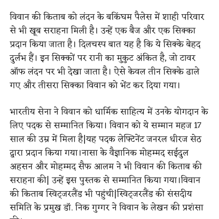
विवान की किताब को लंदन के बकिंघम पैलेस में शाही परिवार
से भी खूब सराहना मिली है। उन्हें एक बैज और एक सिक्का
प्रदान किया जाता है। दिलचस्प बात यह है कि ये सिक्के बेहद
दुर्लभ हैं। इन सिक्कों पर रानी का मुकुट अंकित है, जो टावर
ऑफ लंदन पर भी देखा जाता है। ऐसे केवल तीन सिक्के ढाले
गए और तीसरा सिक्का विवान को भेंट कर दिया गया।
भारतीय सेना ने विवान को धार्मिक साहित्य में उनके योगदान के
लिए पदक से सम्मानित किया। विवान को ये सम्मान महज 17
साल की उम्र में मिला है|यह पदक लेफ्टिनेंट जनरल धीरज सेठ
द्वारा प्रदान किया गया।
नासा के वैज्ञानिक मोहम्मद सईदुल
अहसन और मोहम्मद सैफ आलम ने भी विवान की किताब की
सराहना की| उन्हें इस पुस्तक से सम्मानित किया गया।विवान
की किताब स्विट्जरलैंड भी पहुंची|स्विट्जरलैंड की संसदीय
समिति के प्रमुख डॉ. निक गुग्गर ने विवान के लेखन की प्रशंसा