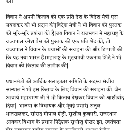
की।
विवान ने अपनी किताब की एक प्रति देश के विदेश मंत्री एस
जयशंकर को भी प्रदान की|विदेश मंत्री ने भी विवान की पुस्तक
की भूरि-भूरि प्रशंसा की हैं|जब विवान ने राजभवन में महाराष्ट्र के
राज्यपाल रमेश बैस को पुस्तक की एक प्रति भेंट की, तो
राज्यपाल ने विवान के प्रयासों की सराहना की और टिप्पणी की
कि यह नया भारत है।महाराष्ट्र के मुख्यमंत्री एकनाथ शिंदे ने भी
विवान की किताब की तारीफ की|
प्रधानमंत्री की आर्थिक सलाहकार समिति के सदस्य संजीव
सान्याल ने भी इस किताब के लिए विवान की सराहना की. जैन
आचार्य महाश्रमण जी ने भी किताब देखकर विवान को आशीर्वाद
दिया| भाजपा के विधायक और मुंबई प्रभारी अतुल
भातखलकर, सांसद गोपाल शेट्टी, सुशील कुल्हारी, राजस्थान
आयकर विभाग के प्रधान निदेशक सुधांशु शेखर झा, स्वतंत्रता