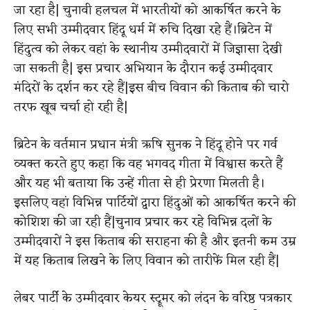
जा रहा है|
चुनावी हलचल में भारतीयों को आकर्षित करने के
लिए सभी उम्मीदवार हिंदू धर्म में रुचि दिखा रहे हैं।ब्रिटेन में
हिंदुत्व को लेकर वहां के स्थानीय उम्मीदवारों में जिज्ञासा देखी
जा सकती है| इस प्रचार अभियान के दौरान कई उम्मीदवार
मंदिरों के दर्शन कर रहे हैं|इस बीच विवान की किताब की चारो
तरफ खूब चर्चा हो रही है|
ब्रिटेन के वर्तमान प्रधान मंत्री ऋषि सुनक ने हिंदू होने पर गर्व
व्यक्त करते हुए कहा कि वह भगवद गीता में विश्वास करते हैं
और यह भी बताया कि उन्हें गीता से ही प्रेरणा मिलती है।
इसलिए वहां विभिन्न पार्टियों द्वारा हिंदुओं को आकर्षित करने की
कोशिश की जा रही हैं|चुनाव प्रचार कर रहे विभिन्न दलों के
उम्मीदवारों ने इस किताब की सराहना की है और इतनी कम उम्र
में यह किताब लिखने के लिए विवान को तारीफें मिल रही हैं|
लेबर पार्टी के उम्मीदवार केयर स्ट्रूमर को लंदन के वरिष्ठ पत्रकार