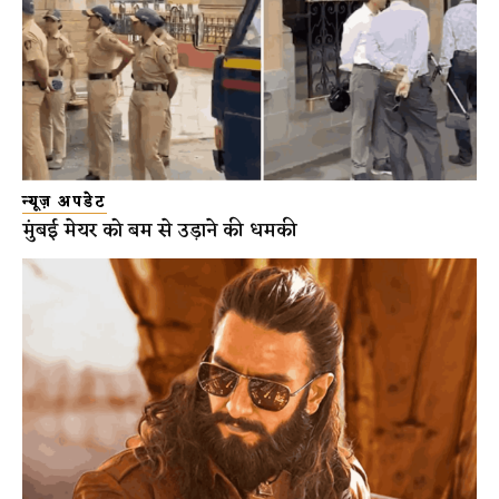
न्यूज़ अपडेट
मुंबई मेयर को बम से उड़ाने की धमकी