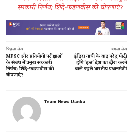
सरकारी निर्णय; शिंदे-फडणवीस की घोषणाएं?
पिछला लेख
अगला लेख
MPSC और प्रतियोगी परीक्षाओं
इंदिरा गांधी के बाद नरेंद्र मोदी
के संबंध में प्रमुख सरकारी
होंगे ‘इस’ देश का दौरा करने
निर्णय; शिंदे-फडणवीस की
वाले पहले भारतीय प्रधानमंत्री!
घोषणाएं?
Team News Danka