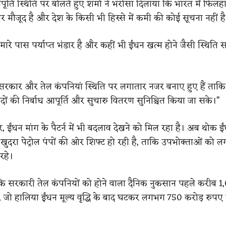
ूर्ति स्थिति पर बोलते हुए शर्मा ने भरोसा दिलाया कि भारत में फिलह
डार मौजूद है और देश के किसी भी हिस्से में कमी की कोई सूचना नहीं है
“हमारे पास पर्याप्त भंडार है और कहीं भी ईंधन खत्म होने जैसी स्थिति स
“सरकार और तेल कंपनियां स्थिति पर लगातार नजर बनाए हुए हैं ताकि पू
पादों की निर्बाध आपूर्ति और सुचारु वितरण सुनिश्चित किया जा सके।”
र, ईंधन मांग के पैटर्न में भी बदलाव देखने को मिल रहा है। अब थोक ईं
खुदरा पेट्रोल पंपों की ओर शिफ्ट हो रही है, ताकि उपभोक्ताओं को ल
रहे।
ा कि सरकारी तेल कंपनियों को होने वाला दैनिक नुकसान पहले करीब 
, जो हालिया ईंधन मूल्य वृद्धि के बाद घटकर लगभग 750 करोड़ रुपए प