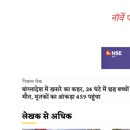
​नॉर्व
पिछला लेख
बांग्लादेश में खसरे का कहर, 24 घंटे में छह बच्चो
मौत, मृतकों का आंकड़ा 459 पहुंचा
लेखक से अधिक