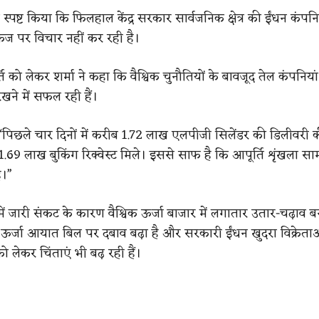
ने स्पष्ट किया कि फिलहाल केंद्र सरकार सार्वजनिक क्षेत्र की ईंधन कंपन
ेज पर विचार नहीं कर रही है।
 को लेकर शर्मा ने कहा कि वैश्विक चुनौतियों के बावजूद तेल कंपनियां
ने में सफल रही हैं।
, “पिछले चार दिनों में करीब 1.72 लाख एलपीजी सिलेंडर की डिलीवरी 
9 लाख बुकिंग रिक्वेस्ट मिले। इससे साफ है कि आपूर्ति शृंखला सा
ै।”
ें जारी संकट के कारण वैश्विक ऊर्जा बाजार में लगातार उतार-चढ़ाव ब
ऊर्जा आयात बिल पर दबाव बढ़ा है और सरकारी ईंधन खुदरा विक्रेता
को लेकर चिंताएं भी बढ़ रही हैं।
​