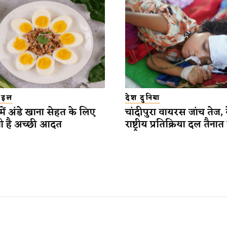
टाइल
देश दुनिया
में अंडे खाना सेहत के लिए
चांदीपुरा वायरस जांच तेज, कें
ी है अच्छी आदत
राष्ट्रीय प्रतिक्रिया दल तैना