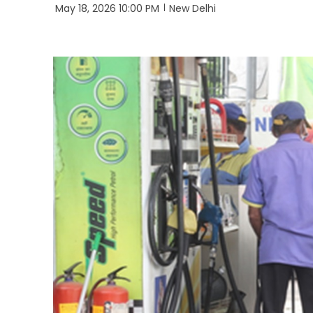
May 18, 2026 10:00 PM
New Delhi