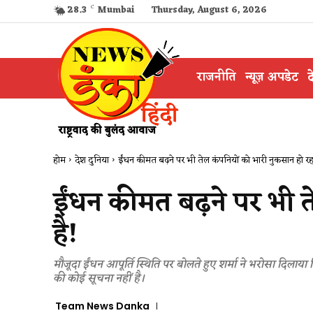
28.3
C
Mumbai
Thursday, August 6, 2026
राजनीति
न्यूज़ अपडेट
द
होम
देश दुनिया
ईंधन कीमत बढ़ने पर भी तेल कंपनियों को भारी नुकसान हो रहा
ईंधन कीमत बढ़ने पर भी त
है!
मौजूदा ईंधन आपूर्ति स्थिति पर बोलते हुए शर्मा ने भरोसा दिलाया
की कोई सूचना नहीं है।
Team News Danka