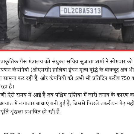
प्राकृतिक गैस मंत्रालय की संयुक्त सचिव सुजाता शर्मा ने सोमवार क
पणन कंपनियां (ओएमसी) हालिया ईंधन मूल्य वृद्धि के बावजूद अब भी
का सामना कर रही हैं, और कंपनियों को अभी भी प्रतिदिन करीब 750 
रहा है।
णी ऐसे समय में आई है जब पश्चिम एशिया में जारी तनाव के कारण कच
त में लगातार बाधाएं बनी हुई हैं, जिससे पिछले तकरीबन डेढ़ मही
पूर्ति शृंखला प्रभावित हो रही है।