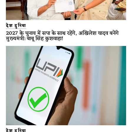
देश दुनिया
2027 के चुनाव में सपा के साथ रहेंगे, अखिलेश यादव बनेंगे
मुख्यमंत्री: बाबू सिंह कुशवाहा!
देश दुनिया