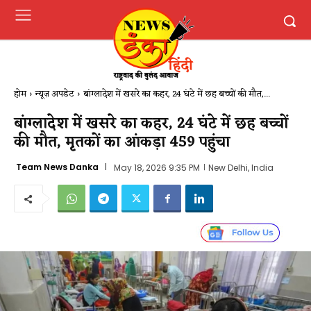
होम
न्यूज़ अपडेट
बांग्लादेश में खसरे का कहर, 24 घंटे में छह बच्चों की मौत,...
बांग्लादेश में खसरे का कहर, 24 घंटे में छह बच्चों
की मौत, मृतकों का आंकड़ा 459 पहुंचा
Team News Danka
May 18, 2026 9:35 PM
New Delhi, India