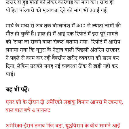
खसरे से हुई मौतों को लेकर कार्रवाई की मांग की। साथ ही
पीड़ित परिवारों को मुआवजा देने की मांग भी उठाई गई।
मार्च के मध्य से अब तक बांग्लादेश में 400 से ज्यादा लोगों की
मौत हो चुकी है। हाल ही में आई एक रिपोर्ट में इस पूरे मामले
को ‘टाला जा सकने वाला संकट’ बताया गया। रिपोर्ट में आरोप
लगाया गया कि यूनुस के नेतृत्व वाली पिछली अंतरिम सरकार
ने पहले से काम कर रही वैक्सीन खरीद व्यवस्था को खत्म कर
दिया, लेकिन उसकी जगह नई व्यवस्था ठीक से खड़ी नहीं कर
पाई।
यह भी पढ़ें:
एयर शो के दौरान दो अमेरिकी लड़ाकू विमान आपस में टकराए,
बाल बाल बचे 4 पायलट
अमेरिका-ईरान तनाव फिर बढ़ा, युद्धविराम के बीच सामने आईं