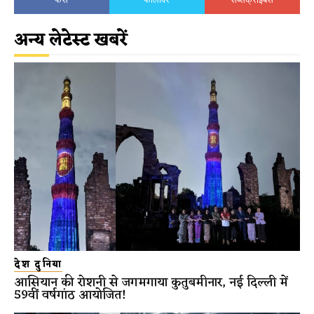
अन्य लेटेस्ट खबरें
देश दुनिया
आसियान की रोशनी से जगमगाया कुतुबमीनार, नई दिल्ली में
59वीं वर्षगांठ आयोजित!