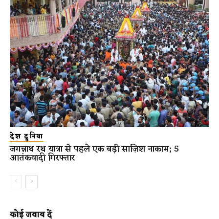
देश दुनिया
जगन्नाथ रथ यात्रा से पहले एक बड़ी साज़िश नाकाम; 5
आतंकवादी गिरफ्तार
कोई जवाब दें