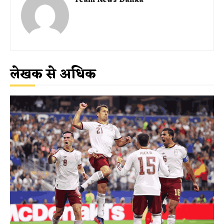
Team News Danka
लेखक से अधिक