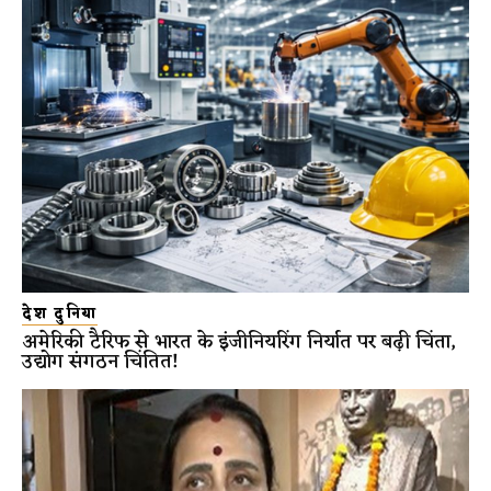
देश दुनिया
अमेरिकी टैरिफ से भारत के इंजीनियरिंग निर्यात पर बढ़ी चिंता,
उद्योग संगठन चिंतित!