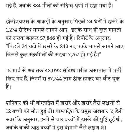
गई है, जबकि 384 मौतों को संदिग्ध श्रेणी में रखा गया है।
डीजीएचएस के आंकड़ों के अनुसार पिछले 24 घंटों में खसरे के
1,274 संदिग्ध मामले सामने आए। इसके साथ ही कुल मामलों
की संख्या बढ़कर 57,846 हो गई है। रिपोर्ट के अनुसार,
“पिछले 24 घंटों में खसरे के 243 नए पक्के मामले सामने आए,
जिससे कुल संक्रमितों की संख्या 7,767 हो गई है।”
15 मार्च से अब तक 42,092 संदिग्ध मरीज अस्पताल में भर्ती
किए गए हैं, जिनमें से 37,744 लोग ठीक होकर घर लौट चुके
हैं।
शनिवार को भी बांग्लादेश में खसरे और खसरे जैसे लक्षणों से
12 बच्चों की मौत हुई थी। बांग्लादेश के प्रमुख अखबार ‘द डेली
स्टार’ के अनुसार, इनमें से चार बच्चों में खसरे की पुष्टि हुई थी,
जबकि बाकी आठ बच्चों में इस बीमारी जैसे लक्षण थे।