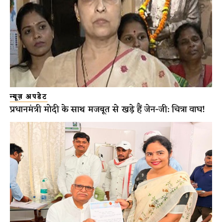
न्यूज़ अपडेट
प्रधानमंत्री मोदी के साथ मजबूत से खड़े हैं जेन-जी: चित्रा वाघ!