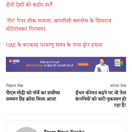
दोनों देशों की कठोर शर्तें
‘नीट’ पेपर लीक मामला: आरसीसी क्लासेस के शिवराज
मोटेगांवकर गिरफ्तार
UAE के बराकाह परमाणु संयंत्र के पास ड्रोन हमला
पिछला लेख
अगला लेख
​​पीएम मोदी को नॉर्वे का सर्वोच्च
ईंधन कीमत बढ़ने पर भी तेल
सम्मान ग्रैंड क्रॉस मिला आज!
कंपनियों को भारी नुकसान हो
रहा है!