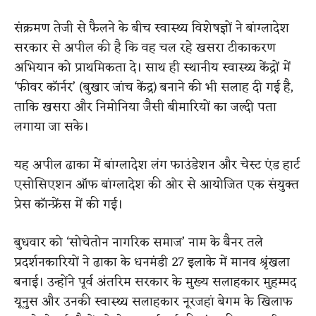
संक्रमण तेजी से फैलने के बीच स्वास्थ्य विशेषज्ञों ने बांग्लादेश
सरकार से अपील की है कि वह चल रहे खसरा टीकाकरण
अभियान को प्राथमिकता दे। साथ ही स्थानीय स्वास्थ्य केंद्रों में
‘फीवर कॉर्नर’ (बुखार जांच केंद्र) बनाने की भी सलाह दी गई है,
ताकि खसरा और निमोनिया जैसी बीमारियों का जल्दी पता
लगाया जा सके।
यह अपील ढाका में बांग्लादेश लंग फाउंडेशन और चेस्ट एंड हार्ट
एसोसिएशन ऑफ बांग्लादेश की ओर से आयोजित एक संयुक्त
प्रेस कॉन्फ्रेंस में की गई।
बुधवार को ‘सोचेतोन नागरिक समाज’ नाम के बैनर तले
प्रदर्शनकारियों ने ढाका के धनमंडी 27 इलाके में मानव श्रृंखला
बनाई। उन्होंने पूर्व अंतरिम सरकार के मुख्य सलाहकार मुहम्मद
यूनुस और उनकी स्वास्थ्य सलाहकार नूरजहां बेगम के खिलाफ