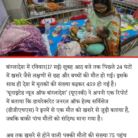
बांग्लादेश में रविवार(17 मई) सुबह आठ बजे तक पिछले 24 घंटों
में खसरे जैसे लक्षणों से छह और बच्चों की मौत हो गई। इसके
साथ ही देश में मृतकों की संख्या बढ़कर 459 हो गई है।
‘यूनाइटेड न्यूज ऑफ बांग्लादेश’ (यूएनबी) ने अपनी एक रिपोर्ट
में बताया कि डायरेक्टरेट जनरल ऑफ हेल्थ सर्विसेज
(डीजीएचएस) ने इनमें से एक मौत को खसरे से जुड़ी बताया है,
जबकि बाकी पांच मौतों को संदिग्ध माना गया है।
अब तक खसरे से होने वाली पक्की मौतों की संख्या 75 पहुंच