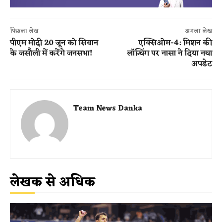
पिछला लेख
अगला लेख
पीएम मोदी 20 जून को सिवान
एक्सिओम-4: मिशन की
के जसौली में करेंगे जनसभा!
लॉन्चिंग पर नासा ने दिया नया
अपडेट
Team News Danka
लेखक से अधिक