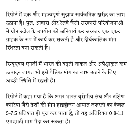
रिपोर्ट में एक और महत्वपूर्ण सुझाव सार्वजनिक खरीद का लाभ
उठाना है। पुल, आवास और रेलवे जैसी सरकारी परियोजनाओं
में ग्रीन स्टील के उपयोग को अनिवार्य कर सरकार एक एंकर
ग्राहक के रूप में कार्य कर सकती है और दीर्घकालिक मांग
स्थिरता बना सकती है।
रिन्यूएबल एनर्जी में भारत की बढ़ती ताकत और अपेक्षाकृत कम
उत्पादन लागत भी इसे वैश्विक मांग का लाभ उठाने के लिए
अच्छी स्थिति में रखती है।
रिपोर्ट में कहा गया है कि अगर भारत यूरोपीय संघ और दक्षिण
कोरिया जैसे देशों की ग्रीन हाइड्रोजन आयात जरूरतों का केवल
5-7.5 प्रतिशत ही पूरा कर पाता है, तो यह अतिरिक्त 0.8-1.1
एमएमटी मांग पैदा कर सकता है।