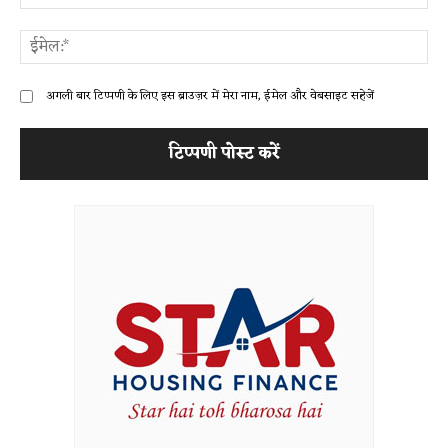
ईम
अगली बार टिप्पणी के लिए इस ब्राउज़र में मेरा नाम, ईमेल और वेबसाइट सहेजें