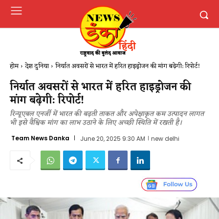
होम
देश दुनिया
निर्यात अवसरों से भारत में हरित हाइड्रोजन की मांग बढ़ेगी: रिपोर्ट!
निर्यात अवसरों से भारत में हरित हाइड्रोजन की
मांग बढ़ेगी: रिपोर्ट!
रिन्यूएबल एनर्जी में भारत की बढ़ती ताकत और अपेक्षाकृत कम उत्पादन लागत
भी इसे वैश्विक मांग का लाभ उठाने के लिए अच्छी स्थिति में रखती है।
Team News Danka
June 20, 2025 9:30 AM
new delhi