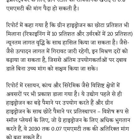
इंफ्रास्ट्रक्चर के लिए ग्रीन स्टील की सार्वजनिक खरीद से 0.6
एमएमटी की मांग पैदा हो सकती है।
रिपोर्ट में कहा गया है कि ग्रीन हाइड्रोजन का छोटा प्रतिशत भी
मिलाना (रिफाइनिंग में 10 प्रतिशत और उर्वरकों में 20 प्रतिशत)
न्यूनतम लागत वृद्धि के साथ हासिल किया जा सकता है। जैसे-
जैसे उत्पादन लागत में गिरावट जारी रहेगी, इन मिश्रण दरों को
बढ़ाया जा सकता है, जिससे अंतिम उपयोगकर्ताओं पर दबाव
डाले बिना उच्च मांग को सक्षम किया जा सके।
रिपोर्ट में रसायन, कांच और सिरेमिक जैसे विशिष्ट क्षेत्रों में
अवसरों पर भी प्रकाश डाला गया है। ये उद्योग पहले से ही
हाइड्रोजन का बड़े पैमाने पर उपयोग करते हैं और ग्रीन
हाइड्रोजन के साथ छोटे पैमाने पर प्रतिस्थापन – विशेष रूप से
स्मॉल प्लेयर्स के लिए, जो ग्रे हाइड्रोजन के लिए अधिक भुगतान
करते हैं, वे 2030 तक 0.07 एमएमटी तक की अतिरिक्त मांग
को बढ़ा सकते हैं।