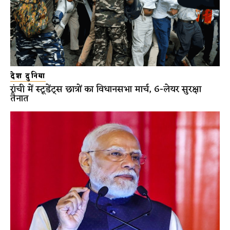
देश दुनिया
रांची में स्टूडेंट्स छात्रों का विधानसभा मार्च, 6-लेयर सुरक्षा
तैनात