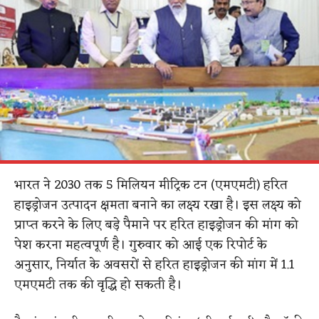
भारत ने 2030 तक 5 मिलियन मीट्रिक टन (एमएमटी) हरित
हाइड्रोजन उत्पादन क्षमता बनाने का लक्ष्य रखा है। इस लक्ष्य को
प्राप्त करने के लिए बड़े पैमाने पर हरित हाइड्रोजन की मांग को
पेश करना महत्वपूर्ण है। गुरुवार को आई एक रिपोर्ट के
अनुसार, निर्यात के अवसरों से हरित हाइड्रोजन की मांग में 1.1
एमएमटी तक की वृद्धि हो सकती है।