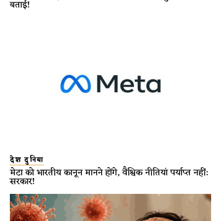
बताई!
देश दुनिया
मेटा को भारतीय कानून मानने होंगे, वैश्विक नीतियां पर्याप्त नहीं:
सरकार!