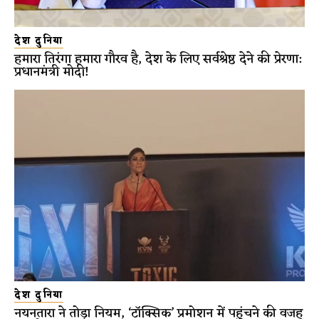
देश दुनिया
हमारा तिरंगा हमारा गौरव है, देश के लिए सर्वश्रेष्ठ देने की प्रेरणा:
प्रधानमंत्री मोदी!
देश दुनिया
नयनतारा ने तोड़ा नियम, ‘टॉक्सिक’ प्रमोशन में पहुंचने की वजह