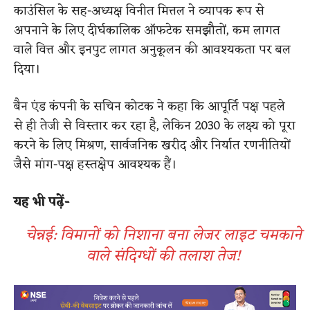
काउंसिल के सह-अध्यक्ष विनीत मित्तल ने व्यापक रूप से
अपनाने के लिए दीर्घकालिक ऑफटेक समझौतों, कम लागत
वाले वित्त और इनपुट लागत अनुकूलन की आवश्यकता पर बल
दिया।
बैन एंड कंपनी के सचिन कोटक ने कहा कि आपूर्ति पक्ष पहले
से ही तेजी से विस्तार कर रहा है, लेकिन 2030 के लक्ष्य को पूरा
करने के लिए मिश्रण, सार्वजनिक खरीद और निर्यात रणनीतियों
जैसे मांग-पक्ष हस्तक्षेप आवश्यक हैं।
यह भी पढ़ें-
चेन्नई: विमानों को निशाना बना लेजर लाइट चमकाने
वाले संदिग्धों की तलाश तेज!