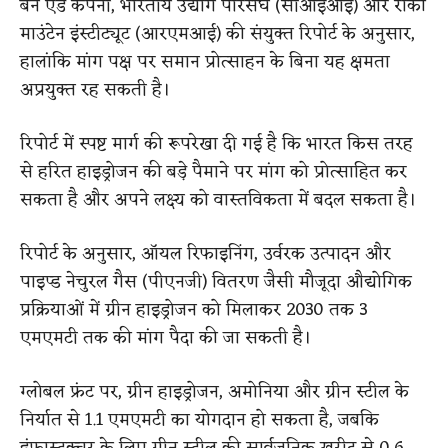
बैन एंड कंपनी, भारतीय उद्योग परिसंघ (सीआईआई) और रॉकी
माउंटेन इंस्टीट्यूट (आरएमआई) की संयुक्त रिपोर्ट के अनुसार,
हालांकि मांग पक्ष पर समान प्रोत्साहन के बिना यह क्षमता
अप्रयुक्त रह सकती है।
रिपोर्ट में स्पष्ट मार्ग की रूपरेखा दी गई है कि भारत किस तरह
से हरित हाइड्रोजन की बड़े पैमाने पर मांग को प्रोत्साहित कर
सकता है और अपने लक्ष्य को वास्तविकता में बदल सकता है।
रिपोर्ट के अनुसार, ऑयल रिफाइनिंग, उर्वरक उत्पादन और
पाइप्ड नेचुरल गैस (पीएनजी) वितरण जैसी मौजूदा औद्योगिक
प्रक्रियाओं में ग्रीन हाइड्रोजन को मिलाकर 2030 तक 3
एमएमटी तक की मांग पैदा की जा सकती है।
ग्लोबल फ्रंट पर, ग्रीन हाइड्रोजन, अमोनिया और ग्रीन स्टील के
निर्यात से 1.1 एमएमटी का योगदान हो सकता है, जबकि