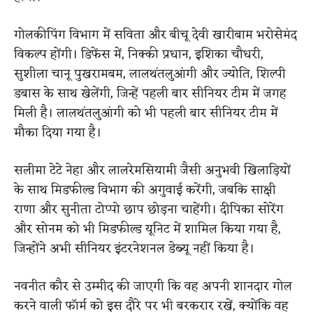
गोलकीपिंग विभाग में सविता और बीचू देवी खारीबाम भरोसेमंद
विकल्प होंगी। डिफेंस में, निक्की प्रधान, इशिका चौधरी,
सुशीला चानू पुखरामबम, लालथंतलुआंगी और ज्योति, शिल्पी
डबास के साथ खेलेंगी, जिन्हें पहली बार सीनियर टीम में जगह
मिली है। लालथंतलुआंगी को भी पहली बार सीनियर टीम में
मौका दिया गया है।
सलीमा टेटे नेहा और लालरेमसियामी जैसी अनुभवी खिलाड़ियों
के साथ मिडफील्ड विभाग की अगुवाई करेंगी, जबकि साक्षी
राणा और सुनीता टोप्पो छाप छोड़ना चाहेंगी। दीपिका सोरेंग
और सोनम को भी मिडफील्ड यूनिट में शामिल किया गया है,
जिन्होंने अभी सीनियर इंटरनेशनल डेब्यू नहीं किया है।
नवनीत कौर से उम्मीद की जाएगी कि वह अपनी शानदार गोल
करने वाली फॉर्म को इस दौरे पर भी बरकरार रखें, क्योंकि वह