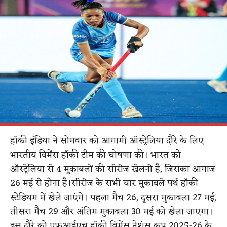
हॉकी इंडिया ने सोमवार को आगामी ऑस्ट्रेलिया दौरे के लिए
भारतीय विमेंस हॉकी टीम की घोषणा की। भारत को
ऑस्ट्रेलिया से 4 मुकाबलों की सीरीज खेलनी है, जिसका आगाज
26 मई से होना है।सीरीज के सभी चार मुकाबले पर्थ हॉकी
स्टेडियम में खेले जाएंगे। पहला मैच 26, दूसरा मुकाबला 27 मई,
तीसरा मैच 29 और अंतिम मुकाबला 30 मई को खेला जाएगा।
इस दौरे को एफआईएच हॉकी विमेंस नेशंस कप 2025-26 के