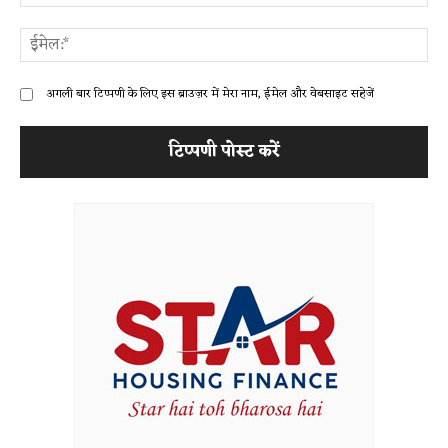
ईम
अगली बार टिप्पणी के लिए इस ब्राउज़र में मेरा नाम, ईमेल और वेबसाइट सहेजें