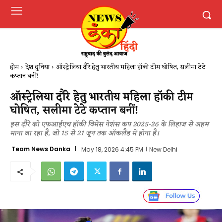
होम
देश दुनिया
ऑस्ट्रेलिया दौरे हेतु भारतीय महिला हॉकी टीम घोषित, सलीमा टेटे
कप्तान बनीं!
ऑस्ट्रेलिया दौरे हेतु भारतीय महिला हॉकी टीम
घोषित, सलीमा टेटे कप्तान बनीं!
इस दौरे को एफआईएच हॉकी विमेंस नेशंस कप 2025-26 के लिहाज से अहम
माना जा रहा है, जो 15 से 21 जून तक ऑकलैंड में होना है।
Team News Danka
May 18, 2026 4:45 PM
New Delhi