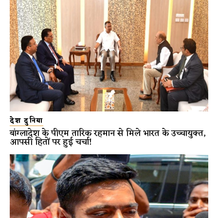
देश दुनिया
बांग्लादेश के पीएम तारिक रहमान से मिले भारत के उच्चायुक्त,
आपसी हितों पर हुई चर्चा!