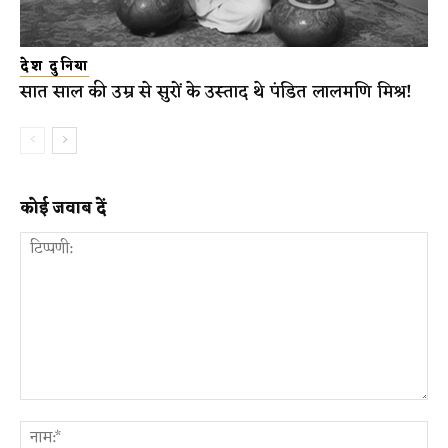
देश दुनिया
सात साल की उम्र से सुरों के उस्ताद थे पंडित लालमणि मिश्र!
कोई जवाब दें
टिप्पणी:
ना