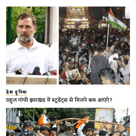
देश दुनिया
राहुल गांधी झारखंड में स्टूडेंट्स से मिलने कब आएंगे?