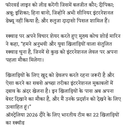
फॉरवर्ड लाइन को लीड करेंगी जिसमें बलजीत कौर; दीपिका;
अन्नू; इशिका; हिना बानो, जिन्होंने अभी सीनियर इंटरनेशनल
डेब्यू नहीं किया है; और रुतुजा दादासो पिसल शामिल हैं।
स्क्वाड पर अपने विचार शेयर करते हुए मुख्य कोच शोर्ड मारिन
ने कहा, “हमने अनुभवी और युवा खिलाड़ियों वाला संतुलित
स्क्वाड चुना है, जिनमें से कुछ को इंटरनेशनल लेवल पर अपना
पहला मौका मिलेगा।
खिलाड़ियों के लिए खुद को डेवलप करते रहना जरूरी है और
ऐसा करने का सबसे अच्छा तरीका इंटरनेशनल मुकाबलों में
दबाव के अंदर खेलना है। इन खिलाड़ियों के पास अब अपना
बेस्ट दिखाने का मौका है, और मैं उनके प्रदर्शन को देखने के लिए
उत्साहित हूं।”
ऑस्ट्रेलिया 2026 दौरे के लिए भारतीय टीम का 22 खिलाड़ियों
का स्क्वॉड