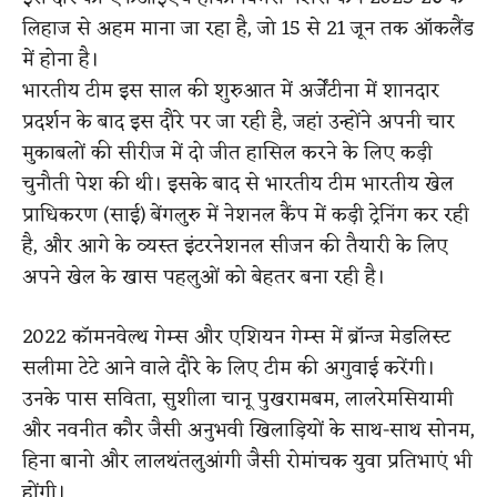
लिहाज से अहम माना जा रहा है, जो 15 से 21 जून तक ऑकलैंड
में होना है।
भारतीय टीम इस साल की शुरुआत में अर्जेंटीना में शानदार
प्रदर्शन के बाद इस दौरे पर जा रही है, जहां उन्होंने अपनी चार
मुकाबलों की सीरीज में दो जीत हासिल करने के लिए कड़ी
चुनौती पेश की थी। इसके बाद से भारतीय टीम भारतीय खेल
प्राधिकरण (साई) बेंगलुरु में नेशनल कैंप में कड़ी ट्रेनिंग कर रही
है, और आगे के व्यस्त इंटरनेशनल सीजन की तैयारी के लिए
अपने खेल के खास पहलुओं को बेहतर बना रही है।
2022 कॉमनवेल्थ गेम्स और एशियन गेम्स में ब्रॉन्ज मेडलिस्ट
सलीमा टेटे आने वाले दौरे के लिए टीम की अगुवाई करेंगी।
उनके पास सविता, सुशीला चानू पुखरामबम, लालरेमसियामी
और नवनीत कौर जैसी अनुभवी खिलाड़ियों के साथ-साथ सोनम,
हिना बानो और लालथंतलुआंगी जैसी रोमांचक युवा प्रतिभाएं भी
होंगी।