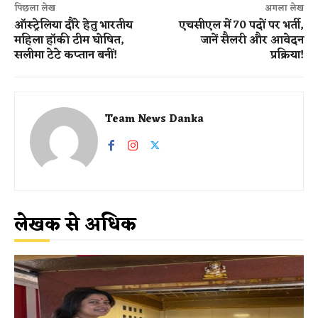
पिछला लेख
अगला लेख
ऑस्ट्रेलिया दौरे हेतु भारतीय
एचसीएल में 70 पदों पर भर्ती,
महिला हॉकी टीम घोषित,
जानें सैलरी और आवेदन
सलीमा टेटे कप्तान बनीं!
प्रक्रिया!
Team News Danka
लेखक से अधिक