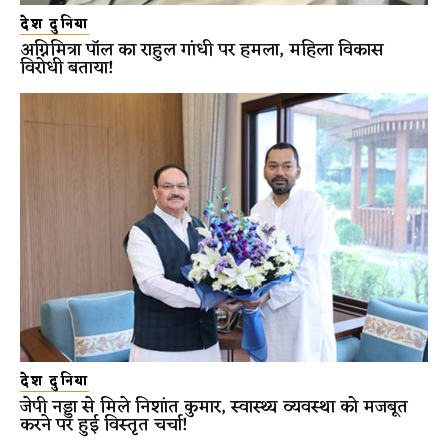
देश दुनिया
अग्निमित्रा पॉल का राहुल गांधी पर हमला, महिला विकास
विरोधी बताया!
देश दुनिया
जेपी नड्डा से मिले निशांत कुमार, स्वास्थ्य व्यवस्था को मजबूत
करने पर हुई विस्तृत चर्चा!