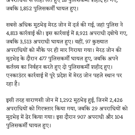
अपराधियों से लोहा लेते हुए 18 पुलिसकर्मी शहीद हो गए,
जबकि 1,852 पुलिसकर्मी घायल हुए।
सबसे अधिक मुठभेड़ मेरठ जोन में दर्ज की गई, जहां पुलिस ने
4,813 कार्रवाई की। इस कार्रवाई में 8,921 अपराधी दबोचे गए,
जबकि 3,513 अपराधी घायल हुए। वहीं, 97 कुख्यात
अपराधियों को मौके पर ही मार गिराया गया। मेरठ जोन की
मुठभेड़ के दौरान 477 पुलिसकर्मी घायल हुए, जबकि अपने
कर्तव्य का निर्वहन करते हुए दो पुलिसकर्मी शहीद हुए।
एनकाउंटर कार्रवाई में पूरे प्रदेश में मेरठ जोन पहले स्थान पर
रहा है।
इसी तरह वाराणसी जोन में 1,292 मुठभेड़ हुई, जिनमें 2,426
अपराधियों को गिरफ्तार किया गया, जबकि 29 अपराधियों को
मुठभेड़ में ढेर किया गया। इस दौरान 907 अपराधी और 104
पुलिसकर्मी घायल हुए।