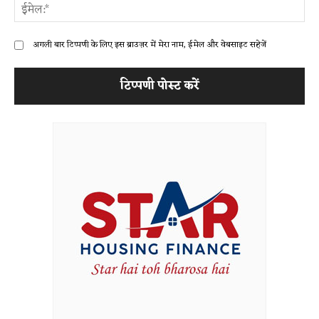
ईम
अगली बार टिप्पणी के लिए इस ब्राउज़र में मेरा नाम, ईमेल और वेबसाइट सहेजें