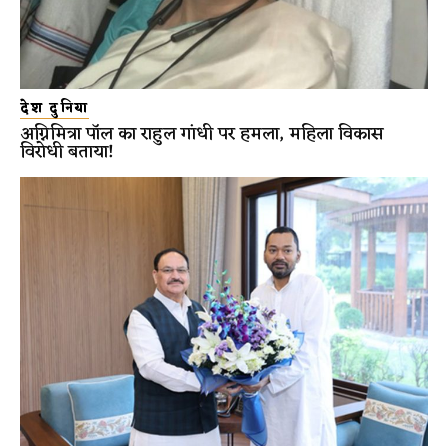
देश दुनिया
अग्निमित्रा पॉल का राहुल गांधी पर हमला, महिला विकास
विरोधी बताया!