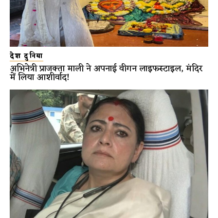
देश दुनिया
अभिनेत्री प्राजक्ता माली ने अपनाई वीगन लाइफस्टाइल, मंदिर
में लिया आशीर्वाद!