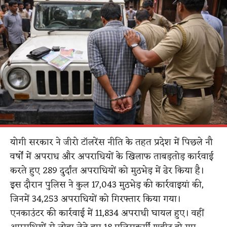
योगी सरकार ने जीरो टॉलरेंस नीति के तहत प्रदेश में पिछले नौ
वर्षों में अपराध और अपराधियों के खिलाफ ताबड़तोड़ कार्रवाई
करते हुए 289 दुर्दांत अपराधियों को मुठभेड़ में ढेर किया है।
इस दौरान पुलिस ने कुल 17,043 मुठभेड़ की कार्रवाइयां की,
जिनमें 34,253 अपराधियों को गिरफ्तार किया गया।
एनकाउंटर की कार्रवाई में 11,834 अपराधी घायल हुए। वहीं