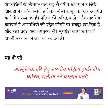
अपराधियों के खिलाफ चला यह नौ वर्षीय अभियान न सिर्फ
आंकड़ों में बल्कि जमीनी हकीकत में भी कानून का राज स्थापित
करने में सफल रहा है। पुलिस की त्वरित, कठोर और साहसिक
कार्रवाई ने अपराधियों को प्रदेश छोड़ने पर मजबूर कर दिया है
और उत्तर प्रदेश अब भयमुक्त और सुरक्षित राज्य के रूप में
अपनी पहचान को सशक्त कर रहा है।
यह भी पढ़ें-
ऑस्ट्रेलिया दौरे हेतु भारतीय महिला हॉकी टीम
घोषित, सलीमा टेटे कप्तान बनीं!