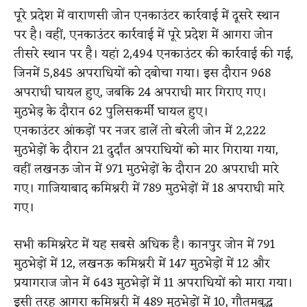
पूरे प्रदेश में वाराणसी जोन एनकाउंटर कार्रवाई में दूसरे स्थान
पर है। वहीं, एनकाउंटर कार्रवाई में पूरे प्रदेश में आगरा जोन
तीसरे स्थान पर है। यहां 2,494 एनकाउंटर की कार्रवाई की गई,
जिनमें 5,845 अपराधियों को दबोचा गया। इस दौरान 968
अपराधी घायल हुए, जबकि 24 अपराधी मार गिराए गए।
मुठभेड़ के दौरान 62 पुलिसकर्मी घायल हुए।
एनकाउंटर आंकड़ों पर नजर डालें तो बरेली जोन में 2,222
मुठभेड़ों के दौरान 21 दुर्दांत अपराधियों को मार गिराया गया,
वहीं लखनऊ जोन में 971 मुठभेड़ों के दौरान 20 अपराधी मारे
गए। गाजियाबाद कमिश्नरी में 789 मुठभेड़ों में 18 अपराधी मारे
गए।
सभी कमिश्नरेट में यह सबसे अधिक है। कानपुर जोन में 791
मुठभेड़ों में 12, लखनऊ कमिश्नरी में 147 मुठभेड़ों में 12 और
प्रयागराज जोन में 643 मुठभेड़ों में 11 अपराधियों को मारा गया।
इसी तरह आगरा कमिश्नरी में 489 मुठभेड़ों में 10, गौतमबुद्ध