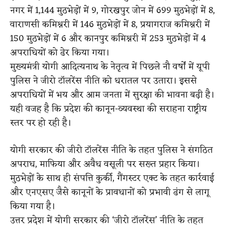
नगर में 1,144 मुठभेड़ों में 9, गोरखपुर जोन में 699 मुठभेड़ों में 8,
वाराणसी कमिश्नरी में 146 मुठभेड़ों में 8, प्रयागराज कमिश्नरी में
150 मुठभेड़ों में 6 और कानपुर कमिश्नरी में 253 मुठभेड़ों में 4
अपराधियों को ढेर किया गया।
मुख्यमंत्री योगी आदित्यनाथ के नेतृत्व में पिछले नौ वर्षों में यूपी
पुलिस ने जीरो टॉलरेंस नीति को धरातल पर उतारा। इससे
अपराधियों में भय और आम जनता में सुरक्षा की भावना बढ़ी है।
यही वजह है कि प्रदेश की कानून-व्यवस्था की सराहना राष्ट्रीय
स्तर पर हो रही है।
योगी सरकार की जीरो टॉलरेंस नीति के तहत पुलिस ने संगठित
अपराध, माफिया और अवैध वसूली पर सख्त प्रहार किया।
मुठभेड़ों के साथ ही संपत्ति कुर्की, गैंगस्टर एक्ट के तहत कार्रवाई
और एनएसए जैसे कानूनों के प्रावधानों को प्रभावी ढंग से लागू
किया गया है।
उत्तर प्रदेश में योगी सरकार की ‘जीरो टॉलरेंस’ नीति के तहत