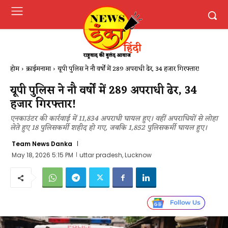
होम
क्राईमनामा
यूपी पुलिस ने नौ वर्षों में 289 अपराधी ढेर, 34 हजार गिरफ्तार!
यूपी पुलिस ने नौ वर्षों में 289 अपराधी ढेर, 34
हजार गिरफ्तार!
एनकाउंटर की कार्रवाई में 11,834 अपराधी घायल हुए। वहीं अपराधियों से लोहा
लेते हुए 18 पुलिसकर्मी शहीद हो गए, जबकि 1,852 पुलिसकर्मी घायल हुए।
Team News Danka
May 18, 2026 5:15 PM
uttar pradesh, Lucknow