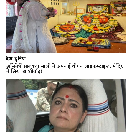
देश दुनिया
अभिनेत्री प्राजक्ता माली ने अपनाई वीगन लाइफस्टाइल, मंदिर
में लिया आशीर्वाद!