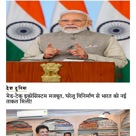
देश दुनिया
मेड-टेक इकोसिस्टम मजबूत, घरेलू विनिर्माण से भारत को नई
ताकत मिली!