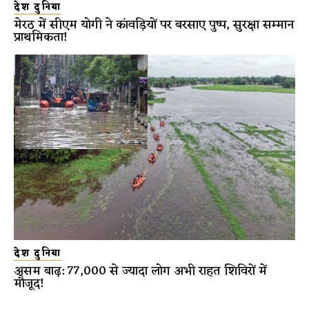
देश दुनिया
मेरठ में सीएम योगी ने कांवड़ियों पर बरसाए पुष्प, सुरक्षा सम्मान
प्राथमिकता!
देश दुनिया
असम बाढ़: 77,000 से ज्यादा लोग अभी राहत शिविरों में
मौजूद!