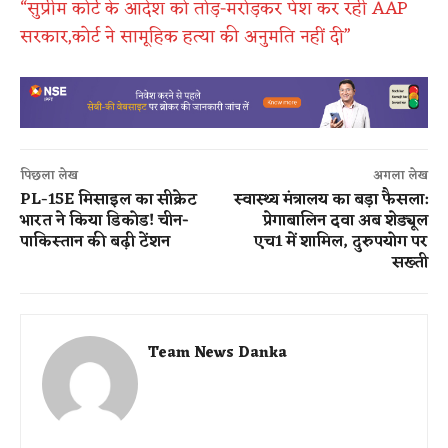
“सुप्रीम कोर्ट के आदेश को तोड़-मरोड़कर पेश कर रही AAP
सरकार,कोर्ट ने सामूहिक हत्या की अनुमति नहीं दी”
पिछला लेख
अगला लेख
PL-15E मिसाइल का सीक्रेट
स्वास्थ्य मंत्रालय का बड़ा फैसला:
भारत ने किया डिकोड! चीन-
प्रेगाबालिन दवा अब शेड्यूल
पाकिस्तान की बढ़ी टेंशन
एच1 में शामिल, दुरुपयोग पर
सख्ती
Team News Danka