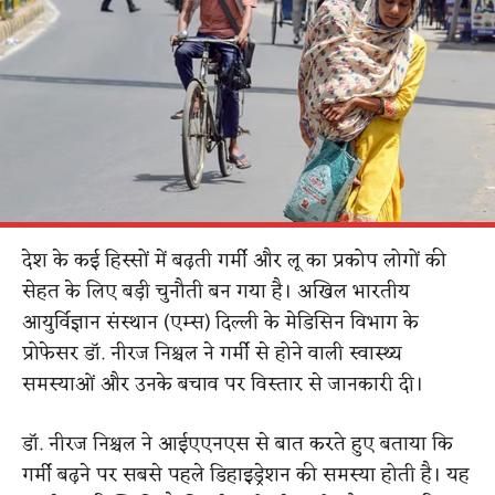
देश के कई हिस्सों में बढ़ती गर्मी और लू का प्रकोप लोगों की
सेहत के लिए बड़ी चुनौती बन गया है। अखिल भारतीय
आयुर्विज्ञान संस्थान (एम्स) दिल्ली के मेडिसिन विभाग के
प्रोफेसर डॉ. नीरज निश्चल ने गर्मी से होने वाली स्वास्थ्य
समस्याओं और उनके बचाव पर विस्तार से जानकारी दी।
डॉ. नीरज निश्चल ने आईएएनएस से बात करते हुए बताया कि
गर्मी बढ़ने पर सबसे पहले डिहाइड्रेशन की समस्या होती है। यह