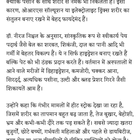
क्योंकि पसीने के साथ शरीर से नमक भी निकलता है। इसी
कारण, ओआरएस सॉल्यूशन या इलेक्ट्रोलाइट ड्रिंक्स शरीर का
संतुलन बनाए रखने में बेहद फायदेमंद हैं।
डॉ. नीरज निश्चल के अनुसार, सांस्कृतिक रूप से स्वीकार्य पेय
पदार्थ जैसे बेल का शरबत, शिकंजी, दाल का पानी आदि भी
गर्मी में बेहतर विकल्प हैं। ये न सिर्फ हाइड्रेशन बनाए रखते हैं
बल्कि पेट को भी ठंडक प्रदान करते हैं। वर्तमान में अस्पतालों में
आने वाले मरीजों में डिहाइड्रेशन, कमजोरी, चक्कर आना,
सिरदर्द, अत्यधिक पसीना, उल्टी और ब्लड प्रेशर गिरने जैसी
शिकायतें आम हैं।
उन्होंने कहा कि गंभीर मामलों में हीट स्ट्रोक देखा जा रहा है,
जिसमें शरीर का तापमान बहुत बढ़ जाता है, तेज बुखार, बेहोशी,
भ्रम और कभी-कभी दौरे तक पड़ सकते हैं। सबसे ज्यादा खतरा
बुजुर्गों, छोटे बच्चों, गर्भवती महिलाओं और पहले से डायबिटीज,