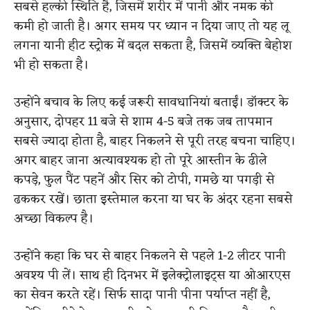
सबसे हल्की स्थिति है, जिसमें शरीर में पानी और नमक की
कमी हो जाती है। अगर समय पर ध्यान न दिया जाए तो यह लू
लगना यानी हीट स्ट्रोक में बदल सकता है, जिसमें व्यक्ति बेहोश
भी हो सकता है।
उन्होंने बचाव के लिए कई जरूरी सावधानियां बताईं। डॉक्टर के
अनुसार, दोपहर 11 बजे से शाम 4-5 बजे तक जब तापमान
सबसे ज्यादा होता है, बाहर निकलने से पूरी तरह बचना चाहिए।
अगर बाहर जाना अत्यावश्यक हो तो पूरे आस्तीन के ढीले
कपड़े, फुल पैंट पहनें और सिर को टोपी, गमछे या पगड़ी से
ढककर रखें। छाता इस्तेमाल करना या घर के अंदर रहना सबसे
अच्छा विकल्प है।
उन्होंने कहा कि घर से बाहर निकलने से पहले 1-2 लीटर पानी
अवश्य पी लें। साथ ही दिनभर में इलेक्ट्रोलाइट्स या ओआरएस
का सेवन करते रहें। सिर्फ सादा पानी पीना पर्याप्त नहीं है,