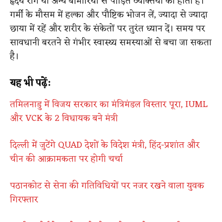
हृदय रोग या अन्य बीमारियों से पीड़ित व्यक्तियों को होता है।
गर्मी के मौसम में हल्का और पौष्टिक भोजन लें, ज्यादा से ज्यादा
छाया में रहें और शरीर के संकेतों पर तुरंत ध्यान दें। समय पर
सावधानी बरतने से गंभीर स्वास्थ्य समस्याओं से बचा जा सकता
है।
यह भी पढ़ें:
तमिलनाडु में विजय सरकार का मंत्रिमंडल विस्तार पूरा, IUML
और VCK के 2 विधायक बने मंत्री
दिल्ली में जुटेंगे QUAD देशों के विदेश मंत्री, हिंद-प्रशांत और
चीन की आक्रामकता पर होगी चर्चा
पठानकोट से सेना की गतिविधियों पर नजर रखने वाला युवक
गिरफ्तार