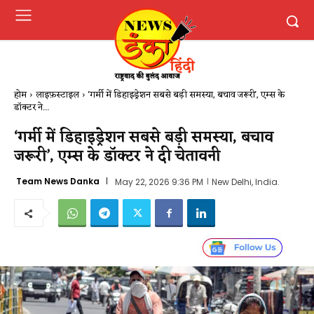
होम
लाइफ़स्टाइल
'गर्मी में डिहाइड्रेशन सबसे बड़ी समस्या, बचाव जरूरी', एम्स के
डॉक्टर ने...
‘गर्मी में डिहाइड्रेशन सबसे बड़ी समस्या, बचाव
जरूरी’, एम्स के डॉक्टर ने दी चेतावनी
Team News Danka
May 22, 2026 9:36 PM
New Delhi, India.