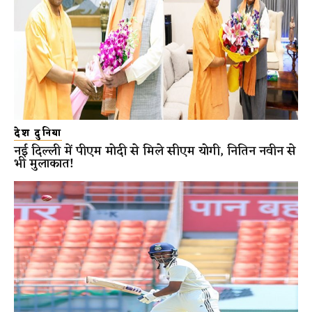
देश दुनिया
नई दिल्ली में पीएम मोदी से मिले सीएम योगी, नितिन नवीन से
भी मुलाकात!