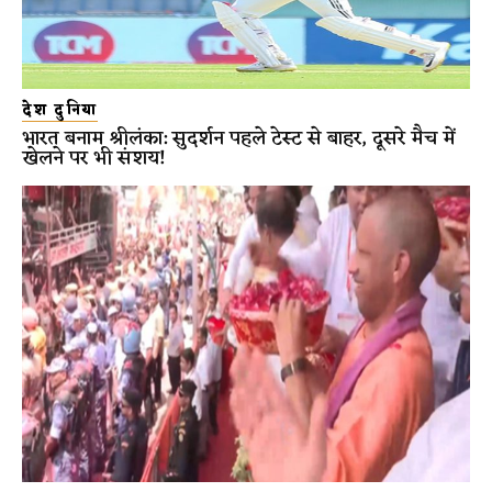
देश दुनिया
भारत बनाम श्रीलंका: सुदर्शन पहले टेस्ट से बाहर, दूसरे मैच में
खेलने पर भी संशय!