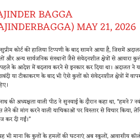
AJINDER BAGGA
AJINDERBAGGA)
MAY 21, 2026
सुप्रीम कोर्ट की हालिया टिप्पणी के बाद सामने आया है, जिसमें अदाल
लों और अन्य सार्वजनिक संस्थानों जैसे संवेदनशील क्षेत्रों से आवारा कुत्त
 पहले के आदेश में बदलाव करने से इनकार कर दिया था। अदालत ने यह 
ंदी या टीकाकरण के बाद भी ऐसे कुत्तों को संवेदनशील क्षेत्रों में वाप
हिए।
नाथ की अध्यक्षता वाली पीठ ने सुनवाई के दौरान कहा था, “हमने 7 नव
 लेने की मांग करने वाली याचिकाओं पर विस्तार से विचार किया, ल
ज कर दी गईं।”
ने यह भी माना कि कुत्तों के हमलों की घटनाएं अब स्कूलों, आवासीय कॉल