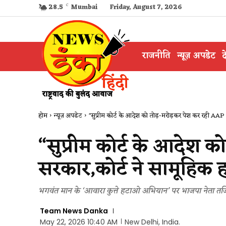
28.5
C
Mumbai
Friday, August 7, 2026
राजनीति
न्यूज़ अपडेट
द
होम
न्यूज़ अपडेट
"सुप्रीम कोर्ट के आदेश को तोड़-मरोड़कर पेश कर रही AAP स
“सुप्रीम कोर्ट के आदेश 
सरकार,कोर्ट ने सामूहिक ह
भगवंत मान के ‘आवारा कुत्ते हटाओ अभियान’ पर भाजपा नेता तजि
Team News Danka
May 22, 2026 10:40 AM
New Delhi, India.