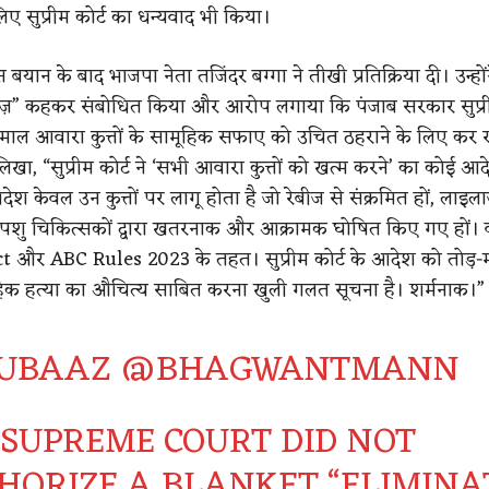
ए सुप्रीम कोर्ट का धन्यवाद भी किया।
इस बयान के बाद भाजपा नेता तजिंदर बग्गा ने तीखी प्रतिक्रिया दी। उन्हो
ाज़” कहकर संबोधित किया और आरोप लगाया कि पंजाब सरकार सुप्रीम
माल आवारा कुत्तों के सामूहिक सफाए को उचित ठहराने के लिए कर र
लिखा, “सुप्रीम कोर्ट ने ‘सभी आवारा कुत्तों को खत्म करने’ का कोई आद
ेश केवल उन कुत्तों पर लागू होता है जो रेबीज से संक्रमित हों, लाइल
्ञ पशु चिकित्सकों द्वारा खतरनाक और आक्रामक घोषित किए गए हों।
 और ABC Rules 2023 के तहत। सुप्रीम कोर्ट के आदेश को तोड़-
मूहिक हत्या का औचित्य साबित करना खुली गलत सूचना है। शर्मनाक।”
UBAAZ
@BHAGWANTMANN
 SUPREME COURT DID NOT
HORIZE A BLANKET “ELIMINA