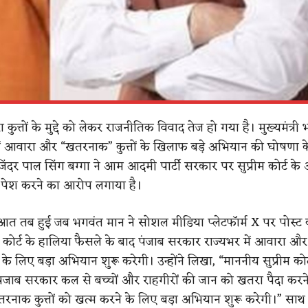
 कुत्तों के मुद्दे को लेकर राजनीतिक विवाद तेज हो गया है। मुख्यमंत्र
र में आवारा और “खतरनाक” कुत्तों के खिलाफ बड़े अभियान की घोषणा क
जिंदर पाल सिंग बग्गा ने आम आदमी पार्टी सरकार पर सुप्रीम कोर्ट क
 पेश करने का आरोप लगाया है।
आत तब हुई जब भगवंत मान ने सोशल मीडिया प्लेटफॉर्म X पर पोस्ट 
म कोर्ट के हालिया फैसले के बाद पंजाब सरकार राज्यभर में आवारा औ
 के लिए बड़ा अभियान शुरू करेगी। उन्होंने लिखा, “माननीय सुप्रीम कोर्
पंजाब सरकार कल से बच्चों और राहगीरों की जान को खतरा पैदा करने
ाक कुत्तों को खत्म करने के लिए बड़ा अभियान शुरू करेगी।” साथ ही