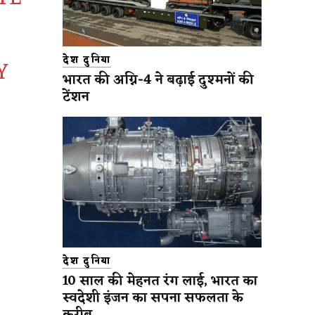
देश दुनिया
Y
भारत की अग्नि-4 ने बढ़ाई दुश्मनों की
टेंशन
देश दुनिया
10 साल की मेहनत रंग लाई, भारत का
स्वदेशी इंजन का सपना सफलता के