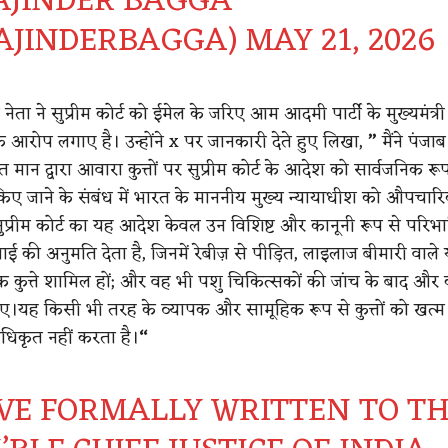
AJINDER BAGGA
AJINDERBAGGA)
MAY 21, 2026
ेता ने सुप्रीम कोर्ट को ईमेल के जरिए आम आदमी पार्टी के मुख्यमंत्री
े आरोप लगाए है। उन्होंने x पर जानकारी देते हुए लिखा,
”
मैंने पंजाब
वंत मान द्वारा आवारा कुत्तों पर सुप्रीम कोर्ट के आदेश को सार्वजनिक र
किए जाने के संबंध में भारत के माननीय मुख्य न्यायाधीश को औपचारि
 सुप्रीम कोर्ट का यह आदेश केवल उन विशिष्ट और कानूनी रूप से परिभ
रवाई की अनुमति देता है, जिनमें रेबीज़ से पीड़ित, लाइलाज बीमारी वाले या
 कुत्ते शामिल हों; और वह भी पशु चिकित्सकों की जांच के बाद और 
 हुए।यह किसी भी तरह के व्यापक और सामूहिक रूप से कुत्तों को खत्म
िकृत नहीं करता है।
“
AVE FORMALLY WRITTEN TO T