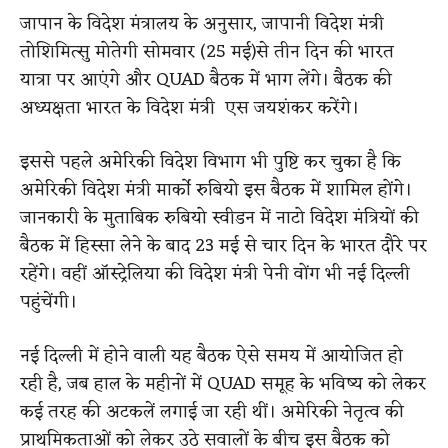
जापान के विदेश मंत्रालय के अनुसार, जापानी विदेश मंत्री
तोशिमित्सु मोतेगी सोमवार (25 मई)से तीन दिन की भारत
यात्रा पर आएंगे और QUAD बैठक में भाग लेंगे। बैठक की
अध्यक्षता भारत के विदेश मंत्री एस जयशंकर करेंगे।
इससे पहले अमेरिकी विदेश विभाग भी पुष्टि कर चुका है कि
अमेरिकी विदेश मंत्री मार्को रुबियो इस बैठक में शामिल होंगे।
जानकारी के मुताबिक रुबियो स्वीडन में नाटो विदेश मंत्रियों की
बैठक में हिस्सा लेने के बाद 23 मई से चार दिन के भारत दौरे पर
रहेंगे। वहीं ऑस्ट्रेलिया की विदेश मंत्री पेनी वोंग भी नई दिल्ली
पहुंचेंगी।
नई दिल्ली में होने वाली यह बैठक ऐसे समय में आयोजित हो
रही है, जब हाल के महीनों में QUAD समूह के भविष्य को लेकर
कई तरह की अटकलें लगाई जा रही थीं। अमेरिकी नेतृत्व की
प्राथमिकताओं को लेकर उठे सवालों के बीच इस बैठक को