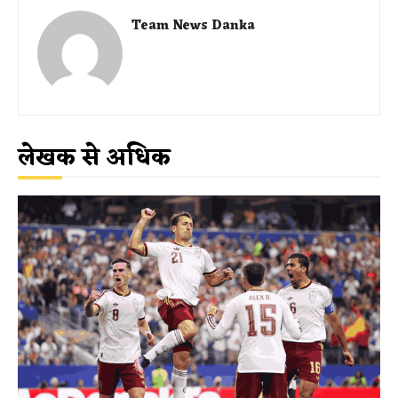
Team News Danka
लेखक से अधिक