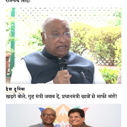
राजनाथ सिंह!
देश दुनिया
खड़गे बोले, गृह मंत्री जवाब दें, प्रधानमंत्री छात्रों से माफी मांगें!