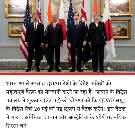
भारत अगले सप्ताह QUAD देशों के विदेश मंत्रियों की
महत्वपूर्ण बैठक की मेजबानी करने जा रहा है। जापान के विदेश
मंत्रालय ने शुक्रवार (22 मई) को घोषणा की कि QUAD समूह
के विदेश मंत्री 26 मई को नई दिल्ली में बैठक करेंगे। इस बैठक
में भारत, अमेरिका, जापान और ऑस्ट्रेलिया के शीर्ष राजनयिक
हिस्सा लेंगे।