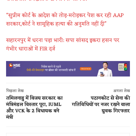
“सुप्रीम कोर्ट के आदेश को तोड़-मरोड़कर पेश कर रही AAP
सरकार,कोर्ट ने सामूहिक हत्या की अनुमति नहीं दी”
सहारनपुर में धरना पड़ा भारी: सपा सांसद इकरा हसन पर
गंभीर धाराओं में FIR दर्ज
पिछला लेख
अगला लेख
तमिलनाडु में विजय सरकार का
पठानकोट से सेना की
मंत्रिमंडल विस्तार पूरा, IUML
गतिविधियों पर नजर रखने वाला
और VCK के 2 विधायक बने
युवक गिरफ्तार
मंत्री