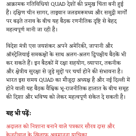
आक्रामक गतिविधियां QUAD देशों की प्रमुख चिंता बनी हुई
हैं। दक्षिण चीन सागर, ताइवान जलडमरूमध्य और समुद्री मार्गों
पर बढ़ते तनाव के बीच यह बैठक रणनीतिक दृष्टि से बेहद
महत्वपूर्ण मानी जा रही है।
विदेश मंत्री एस जयशंकर अपने अमेरिकी, जापानी और
ऑस्ट्रेलियाई समकक्षों के साथ अलग-अलग द्विपक्षीय बैठकें भी
कर सकते हैं। इन बैठकों में रक्षा सहयोग, व्यापार, तकनीक
और क्षेत्रीय सुरक्षा से जुड़े मुद्दों पर चर्चा होने की संभावना है।
भारत इस समय QUAD का मौजूदा अध्यक्ष है और नई दिल्ली में
होने वाली यह बैठक वैश्विक भू-राजनीतिक हालात के बीच समूह
की दिशा और भविष्य को लेकर महत्वपूर्ण संकेत दे सकती है।
यह भी पढ़ें:
अदालत को निशाना बनाने वाले पत्रकार सौरव दास और
केजरीवाल के खिलाफ अवमानना याचिका