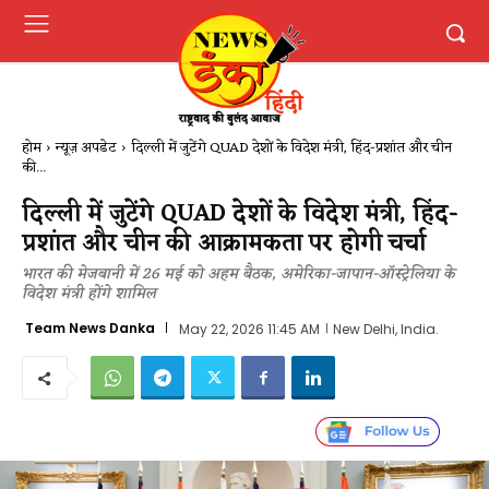
होम
न्यूज़ अपडेट
दिल्ली में जुटेंगे QUAD देशों के विदेश मंत्री, हिंद-प्रशांत और चीन
की...
दिल्ली में जुटेंगे QUAD देशों के विदेश मंत्री, हिंद-
प्रशांत और चीन की आक्रामकता पर होगी चर्चा
भारत की मेजबानी में 26 मई को अहम बैठक, अमेरिका-जापान-ऑस्ट्रेलिया के
विदेश मंत्री होंगे शामिल
Team News Danka
May 22, 2026 11:45 AM
New Delhi, India.