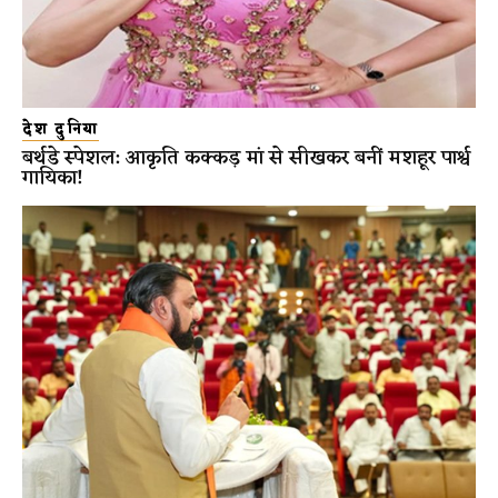
देश दुनिया
बर्थडे स्पेशल: आकृति कक्कड़ मां से सीखकर बनीं मशहूर पार्श्व
गायिका!