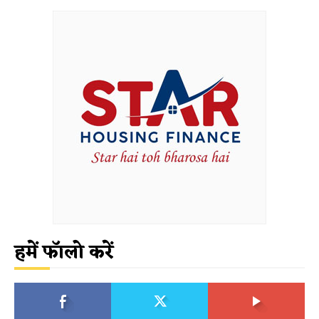
हमें फॉलो करें