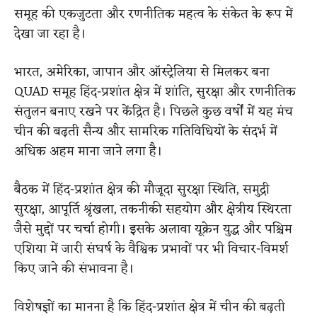
समूह की एकजुटता और रणनीतिक महत्व के संकेत के रूप में
देखा जा रहा है।
भारत, अमेरिका, जापान और ऑस्ट्रेलिया से मिलकर बना
QUAD समूह हिंद-प्रशांत क्षेत्र में शांति, सुरक्षा और रणनीतिक
संतुलन बनाए रखने पर केंद्रित है। पिछले कुछ वर्षों में यह मंच
चीन की बढ़ती सैन्य और सामरिक गतिविधियों के संदर्भ में
अधिक अहम माना जाने लगा है।
बैठक में हिंद-प्रशांत क्षेत्र की मौजूदा सुरक्षा स्थिति, समुद्री
सुरक्षा, आपूर्ति श्रृंखला, तकनीकी सहयोग और क्षेत्रीय स्थिरता
जैसे मुद्दों पर चर्चा होगी। इसके अलावा यूक्रेन युद्ध और पश्चिम
एशिया में जारी संघर्ष के वैश्विक प्रभावों पर भी विचार-विमर्श
किए जाने की संभावना है।
विशेषज्ञों का मानना है कि हिंद-प्रशांत क्षेत्र में चीन की बढ़ती