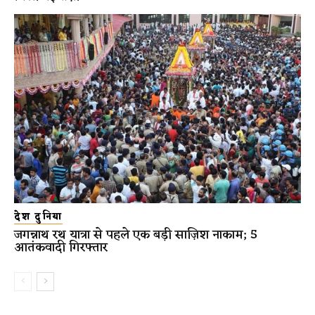
देश दुनिया
जगन्नाथ रथ यात्रा से पहले एक बड़ी साज़िश नाकाम; 5
आतंकवादी गिरफ्तार