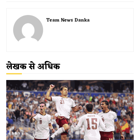
Team News Danka
लेखक से अधिक