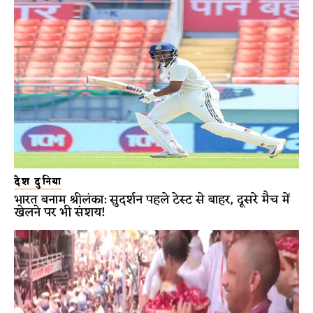
देश दुनिया
भारत बनाम श्रीलंका: सुदर्शन पहले टेस्ट से बाहर, दूसरे मैच में
खेलने पर भी संशय!