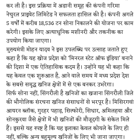
कर ली है। इस प्रक्रिया में अडानी समूह की कंपनी गरिमा
नेचुरल प्राइवेट लिमिटेड ने सफलता हासिल की है। कंपनी अगले
5 वर्षों में करीब 18,536 टन सोना निकालने की योजना पर काम
करेगी। इसके लिए अत्याधुनिक मशीनरी और तकनीक का
उपयोग किया जाएगा।
मुख्यमंत्री मोहन यादव ने इस उपलब्धि पर उत्साह जताते हुए
कहा है कि यह खोज प्रदेश को ‘मिनरल स्टेट ऑफ इंडिया’ बनाने
की दिशा में एक ऐतिहासिक कदम है। उन्होंने यह भी कहा कि
यह केवल एक शुरुआत है, आने वाले समय में मध्य प्रदेश देश
के सबसे समृद्ध खनिज क्षेत्रों में से एक बनकर उभरेगा।
सिर्फ सोना नहीं, सिंगरौली है खनिजों का खजाना सिंगरौली जिले
की भौगोलिक संरचना खनिज संसाधनों से भरपूर है। मिसिरगवां
आयरन ब्लॉक, गुरहर पहाड़, सिल्फोरी, सिधार, अमिलहवा और
सोनकुरवा जैसे क्षेत्रों में भी खनिजों की मौजूदगी के संकेत मिले
हैं। इससे यह स्पष्ट है कि यह इलाका केवल कोयले के लिए ही
नहीं, बल्कि अन्य बहुमूल्य खनिजों के लिए भी जाना जाएगा।