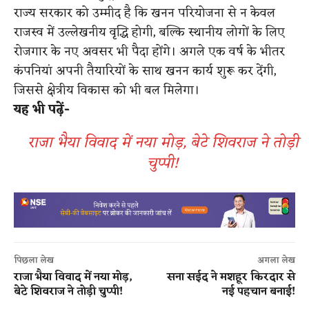
राज्य सरकार को उम्मीद है कि खनन परियोजना से न केवल
राजस्व में उल्लेखनीय वृद्धि होगी, बल्कि स्थानीय लोगों के लिए
रोजगार के नए अवसर भी पैदा होंगे। अगले एक वर्ष के भीतर
कंपनियां अपनी तैयारियों के साथ खनन कार्य शुरू कर देंगी,
जिससे क्षेत्रीय विकास को भी बल मिलेगा।
यह भी पढ़ें-
राजा भैया विवाद में नया मोड़, बेटे शिवराज ने तोड़ी
चुप्पी!
पिछला लेख
अगला लेख
राजा भैया विवाद में नया मोड़,
सना सईद ने मशहूर किरदार से
बेटे शिवराज ने तोड़ी चुप्पी!
नई पहचान बनाई!