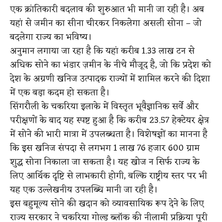
एक क्रांतिकारी बदलाव की शुरुआत भी मानी जा रही है। अब
यहां से जमीन का सीना चीरकर निकलेगा असली सोना – जो
बदलेगा राज्य का भविष्य।
अनुमान लगाया जा रहा है कि यहां करीब 1.33 लाख टन से
अधिक सोने का भंडार ज़मीन के नीचे मौजूद है, जो कि प्रदेश को
देश के अग्रणी खनिज उत्पादक राज्यों में शामिल करने की दिशा
में एक बड़ा कदम हो सकता है।
सिंगरौली के चकरिया इलाके में विस्तृत भूवैज्ञानिक सर्वे और
परीक्षणों के बाद यह स्पष्ट हुआ है कि करीब 23.57 हेक्टेयर क्षेत्र
में सोने की भारी मात्रा में उपलब्धता है। विशेषज्ञों का मानना है
कि इस खनिज संपदा से लगभग 1 लाख 76 हजार 600 ग्राम
शुद्ध सोना निकाला जा सकता है। यह खोज न सिर्फ राज्य के
लिए आर्थिक दृष्टि से लाभकारी होगी, बल्कि राष्ट्रीय स्तर पर भी
यह एक उल्लेखनीय उपलब्धि मानी जा रही है।
इस बहुमूल्य सोने की खदान को व्यावसायिक रूप देने के लिए
राज्य सरकार ने चकरिया गोल्ड ब्लॉक की नीलामी प्रक्रिया पूरी