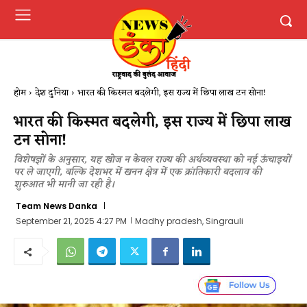
होम
देश दुनिया
भारत की किस्मत बदलेगी, इस राज्य में छिपा लाख टन सोना!
भारत की किस्मत बदलेगी, इस राज्य में छिपा लाख
टन सोना!
विशेषज्ञों के अनुसार, यह खोज न केवल राज्य की अर्थव्यवस्था को नई ऊंचाइयों
पर ले जाएगी, बल्कि देशभर में खनन क्षेत्र में एक क्रांतिकारी बदलाव की
शुरुआत भी मानी जा रही है।
Team News Danka
September 21, 2025 4:27 PM
Madhy pradesh, Singrauli