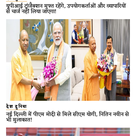
यूपीआई ट्रांजैक्शन मुफ्त रहेंगे, उपयोगकर्ताओं और व्यापारियों
से चार्ज नहीं लिया जाएगा!
देश दुनिया
नई दिल्ली में पीएम मोदी से मिले सीएम योगी, नितिन नवीन से
भी मुलाकात!