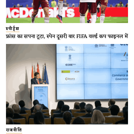
स्पोर्ट्स
फ्रांस का सपना टूटा, स्पेन दूसरी बार FIFA वर्ल्ड कप फाइनल में
राजनीति