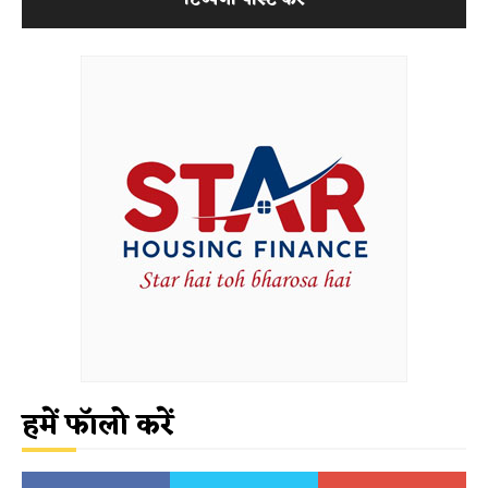
हमें फॉलो करें