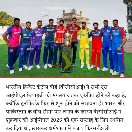
भारतीय क्रिकेट कंट्रोल बोर्ड (बीसीसीआई) ने सभी दस
आईपीएल फ्रेंचाइजी को मंगलवार तक एकत्रित होने को कहा है,
क्योंकि टूर्नामेंट के फिर से शुरू होने की संभावना है। भारत और
पाकिस्तान के बीच सीमा पार तनाव के कारण बीसीसीआई ने
शुक्रवार को आईपीएल 2025 को एक सप्ताह के लिए स्थगित
कर दिया था, खासकर धर्मशाला में पंजाब किंग्स-दिल्ली