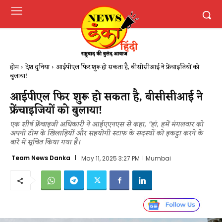
होम
देश दुनिया
आईपीएल फिर शुरू हो सकता है, बीसीसीआई ने फ्रेंचाइजियों को
बुलाया!
आईपीएल फिर शुरू हो सकता है, बीसीसीआई ने
फ्रेंचाइजियों को बुलाया!
एक शीर्ष फ्रेंचाइजी अधिकारी ने आईएएनएस से कहा, "हां, हमें मंगलवार को
अपनी टीम के खिलाड़ियों और सहयोगी स्टाफ के सदस्यों को इकट्ठा करने के
बारे में सूचित किया गया है।
Team News Danka
May 11, 2025 3:27 PM
Mumbai