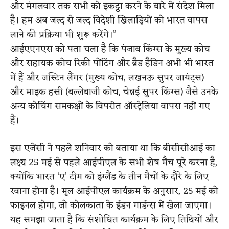
और मंगलवार तक सभी को इकट्ठा करने के बारे में संदेश मिला
है। हम अब जल्द से जल्द विदेशी खिलाड़ियों को भारत वापस
लाने की प्रक्रिया भी शुरू करेंगे।”
आईएएनएस को पता चला है कि पंजाब किंग्स के मुख्य कोच
और सहायक कोच रिकी पोंटिंग और ब्रैड हैडिन अभी भी भारत
में हैं और जस्टिन लैंगर (मुख्य कोच, लखनऊ सुपर जायंट्स)
और माइक हसी (बल्लेबाजी कोच, चेन्नई सुपर किंग्स) जैसे उनके
अन्य कोचिंग समकक्षों के विपरीत ऑस्ट्रेलिया वापस नहीं गए
हैं।
इस एजेंसी ने पहले शनिवार को बताया था कि बीसीसीआई का
लक्ष्य 25 मई से पहले आईपीएल के सभी शेष मैच पूरे करना है,
क्योंकि भारत ‘ए’ टीम को इंग्लैंड के तीन मैचों के दौरे के लिए
रवाना होना है। मूल आईपीएल कार्यक्रम के अनुसार, 25 मई को
फाइनल होगा, जो कोलकाता के ईडन गार्डन्स में खेला जाएगा।
यह समझा जाता है कि संशोधित कार्यक्रम के लिए तिथियों और