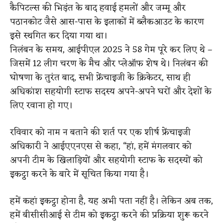
कैपिटल्स की भिड़ंत के बाद हवाई हमलों और जम्मू और
पठानकोट जैसे आस-पास के इलाकों में ब्लैकआउट के कारण
इसे स्थगित कर दिया गया था।
निलंबन के समय, आईपीएल 2025 ने 58 गेम पूरे कर लिए थे –
जिसमें 12 लीग चरण के मैच और प्लेऑफ शेष थे। निलंबन की
घोषणा के तुरंत बाद, सभी फ्रेंचाइजी के क्रिकेटर, साथ ही
अधिकांश सहयोगी स्टाफ सदस्य अपने-अपने घरों और देशों के
लिए रवाना हो गए।
रविवार को नाम न बताने की शर्त पर एक शीर्ष फ्रेंचाइजी
अधिकारी ने आईएएनएस से कहा, “हां, हमें मंगलवार को
अपनी टीम के खिलाड़ियों और सहयोगी स्टाफ के सदस्यों को
इकट्ठा करने के बारे में सूचित किया गया है।
हमें कहां इकट्ठा होना है, यह अभी पता नहीं है। लेकिन अब तक,
हमें बीसीसीआई से टीम को इकट्ठा करने की प्रक्रिया शुरू करने