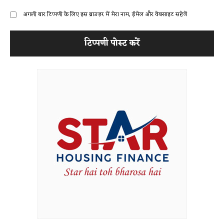
अगली बार टिप्पणी के लिए इस ब्राउज़र में मेरा नाम, ईमेल और वेबसाइट सहेजें