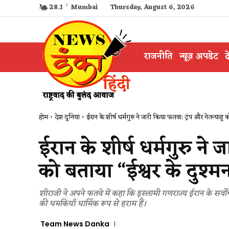
28.1
C
Mumbai
Thursday, August 6, 2026
राजनीति
न्यूज़ अपडेट
द
होम
देश दुनिया
ईरान के शीर्ष धर्मगुरु ने जारी किया फतवा: ट्रंप और नेतन्याहू क
ईरान के शीर्ष धर्मगुरु ने 
को बताया “ईश्वर के दुश्म
शीराजी ने अपने फतवे में कहा कि इस्लामी गणराज्य ईरान के सर्व
की धमकियाँ धार्मिक रूप से हराम हैं।
Team News Danka