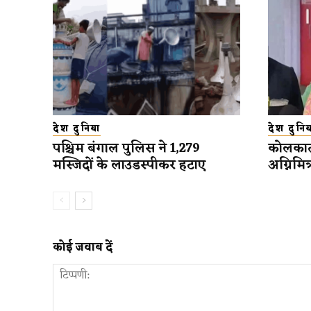
देश दुनिया
देश दुनिय
पश्चिम बंगाल पुलिस ने 1,279
कोलकाता 
मस्जिदों के लाउडस्पीकर हटाए
अग्निमि
कोई जवाब दें