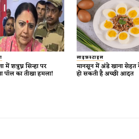
ा
लाइफ़स्टाइल
में शत्रुघ्न सिन्हा पर
मानसून में अंडे खाना सेहत
त्रा पॉल का तीखा हमला!
हो सकती है अच्छी आदत