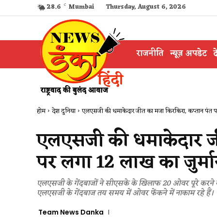
28.6
C
Mumbai
Thursday, August 6, 2026
राजनीति
न्यूज़ अपडेट
द
होम
देश दुनिया
एलएसजी की धमाकेदार जीत का मजा किरकिरा, कप्तान पंत पर
एलएसजी की धमाकेदार जी
पर लगा 12 लाख का जुर्मा
एलएसजी के गेंदबाजों ने सीएसके के खिलाफ 20 ओवर पूरे करने 
एलएसजी के गेंदबाज तय समय में ओवर फेंकने में नाकाम रहे हैं।
Team News Danka