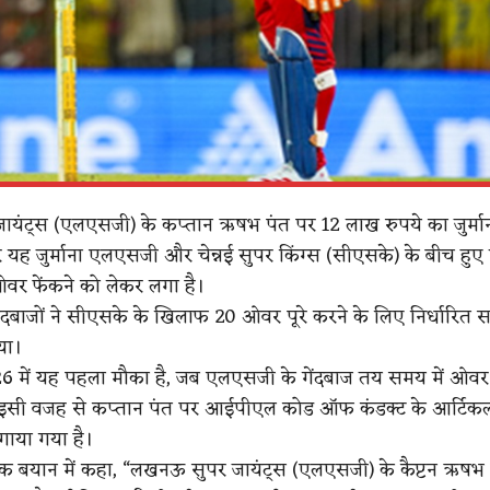
यंट्स (एलएसजी) के कप्तान ऋषभ पंत पर 12 लाख रुपये का जुर्मा
 यह जुर्माना एलएसजी और चेन्नई सुपर किंग्स (सीएसके) के बीच हुए म
वर फेंकने को लेकर लगा है।
दबाजों ने सीएसके के खिलाफ 20 ओवर पूरे करने के लिए निर्धारित 
या।
में यह पहला मौका है, जब एलएसजी के गेंदबाज तय समय में ओवर फे
ं। इसी वजह से कप्तान पंत पर आईपीएल कोड ऑफ कंडक्ट के आर्टिक
गाया गया है।
 बयान में कहा, “लखनऊ सुपर जायंट्स (एलएसजी) के कैप्टन ऋषभ 