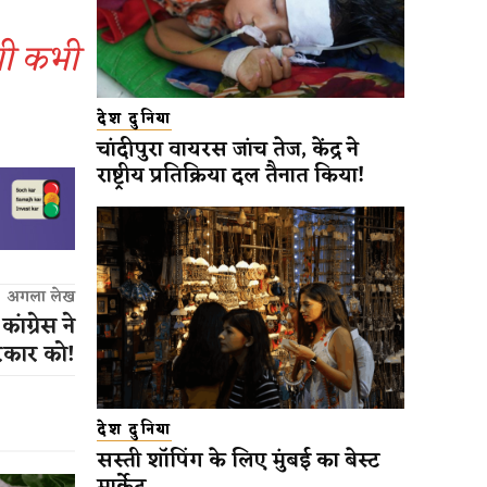
गी कभी
देश दुनिया
चांदीपुरा वायरस जांच तेज, केंद्र ने
राष्ट्रीय प्रतिक्रिया दल तैनात किया!
अगला लेख
ांग्रेस ने
रकार को!
देश दुनिया
सस्ती शॉपिंग के लिए मुंबई का बेस्ट