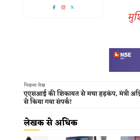
मुश
पिछला लेख
एएसआई की शिकायत से मचा हड़कंप, मंत्री अग्नि
से किया गया संपर्क!
लेखक से अधिक