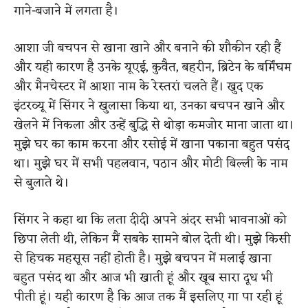
गाने-बजाने में लगता है।
आशा जी बचपन से खाना खाने और बनाने की शौकीन रही हैं
और यही कारण है उनके यूएई, कुवैत, बहरीन, ब्रिटेन के बर्मिंघम
और मैनचेस्टर में आशा नाम के रेस्तरां चलते हैं। खुद एक
इंटरव्यू में सिंगर ने खुलासा किया था, उनका बचपन खाने और
खेलने में निकला और उन्हें बुद्धि से थोड़ा कमजोर माना जाता था।
मुझे घर का काम करना और रसोई में खाना पकाना बहुत पसंद
था। मुझे घर में सभी पहलवान, पठान और मोटी बिल्ली के नाम
से बुलाते थे।
सिंगर ने कहा था कि लता दीदी अपने अंदर सभी भावनाओं को
छिपा लेती थी, लेकिन मैं सबके सामने बोल देती थी। मुझे किसी
से हिचक महसूस नहीं होती है। मुझे बचपन में मलाई खाना
बहुत पसंद था और आज भी खाती हूं और खूब सारा दूध भी
पीती हूं। यही कारण है कि आज तक मैं इसलिए गा पा रही हूं