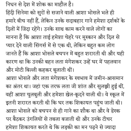
निधन से देश में शोक का माहौल है।
हिंदी सिनेमा को सुरों से सजाने वाली आशा भोसले भले ही
हमारे बीच नहीं हैं, लेकिन उनके सदाबहार गाने हमेशा दर्शकों के
दिलों में जिंदा रहेंगे। उनके साथ काम करने वाले लोगों का
मानना है कि आशा ताई हमेशा चेहरे पर मुस्कान और दिल से
प्यार देने वाली सिंगर्स में से एक थी, लेकिन बहुत कम लोग
जानते हैं कि आशा भोसले बचपन में बहुत शरारती थी और यही
कारण था कि उनकी बहन लता मंगेशकर उन्हें घर में पहलवान
और मोटी बिल्ली कहकर बुलाती थीं।
आशा भोसले और लता मंगेशकर के स्वभाव में जमीन-आसमान
का अंतर था। जहां एक तरफ लता जी शांत और सुलझी हुई थीं,
वहीं आशा चुलबुली और हमेशा खेल-कूदने वाली थी। वे स्कूल में
इतनी शरारत करती थी कि घर तक शिकायत पहुंच जाती थी।
आशा भोसले को बचपन से ही गाने का शौक था और वे डेस्क
पर बैठकर उंगलियों से तबला बजाती थी और उनके टीचर
हमेशा शिकायत करते थे कि लड़की का मन पढ़ने से ज्यादा