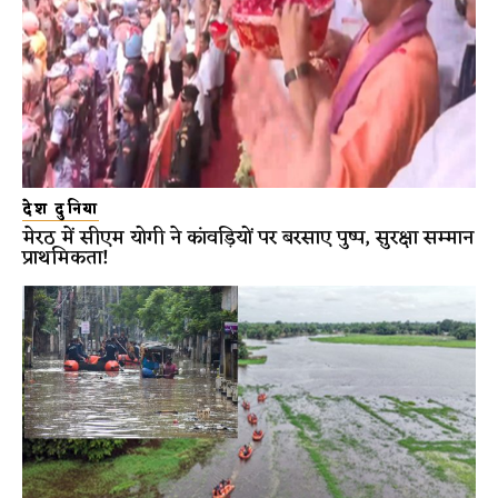
देश दुनिया
मेरठ में सीएम योगी ने कांवड़ियों पर बरसाए पुष्प, सुरक्षा सम्मान
प्राथमिकता!