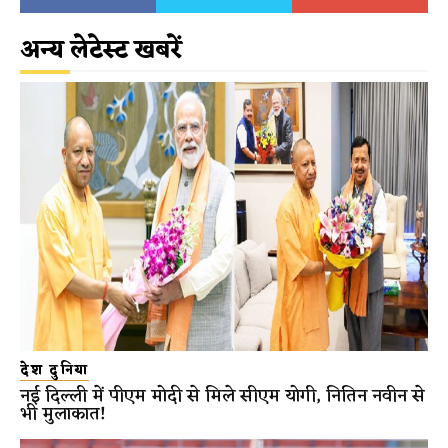
अन्य लेटेस्ट खबरें
देश दुनिया
नई दिल्ली में पीएम मोदी से मिले सीएम योगी, नितिन नवीन से
भी मुलाकात!