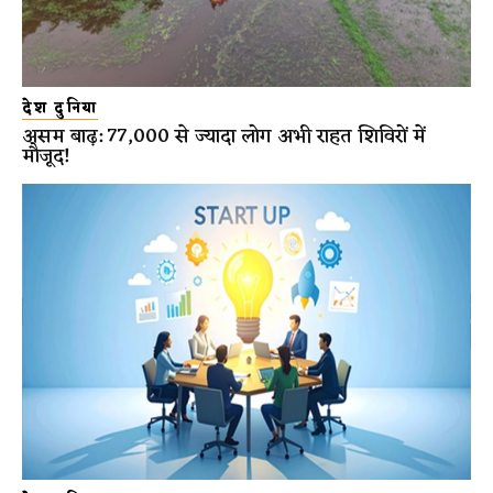
देश दुनिया
असम बाढ़: 77,000 से ज्यादा लोग अभी राहत शिविरों में
मौजूद!