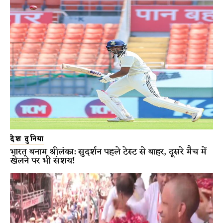
देश दुनिया
भारत बनाम श्रीलंका: सुदर्शन पहले टेस्ट से बाहर, दूसरे मैच में
खेलने पर भी संशय!