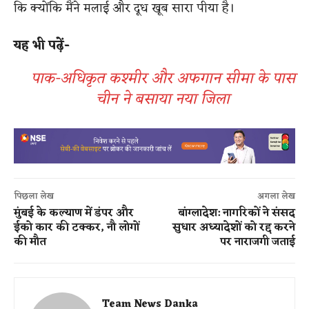
कि क्योंकि मैंने मलाई और दूध खूब सारा पीया है।
यह भी पढ़ें-
पाक-अधिकृत कश्मीर और अफगान सीमा के पास
चीन ने बसाया नया जिला
पिछला लेख
अगला लेख
मुंबई के कल्याण में डंपर और
बांग्लादेश: नागरिकों ने संसद
ईको कार की टक्कर, नौ लोगों
सुधार अध्यादेशों को रद्द करने
की मौत
पर नाराजगी जताई
Team News Danka