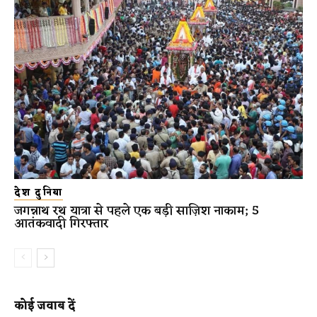
देश दुनिया
जगन्नाथ रथ यात्रा से पहले एक बड़ी साज़िश नाकाम; 5
आतंकवादी गिरफ्तार
कोई जवाब दें