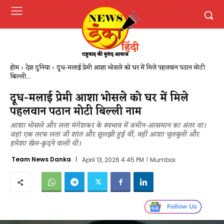
होम
देश दुनिया
दूध-मलाई प्रेमी आशा भोसले को घर में मिले पहलवान पठान मोटी
बिल्ली...
दूध-मलाई प्रेमी आशा भोसले को घर में मिले
पहलवान पठान मोटी बिल्ली नाम
आशा भोसले और लता मंगेशकर के स्वभाव में जमीन-आसमान का अंतर था।
जहां एक तरफ लता जी शांत और सुलझी हुई थीं, वहीं आशा चुलबुली और
हमेशा खेल-कूदने वाली थी।
Team News Danka
April 13, 2026 4:45 PM
Mumbai