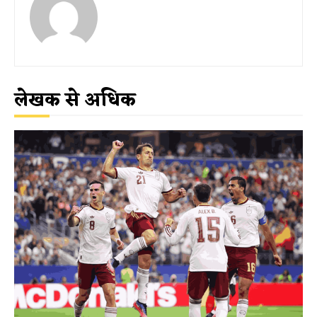
लेखक से अधिक