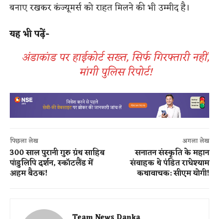
बनाए रखकर कंज्यूमर्स को राहत मिलने की भी उम्मीद है।
यह भी पढ़ें-
अंडाकांड पर हाईकोर्ट सख्त, सिर्फ गिरफ्तारी नहीं,
मांगी पुलिस रिपोर्ट!
पिछला लेख
अगला लेख
300 साल पुरानी गुरु ग्रंथ साहिब
सनातन संस्कृति के महान
पांडुलिपि दर्शन, स्कॉटलैंड में
संवाहक थे पंडित राधेश्याम
अहम बैठक!
कथावाचक: सीएम योगी!
Team News Danka