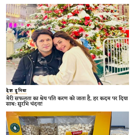
देश दुनिया
मेरी सफलता का श्रेय पति करण को जाता है, हर कदम पर दिया
साथ: सुरभि चंदना!