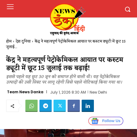
होम
देश दुनिया
केंद्र ने महत्वपूर्ण पेट्रोकेमिकल आयात पर कस्टम ड्यूटी में छूट 15
जुलाई...
केंद्र ने महत्वपूर्ण पेट्रोकेमिकल आयात पर कस्टम
ड्यूटी में छूट 15 जुलाई तक बढ़ाई!
इससे पहले यह छूट 30 जून को समाप्त होने वाली थी। यह पेट्रोकेमिकल
उत्पादों की उसी लिस्ट पर लागू रहेगी जिसे पहले नोटिफाई किया गया था।
Team News Danka
July 1, 2026 8:30 AM
New Delhi