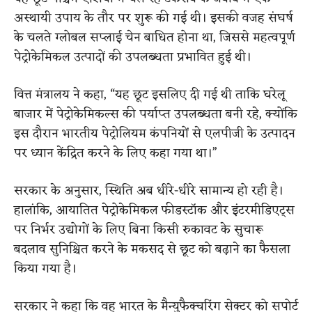
अस्थायी उपाय के तौर पर शुरू की गई थी। इसकी वजह संघर्ष
के चलते ग्लोबल सप्लाई चेन बाधित होना था, जिससे महत्वपूर्ण
पेट्रोकेमिकल उत्पादों की उपलब्धता प्रभावित हुई थी।
वित्त मंत्रालय ने कहा, “यह छूट इसलिए दी गई थी ताकि घरेलू
बाजार में पेट्रोकेमिकल्स की पर्याप्त उपलब्धता बनी रहे, क्योंकि
इस दौरान भारतीय पेट्रोलियम कंपनियों से एलपीजी के उत्पादन
पर ध्यान केंद्रित करने के लिए कहा गया था।”
सरकार के अनुसार, स्थिति अब धीरे-धीरे सामान्य हो रही है।
हालांकि, आयातित पेट्रोकेमिकल फीडस्टॉक और इंटरमीडिएट्स
पर निर्भर उद्योगों के लिए बिना किसी रुकावट के सुचारू
बदलाव सुनिश्चित करने के मकसद से छूट को बढ़ाने का फैसला
किया गया है।
सरकार ने कहा कि वह भारत के मैन्युफैक्चरिंग सेक्टर को सपोर्ट