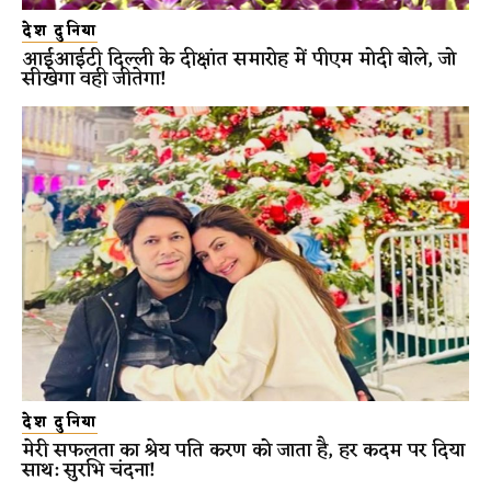
देश दुनिया
आईआईटी दिल्ली के दीक्षांत समारोह में पीएम मोदी बोले, जो
सीखेगा वही जीतेगा!
देश दुनिया
मेरी सफलता का श्रेय पति करण को जाता है, हर कदम पर दिया
साथ: सुरभि चंदना!