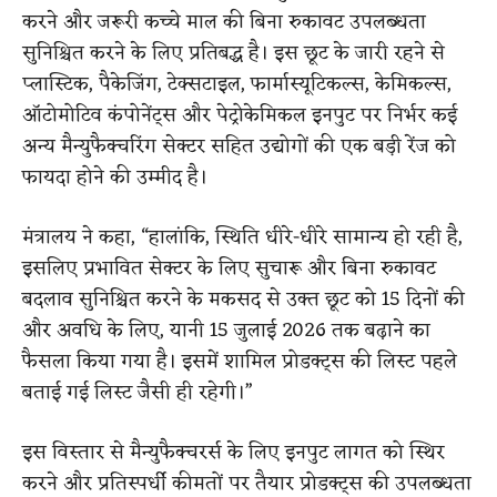
करने और जरूरी कच्चे माल की बिना रुकावट उपलब्धता
सुनिश्चित करने के लिए प्रतिबद्ध है। इस छूट के जारी रहने से
प्लास्टिक, पैकेजिंग, टेक्सटाइल, फार्मास्यूटिकल्स, केमिकल्स,
ऑटोमोटिव कंपोनेंट्स और पेट्रोकेमिकल इनपुट पर निर्भर कई
अन्य मैन्युफैक्चरिंग सेक्टर सहित उद्योगों की एक बड़ी रेंज को
फायदा होने की उम्मीद है।
मंत्रालय ने कहा, “हालांकि, स्थिति धीरे-धीरे सामान्य हो रही है,
इसलिए प्रभावित सेक्टर के लिए सुचारू और बिना रुकावट
बदलाव सुनिश्चित करने के मकसद से उक्त छूट को 15 दिनों की
और अवधि के लिए, यानी 15 जुलाई 2026 तक बढ़ाने का
फैसला किया गया है। इसमें शामिल प्रोडक्ट्स की लिस्ट पहले
बताई गई लिस्ट जैसी ही रहेगी।”
इस विस्तार से मैन्युफैक्चरर्स के लिए इनपुट लागत को स्थिर
करने और प्रतिस्पर्धी कीमतों पर तैयार प्रोडक्ट्स की उपलब्धता