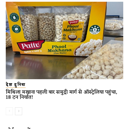
देश दुनिया
मिथिला मखाना पहली बार समुद्री मार्ग से ऑस्ट्रेलिया पहुंचा,
18 टन निर्यात!