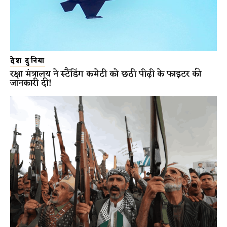
देश दुनिया
रक्षा मंत्रालय ने स्टैंडिंग कमेटी को छठी पीढ़ी के फाइटर की
जानकारी दी!