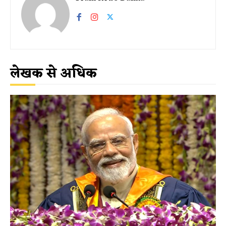
लेखक से अधिक