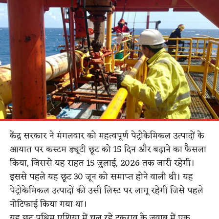
केंद्र सरकार ने मंगलवार को महत्वपूर्ण पेट्रोकेमिकल उत्पादों के
आयात पर कस्टम ड्यूटी छूट को 15 दिन और बढ़ाने का फैसला
किया, जिससे यह राहत 15 जुलाई, 2026 तक जारी रहेगी।
इससे पहले यह छूट 30 जून को समाप्त होने वाली थी। यह
पेट्रोकेमिकल उत्पादों की उसी लिस्ट पर लागू रहेगी जिसे पहले
नोटिफाई किया गया था।
यह छूट पश्चिम एशिया में चल रहे टकराव के जवाब में एक