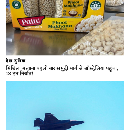
देश दुनिया
मिथिला मखाना पहली बार समुद्री मार्ग से ऑस्ट्रेलिया पहुंचा,
18 टन निर्यात!