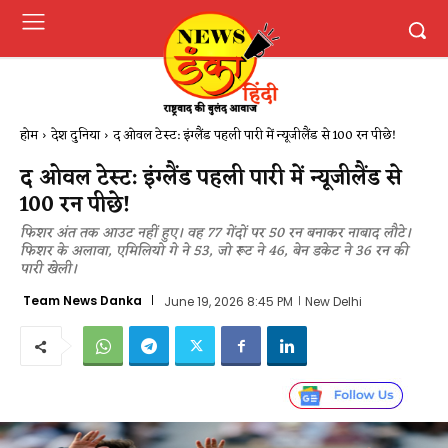
होम
देश दुनिया
द ओवल टेस्ट: इंग्लैंड पहली पारी में न्यूजीलैंड से 100 रन पीछे!
द ओवल टेस्ट: इंग्लैंड पहली पारी में न्यूजीलैंड से
100 रन पीछे!
फिशर अंत तक आउट नहीं हुए। वह 77 गेंदों पर 50 रन बनाकर नाबाद लौटे।
फिशर के अलावा, एमिलियो गे ने 53, जो रूट ने 46, बेन डकेट ने 36 रन की
पारी खेली।
Team News Danka
June 19, 2026 8:45 PM
New Delhi