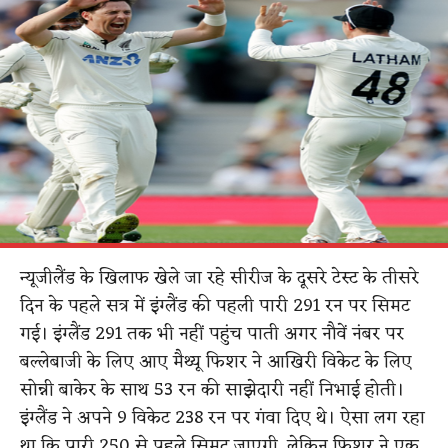
न्यूजीलैंड के खिलाफ खेले जा रहे सीरीज के दूसरे टेस्ट के तीसरे
दिन के पहले सत्र में इंग्लैंड की पहली पारी 291 रन पर सिमट
गई। इंग्लैंड 291 तक भी नहीं पहुंच पाती अगर नौवें नंबर पर
बल्लेबाजी के लिए आए मैथ्यू फिशर ने आखिरी विकेट के लिए
सोन्नी बाकेर के साथ 53 रन की साझेदारी नहीं निभाई होती।
इंग्लैंड ने अपने 9 विकेट 238 रन पर गंवा दिए थे। ऐसा लग रहा
था कि पारी 250 से पहले सिमट जाएगी, लेकिन फिशर ने एक