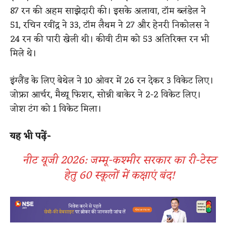
87 रन की अहम साझेदारी की। इसके अलावा, टॉम ब्लंडेल ने
51, रचिन रवींद्र ने 33, टॉम लैथम ने 27 और हेनरी निकोलस ने
24 रन की पारी खेली थी। कीवी टीम को 53 अतिरिक्त रन भी
मिले थे।
इंग्लैंड के लिए बेथेल ने 10 ओवर में 26 रन देकर 3 विकेट लिए।
जोफ्रा आर्चर, मैथ्यू फिशर, सोन्नी बाकेर ने 2-2 विकेट लिए।
जोश टंग को 1 विकेट मिला।
यह भी पढ़ें-
नीट यूजी 2026: जम्मू-कश्मीर सरकार का री-टेस्ट
हेतु 60 स्कूलों में कक्षाएं बंद!