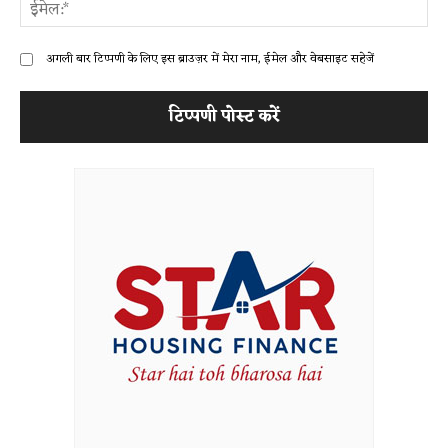
ईम
अगली बार टिप्पणी के लिए इस ब्राउज़र में मेरा नाम, ईमेल और वेबसाइट सहेजें