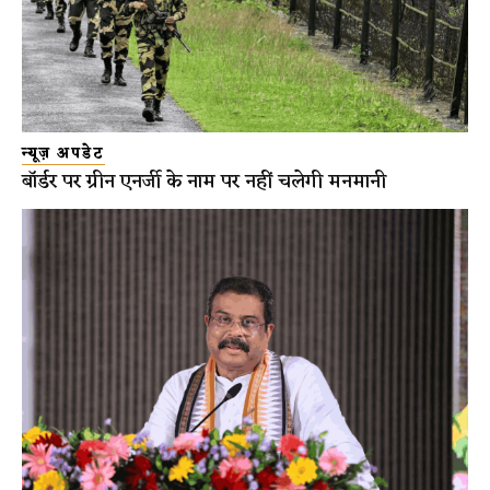
न्यूज़ अपडेट
बॉर्डर पर ग्रीन एनर्जी के नाम पर नहीं चलेगी मनमानी