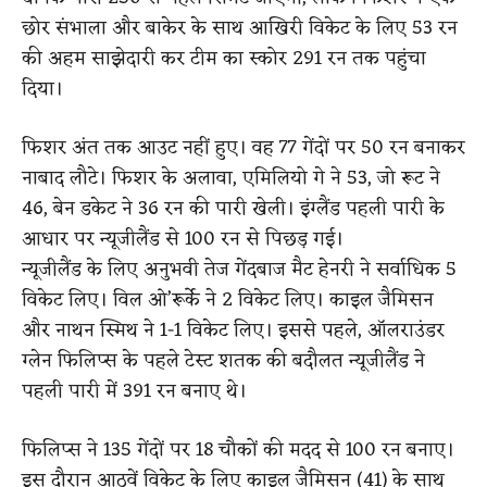
छोर संभाला और बाकेर के साथ आखिरी विकेट के लिए 53 रन
की अहम साझेदारी कर टीम का स्कोर 291 रन तक पहुंचा
दिया।
फिशर अंत तक आउट नहीं हुए। वह 77 गेंदों पर 50 रन बनाकर
नाबाद लौटे। फिशर के अलावा, एमिलियो गे ने 53, जो रूट ने
46, बेन डकेट ने 36 रन की पारी खेली। इंग्लैंड पहली पारी के
आधार पर न्यूजीलैंड से 100 रन से पिछड़ गई।
न्यूजीलैंड के लिए अनुभवी तेज गेंदबाज मैट हेनरी ने सर्वाधिक 5
विकेट लिए। विल ओ’रूर्के ने 2 विकेट लिए। काइल जैमिसन
और नाथन स्मिथ ने 1-1 विकेट लिए। इससे पहले, ऑलराउंडर
ग्लेन फिलिप्स के पहले टेस्ट शतक की बदौलत न्यूजीलैंड ने
पहली पारी में 391 रन बनाए थे।
फिलिप्स ने 135 गेंदों पर 18 चौकों की मदद से 100 रन बनाए।
इस दौरान आठवें विकेट के लिए काइल जैमिसन (41) के साथ