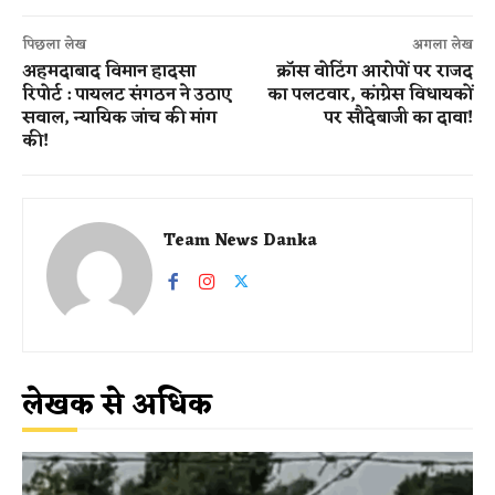
पिछला लेख
अगला लेख
अहमदाबाद विमान हादसा
क्रॉस वोटिंग आरोपों पर राजद
रिपोर्ट : पायलट संगठन ने उठाए
का पलटवार, कांग्रेस विधायकों
सवाल, न्यायिक जांच की मांग
पर सौदेबाजी का दावा!
की!
Team News Danka
लेखक से अधिक