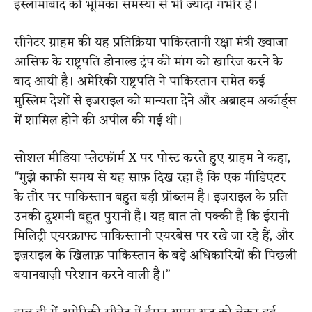
इस्लामाबाद की भूमिका समस्या से भी ज्यादा गंभीर है।
सीनेटर ग्राहम की यह प्रतिक्रिया पाकिस्तानी रक्षा मंत्री ख्वाजा
आसिफ के राष्ट्रपति डोनाल्ड ट्रंप की मांग को खारिज करने के
बाद आयी है। अमेरिकी राष्ट्रपति ने पाकिस्तान समेत कई
मुस्लिम देशों से इजराइल को मान्यता देने और अब्राहम अकॉर्ड्स
में शामिल होने की अपील की गई थी।
सोशल मीडिया प्लेटफॉर्म X पर पोस्ट करते हुए ग्राहम ने कहा,
“मुझे काफी समय से यह साफ़ दिख रहा है कि एक मीडिएटर
के तौर पर पाकिस्तान बहुत बड़ी प्रॉब्लम है। इज़राइल के प्रति
उनकी दुश्मनी बहुत पुरानी है। यह बात तो पक्की है कि ईरानी
मिलिट्री एयरक्राफ्ट पाकिस्तानी एयरबेस पर रखे जा रहे हैं, और
इज़राइल के खिलाफ़ पाकिस्तान के बड़े अधिकारियों की पिछली
बयानबाज़ी परेशान करने वाली है।”