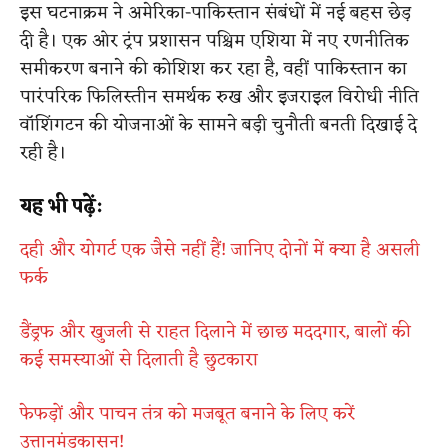
इस घटनाक्रम ने अमेरिका-पाकिस्तान संबंधों में नई बहस छेड़
दी है। एक ओर ट्रंप प्रशासन पश्चिम एशिया में नए रणनीतिक
समीकरण बनाने की कोशिश कर रहा है, वहीं पाकिस्तान का
पारंपरिक फिलिस्तीन समर्थक रुख और इजराइल विरोधी नीति
वॉशिंगटन की योजनाओं के सामने बड़ी चुनौती बनती दिखाई दे
रही है।
यह भी पढ़ें:
दही और योगर्ट एक जैसे नहीं हैं! जानिए दोनों में क्या है असली
फर्क
डैंड्रफ और खुजली से राहत दिलाने में छाछ मददगार, बालों की
कई समस्याओं से दिलाती है छुटकारा
फेफड़ों और पाचन तंत्र को मजबूत बनाने के लिए करें
उत्तानमंडूकासन!