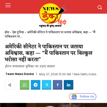
होम
देश दुनिया
अमेरिकी सीनेटर ने पाकिस्तान पर जताया अविश्वास, कहा — “मैं
पाकिस्तान पर...
अमेरिकी सीनेटर ने पाकिस्तान पर जताया
अविश्वास, कहा — “मैं पाकिस्तान पर बिल्कुल
भरोसा नहीं करता”
ईरान मध्यस्थता भूमिका पर उठाए सवाल
Team News Danka
May 27, 2026 10:00 AM
New Delhi, India.