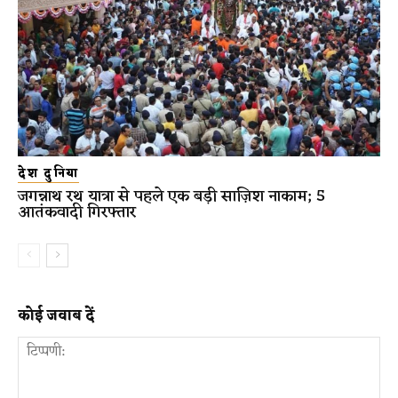
देश दुनिया
जगन्नाथ रथ यात्रा से पहले एक बड़ी साज़िश नाकाम; 5
आतंकवादी गिरफ्तार
कोई जवाब दें