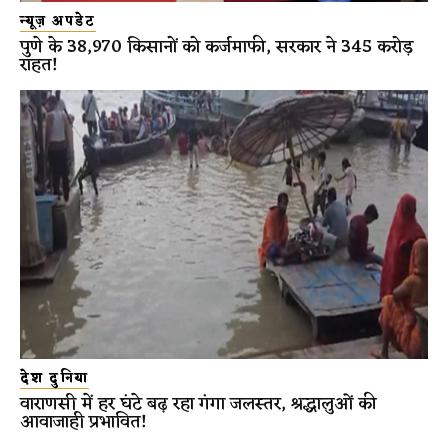
न्यूज़ अपडेट
पुणे के 38,970 किसानों को कर्जमाफी, सरकार ने 345 करोड़
राहत!
देश दुनिया
वाराणसी में हर घंटे बढ़ रहा गंगा जलस्तर, श्रद्धालुओं की
आवाजाही प्रभावित!