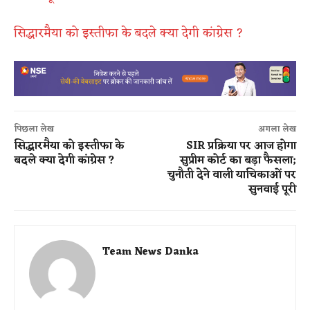
सिद्धारमैया को इस्तीफा के बदले क्या देगी कांग्रेस ?
पिछला लेख
अगला लेख
सिद्धारमैया को इस्तीफा के
SIR प्रक्रिया पर आज होगा
बदले क्या देगी कांग्रेस ?
सुप्रीम कोर्ट का बड़ा फैसला;
चुनौती देने वाली याचिकाओं पर
सुनवाई पूरी
Team News Danka