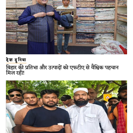
देश दुनिया
बिहार की प्रतिभा और उत्पादों को एफटीए से वैश्विक पहचान
मिल रही!