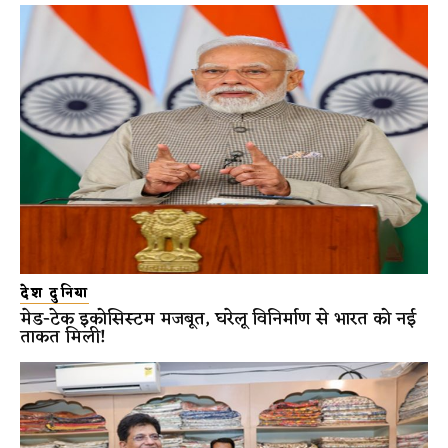
देश दुनिया
मेड-टेक इकोसिस्टम मजबूत, घरेलू विनिर्माण से भारत को नई
ताकत मिली!