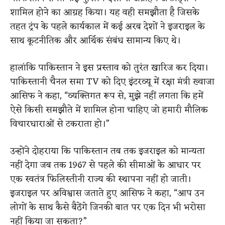
शामिल होने का आग्रह किया। यह वही समझौता है जिसके
तहत ट्रंप के पहले कार्यकाल में कई अरब देशों ने इजराइल के
साथ कूटनीतिक और आर्थिक संबंध सामान्य किए थे।
हालांकि पाकिस्तान ने इस प्रस्ताव को तुरंत खारिज कर दिया।
पाकिस्तानी चैनल समा TV को दिए इंटरव्यू में रक्षा मंत्री ख्वाजा
आसिफ ने कहा, “व्यक्तिगत रूप से, मुझे नहीं लगता कि हमें
ऐसे किसी समझौते में शामिल होना चाहिए जो हमारी मौलिक
विचारधाराओं से टकराता हो।”
उन्होंने दोहराया कि पाकिस्तान तब तक इजराइल को मान्यता
नहीं देगा जब तक 1967 से पहले की सीमाओं के आधार पर
एक स्वतंत्र फिलिस्तीनी राज्य की स्थापना नहीं हो जाती।
इजराइल पर अविश्वास जताते हुए आसिफ ने कहा, “आप उन
लोगों के साथ कैसे बैठेंगे जिनकी बात पर एक दिन भी भरोसा
नहीं किया जा सकता?”