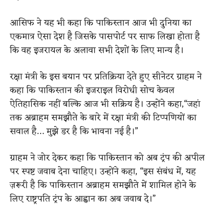
आसिफ ने यह भी कहा कि पाकिस्तान आज भी दुनिया का
एकमात्र ऐसा देश है जिसके पासपोर्ट पर साफ लिखा होता है
कि वह इजरायल के अलावा सभी देशों के लिए मान्य है।
रक्षा मंत्री के इस बयान पर प्रतिक्रिया देते हुए सीनेटर ग्राहम ने
कहा कि पाकिस्तान की इजराइल विरोधी सोच केवल
ऐतिहासिक नहीं बल्कि आज भी सक्रिय है। उन्होंने कहा,“जहां
तक ​​अब्राहम समझौते के बारे में रक्षा मंत्री की टिप्पणियों का
सवाल है… मुझे डर है कि भावना नई है।”
ग्राहम ने जोर देकर कहा कि पाकिस्तान को अब ट्रंप की अपील
पर स्पष्ट जवाब देना चाहिए। उन्होंने कहा, “इस संबंध में, यह
ज़रूरी है कि पाकिस्तान अब्राहम समझौते में शामिल होने के
लिए राष्ट्रपति ट्रंप के आह्वान का अब जवाब दे।”