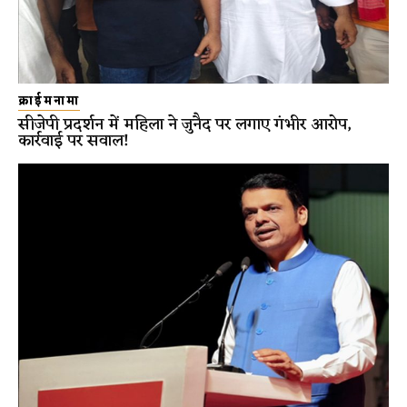
क्राईमनामा
सीजेपी प्रदर्शन में महिला ने जुनैद पर लगाए गंभीर आरोप,
कार्रवाई पर सवाल!