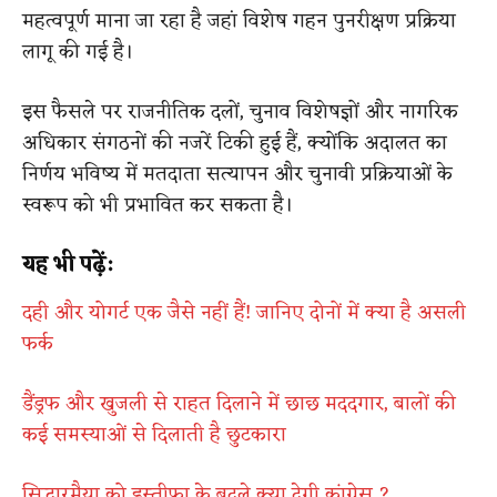
महत्वपूर्ण माना जा रहा है जहां विशेष गहन पुनरीक्षण प्रक्रिया
लागू की गई है।
इस फैसले पर राजनीतिक दलों, चुनाव विशेषज्ञों और नागरिक
अधिकार संगठनों की नजरें टिकी हुई हैं, क्योंकि अदालत का
निर्णय भविष्य में मतदाता सत्यापन और चुनावी प्रक्रियाओं के
स्वरूप को भी प्रभावित कर सकता है।
यह भी पढ़ें:
दही और योगर्ट एक जैसे नहीं हैं! जानिए दोनों में क्या है असली
फर्क
डैंड्रफ और खुजली से राहत दिलाने में छाछ मददगार, बालों की
कई समस्याओं से दिलाती है छुटकारा
सिद्धारमैया को इस्तीफा के बदले क्या देगी कांग्रेस ?