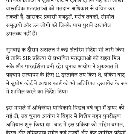
याचिकाकर्ताओं ने सुप्रीम कोर्ट में दलील दी कि यह शर्त लाखों
वास्तविक मतदाताओं को मतदान अधिकार से वंचित कर
सकती है, खासकर प्रवासी मजदूरों, गरीब तबकों, सीमांत
समुदायों और उन लोगों को जिनके पास पुराने दस्तावेज
उपलब्ध नहीं हैं।
सुनवाई के दौरान अदालत ने कई अंतरिम निर्देश भी जारी किए
थे ताकि SIR प्रक्रिया से प्रभावित मतदाताओं को राहत मिल
सके और पारदर्शिता बनी रहे। चुनाव आयोग ने शुरुआत में
पहचान सत्यापन के लिए 11 दस्तावेज तय किए थे, लेकिन बाद
में सुप्रीम कोर्ट ने आधार कार्ड को भी अतिरिक्त दस्तावेज के रूप
में शामिल करने का निर्देश दिया।
इस मामले में अधिकांश याचिकाएं पिछले वर्ष जून में दायर की
गई थीं, जब चुनाव आयोग ने बिहार में विशेष गहन पुनरीक्षण
अभियान शुरू किया था। बाद में इस प्रक्रिया को पश्चिम बंगाल,
केरल और तमिलनाडु समेत कई राज्यों और केंद्र शासित प्रदेशों