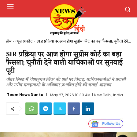
होम
न्यूज़ अपडेट
SIR प्रक्रिया पर आज होगा सुप्रीम कोर्ट का बड़ा फैसला; चुनौती देने...
SIR प्रक्रिया पर आज होगा सुप्रीम कोर्ट का बड़ा
फैसला; चुनौती देने वाली याचिकाओं पर सुनवाई
पूरी
वोटर लिस्ट में ‘वंशानुगत लिंक’ की शर्त पर विवाद, याचिकाकर्ताओं ने प्रवासी
और गरीब मतदाताओं के अधिकार प्रभावित होने की जताई आशंका
Team News Danka
May 27, 2026 10:30 AM
New Delhi, India.