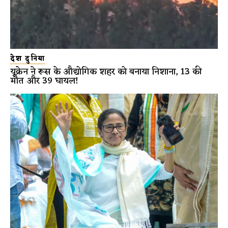
देश दुनिया
यूक्रेन ने रूस के औद्योगिक शहर को बनाया निशाना, 13 की
मौत और 39 घायल!