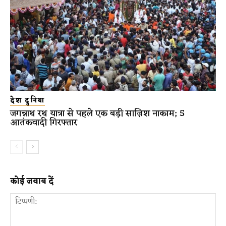
देश दुनिया
जगन्नाथ रथ यात्रा से पहले एक बड़ी साज़िश नाकाम; 5
आतंकवादी गिरफ्तार
कोई जवाब दें