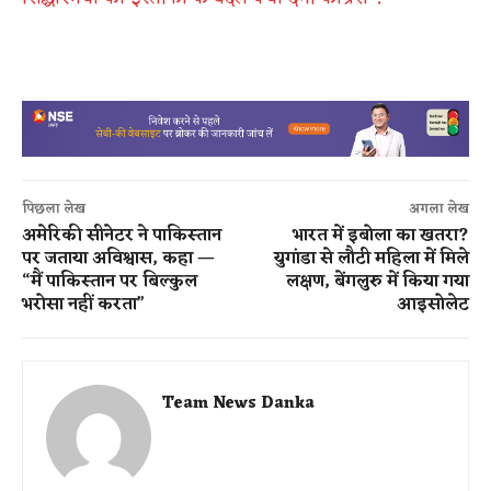
पिछला लेख
अगला लेख
अमेरिकी सीनेटर ने पाकिस्तान
भारत में इबोला का खतरा?
पर जताया अविश्वास, कहा —
युगांडा से लौटी महिला में मिले
“मैं पाकिस्तान पर बिल्कुल
लक्षण, बेंगलुरु में किया गया
भरोसा नहीं करता”
आइसोलेट
Team News Danka