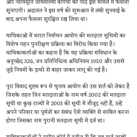
और न्यायमूर्ति जोयमाल्या बागची की पीठ इस मामले में फैसला
सुनाएगी। अदालत ने इस वर्ष की शुरुआत में लंबी सुनवाई के
बाद अपना फैसला सुरक्षित रख लिया था।
याचिकाओं में भारत निर्वाचन आयोग की मतदाता सूचियों का
विशेष गहन पुनरीक्षण प्रक्रिया का विरोध किया गया है।
याचिकाकर्ताओं का कहना है कि यह प्रक्रिया संविधान के
अनुच्छेद 326, जन प्रतिनिधित्व अधिनियम 1950 और उससे
जुड़े नियमों के दायरे से बाहर जाकर लागू की गई है।
पूरा विवाद मुख्य रूप से चुनाव आयोग की उस शर्त को लेकर है
जिसके तहत जिन मतदाताओं के नाम वर्ष 2002 की मतदाता
सूची या कुछ राज्यों में 2003 की सूची में मौजूद नहीं हैं, उन्हें
अपने परिवार या पूर्वजों का संबंध ऐसे व्यक्ति से साबित करना
होगा जिसका नाम पुरानी मतदाता सूची में दर्ज था।