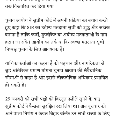
तक विस्तारित कर दिया गया।
चुनाव आयोग ने सुप्रीम कोर्ट में अपनी प्रक्रिया का बचाव करते
हुए कहा कि SIR का उद्देश्य मतदाता सूची को शुद्ध और सटीक
बनाना है ताकि फर्जी, डुप्लीकेट या अयोग्य मतदाताओं के नाम
हटाए जा सकें। आयोग का तर्क था कि स्वच्छ मतदाता सूची
निष्पक्ष चुनाव के लिए आवश्यक है।
याचिकाकर्ताओं का कहना है की पहचान और नागरिकता से
जुड़े अतिरिक्त प्रमाण मांगना चुनाव आयोग की संवैधानिक
सीमाओं से बाहर है और इससे लोकतांत्रिक अधिकार प्रभावित
हो सकते हैं।
29 जनवरी को सभी पक्षों की विस्तृत दलीलें सुनने के बाद
सुप्रीम कोर्ट ने फैसला सुरक्षित रख लिया था। अब बुधवार को
आने वाला निर्णय न केवल बिहार बल्कि उन सभी राज्यों के लिए