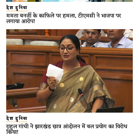
देश दुनिया
ममता बनर्जी के काफिले पर हमला, टीएमसी ने भाजपा पर
लगाया आरोप!
देश दुनिया
राहुल गांधी ने झारखंड छात्र आंदोलन में बल प्रयोग का विरोध
किया!