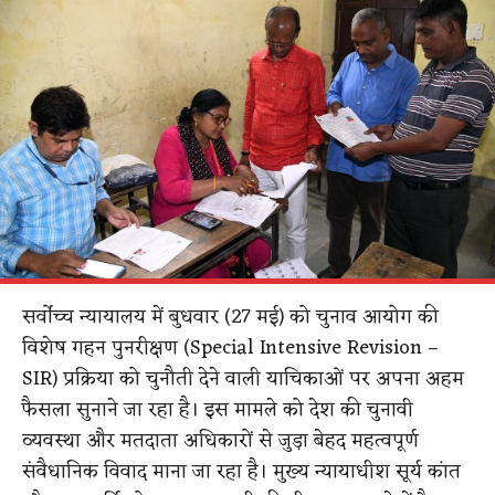
सर्वोच्च न्यायालय में बुधवार (27 मई) को चुनाव आयोग की
विशेष गहन पुनरीक्षण (Special Intensive Revision –
SIR) प्रक्रिया को चुनौती देने वाली याचिकाओं पर अपना अहम
फैसला सुनाने जा रहा है। इस मामले को देश की चुनावी
व्यवस्था और मतदाता अधिकारों से जुड़ा बेहद महत्वपूर्ण
संवैधानिक विवाद माना जा रहा है। मुख्य न्यायाधीश सूर्य कांत