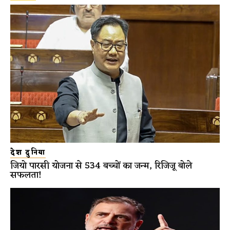
देश दुनिया
जियो पारसी योजना से 534 बच्चों का जन्म, रिजिजू बोले
सफलता!