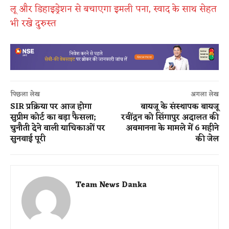
लू और डिहाइड्रेशन से बचाएगा इमली पना, स्वाद के साथ सेहत
भी रखे दुरुस्त
पिछला लेख
अगला लेख
SIR प्रक्रिया पर आज होगा
बायजू के संस्थापक बायजू
सुप्रीम कोर्ट का बड़ा फैसला;
रवींद्रन को सिंगापुर अदालत की
चुनौती देने वाली याचिकाओं पर
अवमानना के मामले में 6 महीने
सुनवाई पूरी
की जेल
Team News Danka