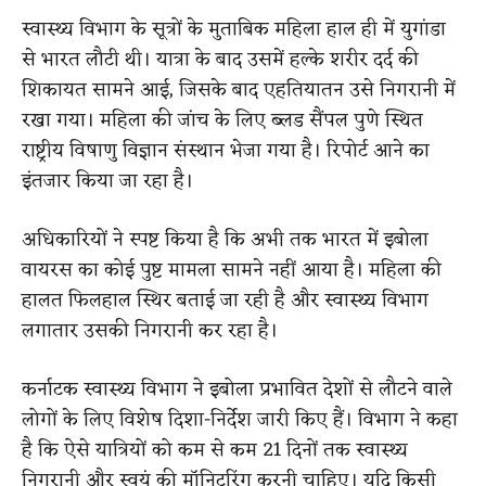
स्वास्थ्य विभाग के सूत्रों के मुताबिक महिला हाल ही में युगांडा
से भारत लौटी थी। यात्रा के बाद उसमें हल्के शरीर दर्द की
शिकायत सामने आई, जिसके बाद एहतियातन उसे निगरानी में
रखा गया। महिला की जांच के लिए ब्लड सैंपल पुणे स्थित
राष्ट्रीय विषाणु विज्ञान संस्थान भेजा गया है। रिपोर्ट आने का
इंतजार किया जा रहा है।
अधिकारियों ने स्पष्ट किया है कि अभी तक भारत में इबोला
वायरस का कोई पुष्ट मामला सामने नहीं आया है। महिला की
हालत फिलहाल स्थिर बताई जा रही है और स्वास्थ्य विभाग
लगातार उसकी निगरानी कर रहा है।
कर्नाटक स्वास्थ्य विभाग ने इबोला प्रभावित देशों से लौटने वाले
लोगों के लिए विशेष दिशा-निर्देश जारी किए हैं। विभाग ने कहा
है कि ऐसे यात्रियों को कम से कम 21 दिनों तक स्वास्थ्य
निगरानी और स्वयं की मॉनिटरिंग करनी चाहिए। यदि किसी