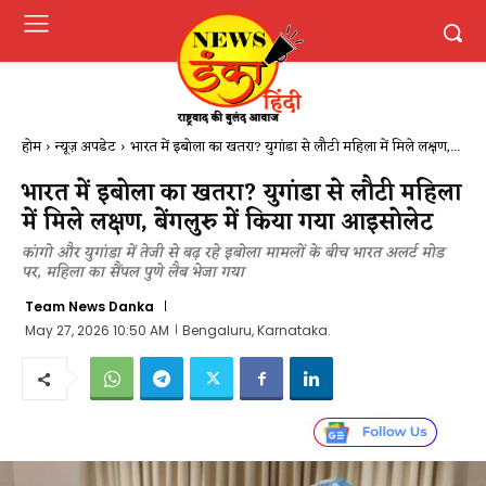
होम
न्यूज़ अपडेट
भारत में इबोला का खतरा? युगांडा से लौटी महिला में मिले लक्षण,...
भारत में इबोला का खतरा? युगांडा से लौटी महिला
में मिले लक्षण, बेंगलुरु में किया गया आइसोलेट
कांगो और युगांडा में तेजी से बढ़ रहे इबोला मामलों के बीच भारत अलर्ट मोड
पर, महिला का सैंपल पुणे लैब भेजा गया
Team News Danka
May 27, 2026 10:50 AM
Bengaluru, Karnataka.