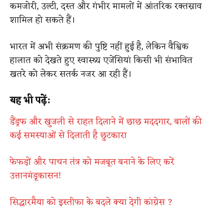
कमजोरी, उल्टी, दस्त और गंभीर मामलों में आंतरिक रक्तस्राव
शामिल हो सकते हैं।
भारत में अभी संक्रमण की पुष्टि नहीं हुई है, लेकिन वैश्विक
हालात को देखते हुए स्वास्थ्य एजेंसियां किसी भी संभावित
खतरे को लेकर सतर्क नजर आ रही हैं।
यह भी पढ़ें:
डैंड्रफ और खुजली से राहत दिलाने में छाछ मददगार, बालों की
कई समस्याओं से दिलाती है छुटकारा
फेफड़ों और पाचन तंत्र को मजबूत बनाने के लिए करें
उत्तानमंडूकासन!
सिद्धारमैया को इस्तीफा के बदले क्या देगी कांग्रेस ?