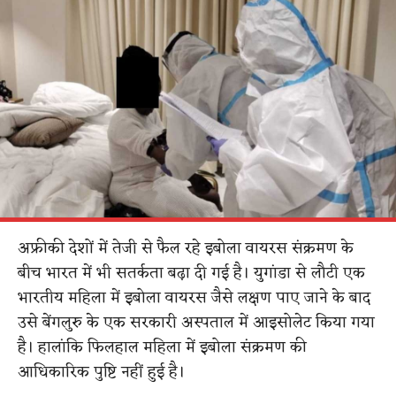
अफ्रीकी देशों में तेजी से फैल रहे इबोला वायरस संक्रमण के
बीच भारत में भी सतर्कता बढ़ा दी गई है। युगांडा से लौटी एक
भारतीय महिला में इबोला वायरस जैसे लक्षण पाए जाने के बाद
उसे बेंगलुरु के एक सरकारी अस्पताल में आइसोलेट किया गया
है। हालांकि फिलहाल महिला में इबोला संक्रमण की
आधिकारिक पुष्टि नहीं हुई है।