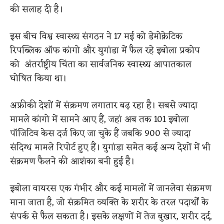
की सलाह दी है।
इस बीच विश्व स्वास्थ्य संगठन ने 17 मई को डेमोक्रेटिक
रिपब्लिक ऑफ कांगो और युगांडा में फैल रहे इबोला प्रकोप
को अंतर्राष्ट्रीय चिंता का सार्वजनिक स्वास्थ्य आपातकाल
घोषित किया था।
अफ्रीकी देशों में संक्रमण लगातार बढ़ रहा है। सबसे ज्यादा
मामले कांगो में सामने आए हैं, जहां अब तक 101 इबोला
पॉजिटिव केस दर्ज किए जा चुके हैं जबकि 900 से ज्यादा
संदिग्ध मामले रिपोर्ट हुए हैं। युगांडा समेत कई अन्य देशों में भी
संक्रमण फैलने की आशंका बनी हुई है।
इबोला वायरस एक गंभीर और कई मामलों में जानलेवा संक्रमण
माना जाता है, जो संक्रमित व्यक्ति के शरीर के तरल पदार्थों के
संपर्क से फैल सकता है। इसके लक्षणों में तेज बुखार, शरीर दर्द,