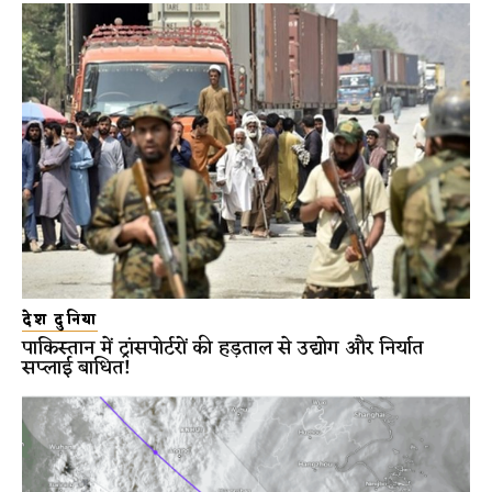
देश दुनिया
पाकिस्तान में ट्रांसपोर्टरों की हड़ताल से उद्योग और निर्यात
सप्लाई बाधित!