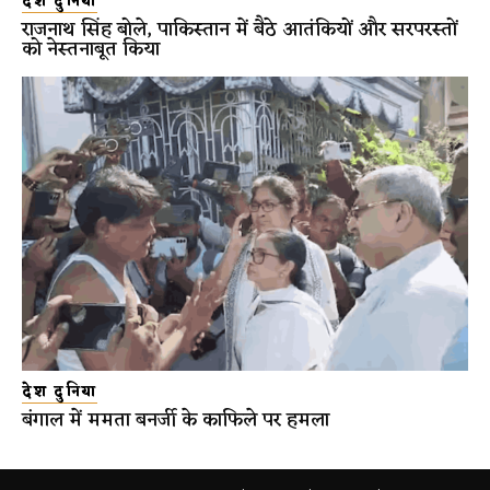
देश दुनिया
राजनाथ सिंह बोले, पाकिस्तान में बैठे आतंकियों और सरपरस्तों
को नेस्तनाबूत किया
देश दुनिया
बंगाल में ममता बनर्जी के काफिले पर हमला