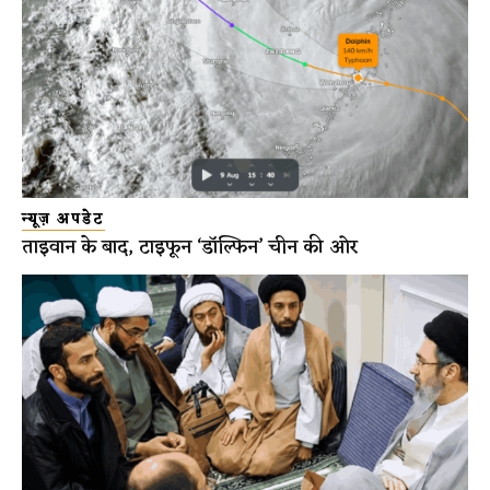
न्यूज़ अपडेट
ताइवान के बाद, टाइफून ‘डॉल्फिन’ चीन की ओर