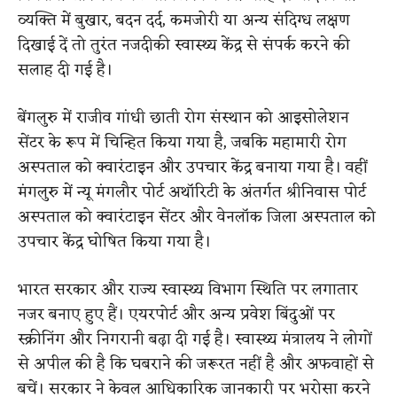
व्यक्ति में बुखार, बदन दर्द, कमजोरी या अन्य संदिग्ध लक्षण
दिखाई दें तो तुरंत नजदीकी स्वास्थ्य केंद्र से संपर्क करने की
सलाह दी गई है।
बेंगलुरु में राजीव गांधी छाती रोग संस्थान को आइसोलेशन
सेंटर के रूप में चिन्हित किया गया है, जबकि महामारी रोग
अस्पताल को क्वारंटाइन और उपचार केंद्र बनाया गया है। वहीं
मंगलुरु में न्यू मंगलौर पोर्ट अथॉरिटी के अंतर्गत श्रीनिवास पोर्ट
अस्पताल को क्वारंटाइन सेंटर और वेनलॉक जिला अस्पताल को
उपचार केंद्र घोषित किया गया है।
भारत सरकार और राज्य स्वास्थ्य विभाग स्थिति पर लगातार
नजर बनाए हुए हैं। एयरपोर्ट और अन्य प्रवेश बिंदुओं पर
स्क्रीनिंग और निगरानी बढ़ा दी गई है। स्वास्थ्य मंत्रालय ने लोगों
से अपील की है कि घबराने की जरूरत नहीं है और अफवाहों से
बचें। सरकार ने केवल आधिकारिक जानकारी पर भरोसा करने