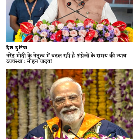
देश दुनिया
नरेंद्र मोदी के नेतृत्व में बदल रही है अंग्रेजों के समय की न्याय
व्यवस्था : मोहन यादव!