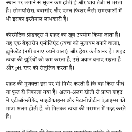
स्थान पर लगाने से सूजन कम होती है और घाव तेजी से भरता
है। सोरायसिस, बवासीर और एनल फिशर जैसी समस्याओं में
भी इसका इस्तेमाल लाभकारी है।
कॉस्मेटिक प्रोडक्ट्स में शहद का खूब उपयोग किया जाता है।
यह एक बेहतरीन एमोलिएंट (त्वचा को मुलायम बनाने वाला),
ह्यूमेक्टेंट (नमी बनाए रखने वाला), और हेयर कंडीशनर है। शहद
त्वचा की झुर्रियों को कम करता है, उसे जवान बनाए रखता है
और pH स्तर को संतुलित करता है।
शहद की गुणवत्ता इस पर भी निर्भर करती है कि वह किस पौधे
या फूल से निकाला गया है। अलग-अलग स्रोतों से प्राप्त शहद
में एंटीऑक्सीडेंट, साइटोकाइन्स और मेटालोप्रोटीन एंजाइम्स की
मात्रा अलग होती है, जो मिलकर त्वचा की मरम्मत में मदद करते
हैं।