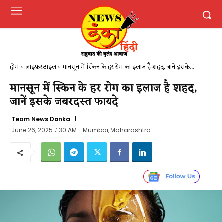
होम
लाइफ़स्टाइल
मानसून में स्किन के हर रोग का इलाज है शहद, जानें इसके...
मानसून में स्किन के हर रोग का इलाज है शहद,
जानें इसके जबरदस्त फायदे
Team News Danka
June 26, 2025 7:30 AM
Mumbai, Maharashtra.