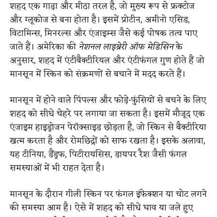
शहद एक गाढ़ा और मीठा तरल है, जो मुख्य रूप से फ्रक्टोज
और ग्लूकोज से बना होता है। इसमें प्रोटीन, अमीनो एसिड,
विटामिन्स, मिनरल्स और एंजाइम्स जैसे कई पोषक तत्व पाए
जाते हैं। अमेरिका की
नेशनल लाइब्रेरी ऑफ मेडिसिन
के
अनुसार, शहद में एंटीबैक्टीरियल और एंटीफंगल गुण होते हैं जो
मानसून में स्किन को संक्रमणों से बचाने में मदद करते हैं।
मानसून में होने वाले पिंपल्स और फोड़े-फुंसियों से बचने के लिए
शहद को सीधे चेहरे पर लगाया जा सकता है। इसमें मौजूद एक
एंजाइम हाइड्रोजन पेरॉक्साइड छोड़ता है, जो स्किन से बैक्टीरिया
खत्म करता है और रोमछिद्रों को साफ रखता है। इसके अलावा,
यह टीनिया, डैंड्रफ, पिटीरायसिस, डायपर रैश जैसी फंगल
समस्याओं में भी राहत देता है।
मानसून के दौरान गीली स्किन पर फंगल इंफेक्शन या चोट लगने
की समस्या आम है। ऐसे में शहद को सीधे घाव या जले हुए