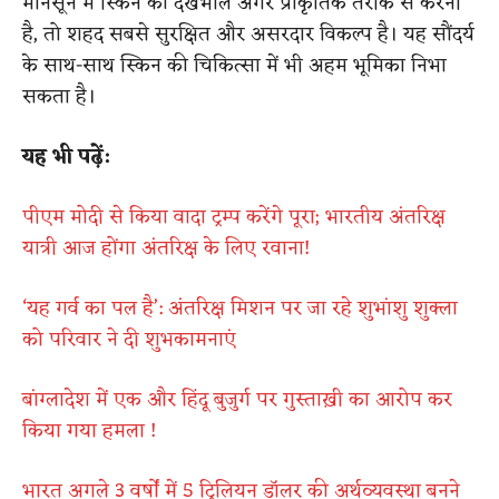
मानसून में स्किन की देखभाल अगर प्राकृतिक तरीके से करनी
है, तो शहद सबसे सुरक्षित और असरदार विकल्प है। यह सौंदर्य
के साथ-साथ स्किन की चिकित्सा में भी अहम भूमिका निभा
सकता है।
यह भी पढ़ें:
पीएम मोदी से किया वादा ट्रम्प करेंगे पूरा; भारतीय अंतरिक्ष
यात्री आज होंगा अंतरिक्ष के लिए रवाना!
‘यह गर्व का पल है’: अंतरिक्ष मिशन पर जा रहे शुभांशु शुक्ला
को परिवार ने दी शुभकामनाएं
बांग्लादेश में एक और हिंदू बुजुर्ग पर गुस्ताख़ी का आरोप कर
किया गया हमला !
भारत अगले 3 वर्षों में 5 ट्रिलियन डॉलर की अर्थव्यवस्था बनने