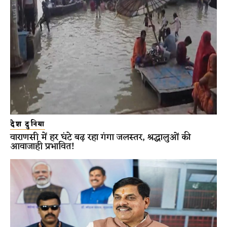
देश दुनिया
वाराणसी में हर घंटे बढ़ रहा गंगा जलस्तर, श्रद्धालुओं की
आवाजाही प्रभावित!