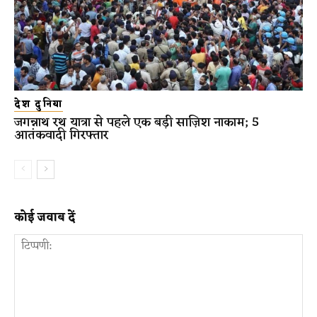
देश दुनिया
जगन्नाथ रथ यात्रा से पहले एक बड़ी साज़िश नाकाम; 5
आतंकवादी गिरफ्तार
कोई जवाब दें