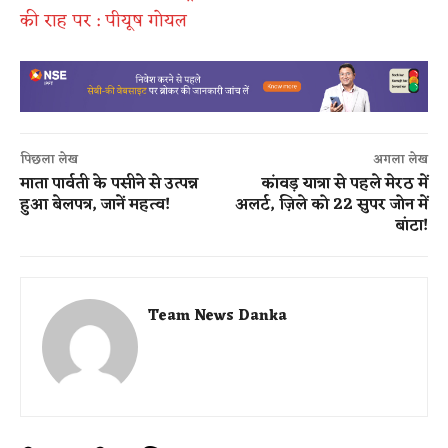
की राह पर : पीयूष गोयल
पिछला लेख
अगला लेख
माता पार्वती के पसीने से उत्पन्न
कांवड़ यात्रा से पहले मेरठ में
हुआ बेलपत्र, जानें महत्व!
अलर्ट, ज़िले को 22 सुपर जोन में
बांटा!
Team News Danka