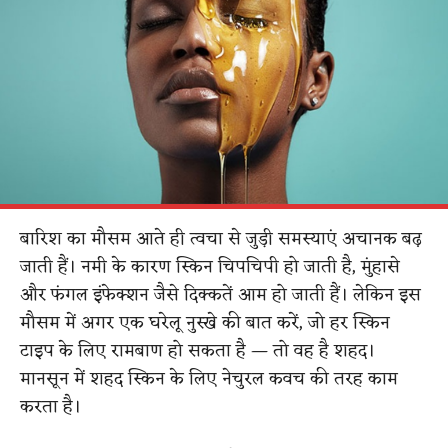
बारिश का मौसम आते ही त्वचा से जुड़ी समस्याएं अचानक बढ़
जाती हैं। नमी के कारण स्किन चिपचिपी हो जाती है, मुंहासे
और फंगल इंफेक्शन जैसे दिक्कतें आम हो जाती हैं। लेकिन इस
मौसम में अगर एक घरेलू नुस्खे की बात करें, जो हर स्किन
टाइप के लिए रामबाण हो सकता है — तो वह है शहद।
मानसून में शहद स्किन के लिए नेचुरल कवच की तरह काम
करता है।