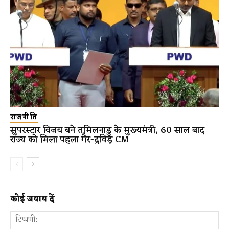
राजनीति
सुपरस्टार विजय बने तमिलनाडु के मुख्यमंत्री, 60 साल बाद
राज्य को मिला पहला गैर-द्रविड़ CM
कोई जवाब दें