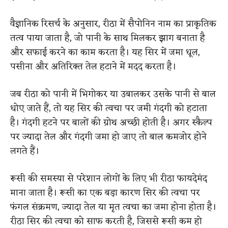
वैज्ञानिक रिसर्च के अनुसार, रीठा में सैपोनिन नाम का प्राकृतिक
तत्व पाया जाता है, जो पानी के साथ मिलकर झाग बनाता है
और सफाई करने का काम करता है। यह सिर में जमा धूल,
पसीना और अतिरिक्त तेल हटाने में मदद करता है।
जब रीठा को पानी में भिगोकर या उबालकर उसके पानी से बाल
धोए जाते हैं, तो यह सिर की त्वचा पर जमी गंदगी को हटाता
है। गंदगी हटने पर बालों की ग्रोथ अच्छी होती है। अगर स्कैल्प
पर ज्यादा तेल और गंदगी जमा हो जाए तो बाल कमजोर होने
लगते हैं।
रूसी की समस्या से परेशान लोगों के लिए भी रीठा फायदेमंद
माना जाता है। रूसी का एक बड़ा कारण सिर की त्वचा पर
फंगल संक्रमण, ज्यादा तेल या मृत त्वचा का जमा होना होता है।
रीठा सिर की त्वचा को साफ करती है, जिससे रूसी कम हो