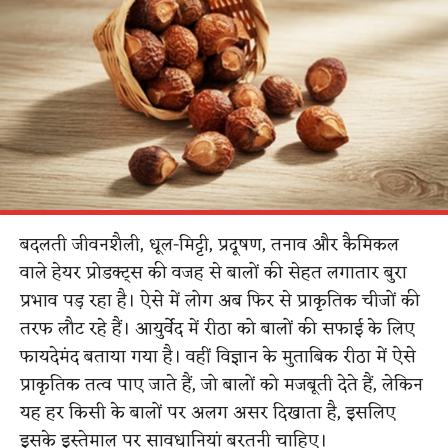
बदलती जीवनशैली, धूल-मिट्टी, प्रदूषण, तनाव और कैमिकल
वाले हेयर प्रोडक्ट्स की वजह से बालों की सेहत लगातार बुरा
प्रभाव पड़ रहा है। ऐसे में लोग अब फिर से प्राकृतिक चीजों की
तरफ लौट रहे हैं। आयुर्वेद में रीठा को बालों की सफाई के लिए
फायदेमंद बताया गया है। वहीं विज्ञान के मुताबिक रीठा में ऐसे
प्राकृतिक तत्व पाए जाते हैं, जो बालों को मजबूती देते हैं, लेकिन
यह हर किसी के बालों पर अलग असर दिखाता है, इसलिए
इसके इस्तेमाल पर सावधानियां बरतनी चाहिए।