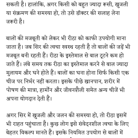
सकती है। हालांकि, अगर किसी को बहुत ज्यादा रूसी, खुजली
या संक्रमण की समस्या हो, तो उसे डॉक्टर की सलाह लेना
जरूरी है।
बालों की मजबूती को लेकर भी रीठा को काफी उपयोगी माना
जाता है। जब सिर की त्वचा स्वस्थ रहती है तो बालों की जड़ें भी
मजबूत बनी रहती हैं। रीठा के इस्तेमाल से बाल टूटने कम हो
जाते हैं। लंबे समय तक रीठा का इस्तेमाल करने से बाल ज्यादा
मुलायम और घने होते हैं। बालों का घना होना सिर्फ किसी एक
चीज पर निर्भर नहीं करता। इसके पीछे खानपान, शरीर में
पोषण की मात्रा, हार्मोन और जीवनशैली समेत अन्य चीजें भी
अपना योगदान देती हैं।
अगर सिर में खुजली और जलन की समस्या हो, तो रीठा इसमें
भी राहत पहुंचाता है। कुछ लोग इसे संवेदनशील त्वचा के लिए
बेहतर विकल्प मानते हैं। इसके नियमित उपयोग से बालों में