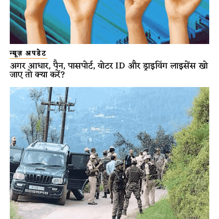
न्यूज़ अपडेट
अगर आधार, पैन, पासपोर्ट, वोटर ID और ड्राइविंग लाइसेंस खो
जाए तो क्या करें?