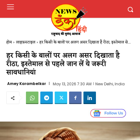
होम
लाइफ़स्टाइल
हर किसी के बालों पर अलग असर दिखाता है रीठा, इस्तेमाल से...
हर किसी के बालों पर अलग असर दिखाता है
रीठा, इस्तेमाल से पहले जान लें ये जरूरी
सावधानियां
Amey Karambelkar
May 13, 2026 7:30 AM
New Delhi, India