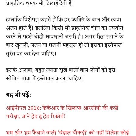
प्राकृतिक चमक भी दिखाई देती है।
हालांकि विशेषज्ञ कहते हैं कि हर व्यक्ति के बाल और त्वचा
अलग होते हैं। इसलिए किसी भी प्राकृतिक चीज का उपयोग
करने से पहले थोड़ी सावधानी जरूरी है। अगर रीठा लगाने के
बाद खुजली, जलन या एलर्जी महसूस हो तो इसका इस्तेमाल
तुरंत बंद कर देना चाहिए।
इसके अलावा, बहुत ज्यादा सूखे बालों वाले लोगों को इसे
सीमित मात्रा में इस्तेमाल करना चाहिए।
यह भी पढ़ें:
आईपीएल 2026: केकेआर के खिलाफ आरसीबी की कड़ी
परीक्षा, जानें हेड टू हेड रिकॉर्ड!
भय और भ्रम फैलाने वाली ‘चंडाल चौकड़ी’ को नहीं मिलेगा कोई