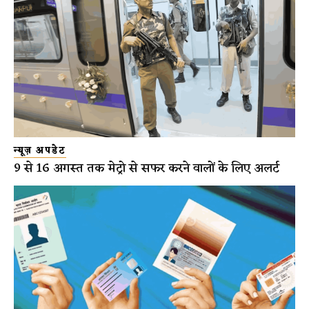
न्यूज़ अपडेट
9 से 16 अगस्त तक मेट्रो से सफर करने वालों के लिए अलर्ट