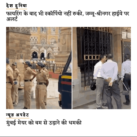
देश दुनिया
फायरिंग के बाद भी स्कॉर्पियो नहीं रुकी, जम्मू-श्रीनगर हाईवे पर
अलर्ट
न्यूज़ अपडेट
मुंबई मेयर को बम से उड़ाने की धमकी