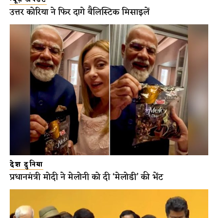
उत्तर कोरिया ने फिर दागे बैलिस्टिक मिसाइलें
देश दुनिया
प्रधानमंत्री मोदी ने मेलोनी को दी ‘मेलोडी’ की भेंट