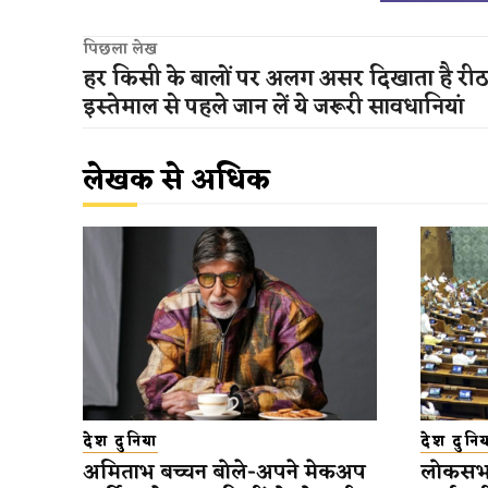
पिछला लेख
हर किसी के बालों पर अलग असर दिखाता है रीठ
इस्तेमाल से पहले जान लें ये जरूरी सावधानियां
लेखक से अधिक
देश दुनिया
देश दुनिय
अमिताभ बच्चन बोले-अपने मेकअप
लोकसभा 