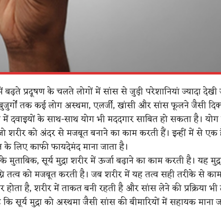
बढ़ते प्रदूषण के चलते लोगों में सांस से जुड़ी परेशानियां ज्यादा देखी ज
 बुजुर्गों तक कई लोग अस्थमा, एलर्जी, खांसी और सांस फूलने जैसी दिक्
से में दवाइयों के साथ-साथ योग भी मददगार साबित हो सकता है। योग 
ं, जो शरीर को अंदर से मजबूत बनाने का काम करती हैं। इन्हीं में से एक है
ेहत के लिए काफी फायदेमंद माना जाता है।
े मुताबिक, सूर्य मुद्रा शरीर में ऊर्जा बढ़ाने का काम करती है। यह मुद्
्नि तत्व को मजबूत करती है। जब शरीर में यह तत्व सही तरीके से काम
 होता है, शरीर में ताकत बनी रहती है और सांस लेने की प्रक्रिया भ
 कि सूर्य मुद्रा को अस्थमा जैसी सांस की बीमारियों में सहायक माना ज