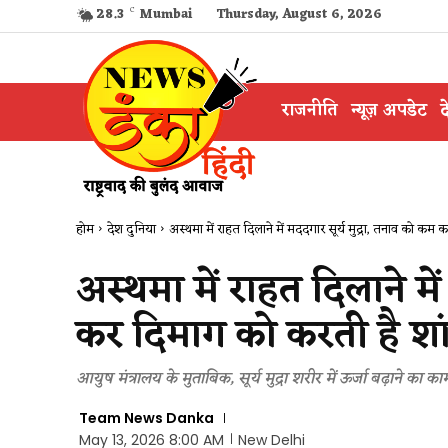
28.3
C
Mumbai
Thursday, August 6, 2026
राजनीति
न्यूज़ अपडेट
द
होम
देश दुनिया
अस्थमा में राहत दिलाने में मददगार सूर्य मुद्रा, तनाव को कम क
अस्थमा में राहत दिलाने मे
कर दिमाग को करती है शा
आयुष मंत्रालय के मुताबिक, सूर्य मुद्रा शरीर में ऊर्जा बढ़ाने का
Team News Danka
May 13, 2026 8:00 AM
New Delhi