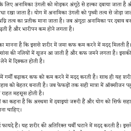
रने के लिए अनामिका उंगली को मोड़कर अंगूठे से हल्का दबाया जाता है
धा रखा जाता है। योग में अनामिका उंगली को पृथ्वी तत्व से जोड़ा जात
ग्नि तत्व का प्रतीक माना जाता है। जब अंगूठा अनामिका पर दबाव बन
 बढ़ती है और भारीपन कम होने लगता है।
ं का मानना है कि इससे शरीर में जमा कफ कम करने में मदद मिलती है
ं सांस की नलियों में सूजन आ जाती है और कफ जमने लगता है। इसक
ेने में दिक्कत होती है।
रीर में गर्मी बढ़ाकर कफ को कम करने में मदद करती है। साथ ही यह शरीर
ाव को बेहतर बनाती है। जब फेफड़ों तक सही मात्रा में ऑक्सीजन पहुं
ें राहत महसूस होती है।
ों का कहना है कि अस्थमा में दवाइयां जरूरी हैं और योग को सिर्फ स
नाना चाहिए।
े कई फायदे हैं। यह शरीर की अतिरिक्त चर्बी घटाने में मदद करती है। इ