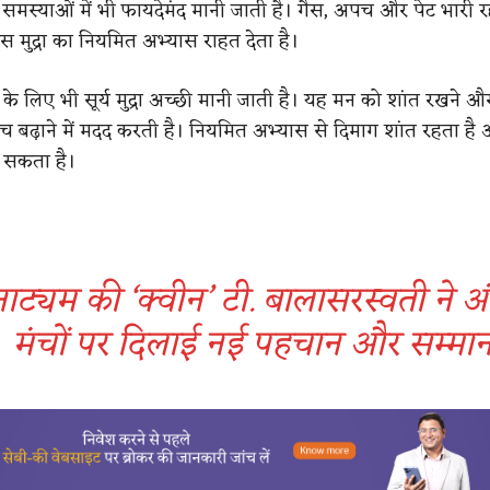
ी समस्याओं में भी फायदेमंद मानी जाती है। गैस, अपच और पेट भारी र
 इस मुद्रा का नियमित अभ्यास राहत देता है।
े लिए भी सूर्य मुद्रा अच्छी मानी जाती है। यह मन को शांत रखने औ
 बढ़ाने में मदद करती है। नियमित अभ्यास से दिमाग शांत रहता है
 सकता है।
ट्यम की ‘क्वीन’ टी. बालासरस्वती ने अंतर
मंचों पर दिलाई नई पहचान और सम्मा