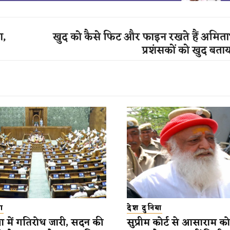
ा,
खुद को कैसे फिट और फाइन रखते हैं अमिता
प्रशंसकों को खुद बताया
ा
देश दुनिया
में गतिरोध जारी, सदन की
सुप्रीम कोर्ट से आसाराम 