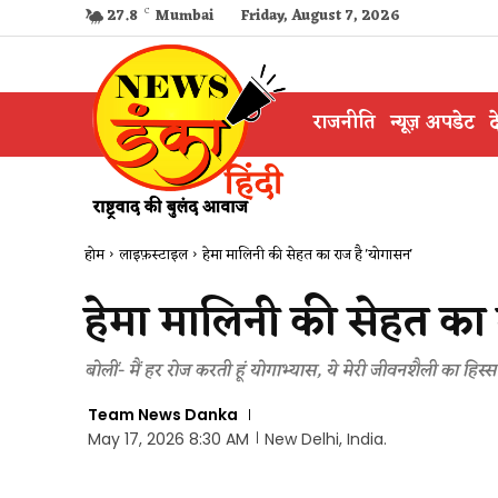
27.8
C
Mumbai
Friday, August 7, 2026
राजनीति
न्यूज़ अपडेट
द
होम
लाइफ़स्टाइल
हेमा मालिनी की सेहत का राज है 'योगासन'
हेमा मालिनी की सेहत का 
बोलीं- मैं हर रोज करती हूं योगाभ्यास, ये मेरी जीवनशैली का हिस्स
Team News Danka
May 17, 2026 8:30 AM
New Delhi, India.