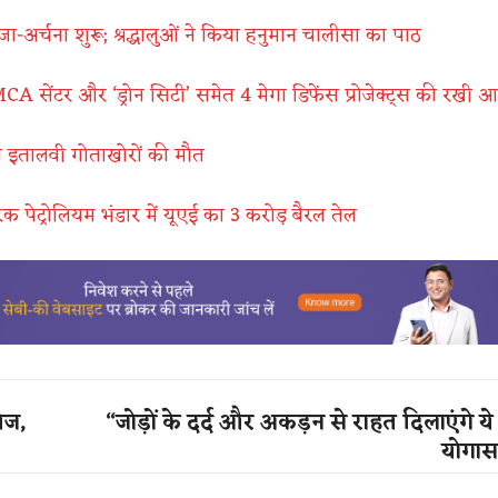
जा-अर्चना शुरू; श्रद्धालुओं ने किया हनुमान चालीसा का पाठ
े AMCA सेंटर और ‘ड्रोन सिटी’ समेत 4 मेगा डिफेंस प्रोजेक्ट्स की रखी
ंच इतालवी गोताखोरों की मौत
 पेट्रोलियम भंडार में यूएई का 3 करोड़ बैरल तेल
ेज,
“जोड़ों के दर्द और अकड़न से राहत दिलाएंगे 
योगा