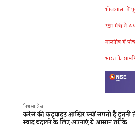
भोजशाला में पू
रक्षा मंत्री न
मालदीव में पा
भारत के सामरिक
पिछला लेख
करेले की कड़वाहट आखिर क्यों लगती है इतनी त
स्वाद बदलने के लिए अपनाएं ये आसान तरीके