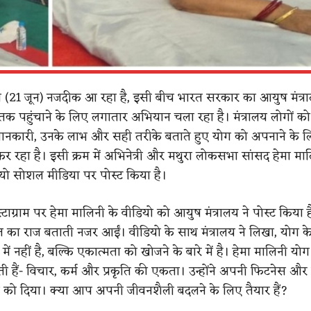
स (21 जून) नजदीक आ रहा है, इसी बीच भारत सरकार का आयुष मंत्र
क पहुंचाने के लिए लगातार अभियान चला रहा है। मंत्रालय लोगों क
जानकारी, उनके लाभ और सही तरीके बताते हुए योग को अपनाने के 
 कर रहा है। इसी क्रम में अभिनेत्री और मथुरा लोकसभा सांसद हेमा मा
ो सोशल मीडिया पर पोस्ट किया है।
ग्राम पर हेमा मालिनी के वीडियो को आयुष मंत्रालय ने पोस्ट किया है
का राज बताती नजर आईं। वीडियो के साथ मंत्रालय ने लिखा, योग 
 में नहीं है, बल्कि एकात्मता को खोजने के बारे में है। हेमा मालिनी यो
 हैं- विचार, कर्म और प्रकृति की एकता। उन्होंने अपनी फिटनेस और 
योग को दिया। क्या आप अपनी जीवनशैली बदलने के लिए तैयार हैं?