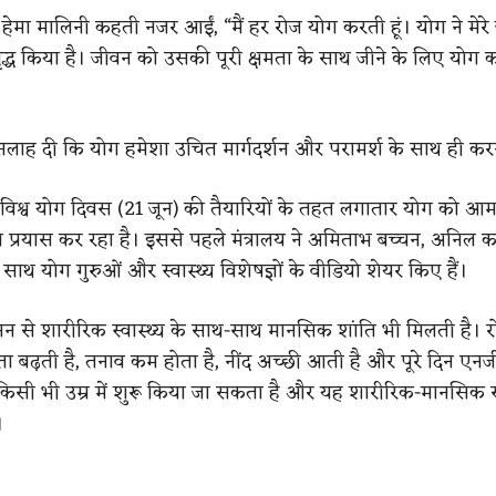
ें हेमा मालिनी कहती नजर आईं, “मैं हर रोज योग करती हूं। योग ने मेर
द्ध किया है। जीवन को उसकी पूरी क्षमता के साथ जीने के लिए योग 
ी सलाह दी कि योग हमेशा उचित मार्गदर्शन और परामर्श के साथ ही क
 विश्व योग दिवस (21 जून) की तैयारियों के तहत लगातार योग को आ
ा प्रयास कर रहा है। इससे पहले मंत्रालय ने अमिताभ बच्चन, अनिल 
 साथ योग गुरुओं और स्वास्थ्य विशेषज्ञों के वीडियो शेयर किए हैं।
 से शारीरिक स्वास्थ्य के साथ-साथ मानसिक शांति भी मिलती है। र
ता बढ़ती है, तनाव कम होता है, नींद अच्छी आती है और पूरे दिन एनर्
किसी भी उम्र में शुरू किया जा सकता है और यह शारीरिक-मानसिक 
।