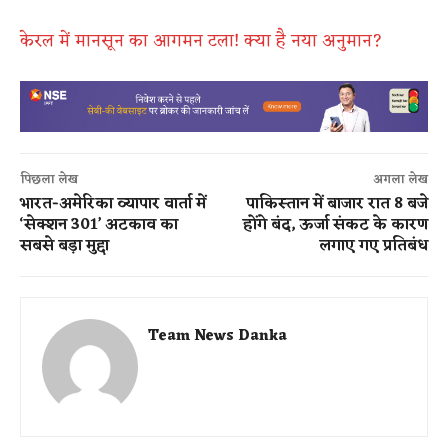
केरल में मानसून का आगमन टला! क्या है नया अनुमान?
पिछला लेख
अगला लेख
भारत-अमेरिका व्यापार वार्ता में
पाकिस्तान में बाजार रात 8 बजे
‘सेक्शन 301’ अटकाव का
होंगे बंद, ऊर्जा संकट के कारण
सबसे बड़ा मुद्दा
लगाए गए प्रतिबंध
Team News Danka