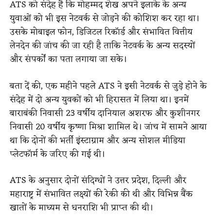
ATS को संदेह है कि मोहम्मद शेख अपने इलाके के अन्य
युवाओं को भी इस नेटवर्क से जोड़ने की कोशिश कर रहा था।
उसके मोबाइल फोन, डिजिटल रिकॉर्ड और संभावित वित्तीय
लेनदेन की जांच की जा रही है ताकि नेटवर्क के अन्य सदस्यों
और संपर्कों का पता लगाया जा सके।
बता दें की, एक महीने पहले ATS ने इसी नेटवर्क से जुड़े होने के
संदेह में दो अन्य युवकों को भी हिरासत में लिया था। इनमें
बाराबंकी निवासी 23 वर्षीय दानियाल अशरफ और कुशीनगर
निवासी 20 वर्षीय कृष्णा मिश्रा शामिल थे। जांच में सामने आया
था कि दोनों की भर्ती इंस्टाग्राम और अन्य सोशल मीडिया
प्लेटफॉर्म के जरिए की गई थी।
ATS के अनुसार दोनों संदिग्धों ने उत्तर प्रदेश, दिल्ली और
महाराष्ट्र में संभावित लक्ष्यों की रेकी की थी और विभिन्न बैंक
खातों के माध्यम से धनराशि भी प्राप्त की थी।