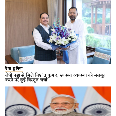
देश दुनिया
जेपी नड्डा से मिले निशांत कुमार, स्वास्थ्य व्यवस्था को मजबूत
करने पर हुई विस्तृत चर्चा!