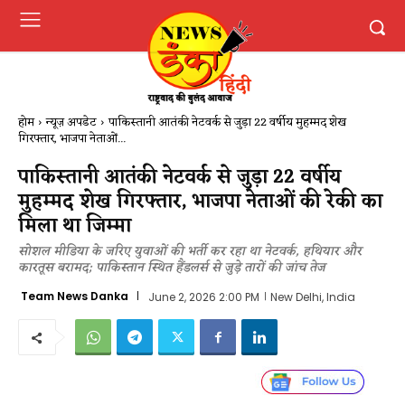
होम
न्यूज़ अपडेट
पाकिस्तानी आतंकी नेटवर्क से जुड़ा 22 वर्षीय मुहम्मद शेख
गिरफ्तार, भाजपा नेताओं...
पाकिस्तानी आतंकी नेटवर्क से जुड़ा 22 वर्षीय
मुहम्मद शेख गिरफ्तार, भाजपा नेताओं की रेकी का
मिला था जिम्मा
सोशल मीडिया के जरिए युवाओं की भर्ती कर रहा था नेटवर्क, हथियार और
कारतूस बरामद; पाकिस्तान स्थित हैंडलर्स से जुड़े तारों की जांच तेज
Team News Danka
June 2, 2026 2:00 PM
New Delhi, India