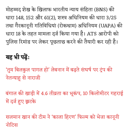
मोहम्मद शेख के खिलाफ भारतीय न्याय संहिता (BNS) की
धारा 148, 152 और 61(2), शस्त्र अधिनियम की धारा 3/25
तथा गैरकानूनी गतिविधियां (रोकथाम) अधिनियम (UAPA) की
धारा 18 के तहत मामला दर्ज किया गया है। ATS आरोपी को
पुलिस रिमांड पर लेकर पूछताछ करने की तैयारी कर रही है।
यह भी पढ़ें:
‘तुम बिलकुल पागल हो’ लेबनान में बढ़ते संघर्ष पर ट्रंप की
नेतन्याहू से नाराजी
बंगाल की खाड़ी में 4.6 तीव्रता का भूकंप, 10 किलोमीटर गहराई
में दर्ज हुए झटके
सलमान खान की टीम ने ‘काला हिरण’ फिल्म को भेजा कानूनी
नोटिस