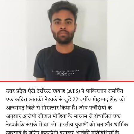
उत्तर प्रदेश एंटी टेररिस्ट स्क्वाड (ATS) ने पाकिस्तान समर्थित
एक कथित आतंकी नेटवर्क से जुड़े 22 वर्षीय मोहम्मद शेख को
आजमगढ़ जिले से गिरफ्तार किया है। जांच एजेंसियों के
अनुसार आरोपी सोशल मीडिया के माध्यम से संचालित एक
नेटवर्क के संपर्क में था, जो भारतीय युवाओं को धन और धार्मिक
उकसावे के जरिए कट्टरपंथी बनाकर आतंकी गतिविधियों के