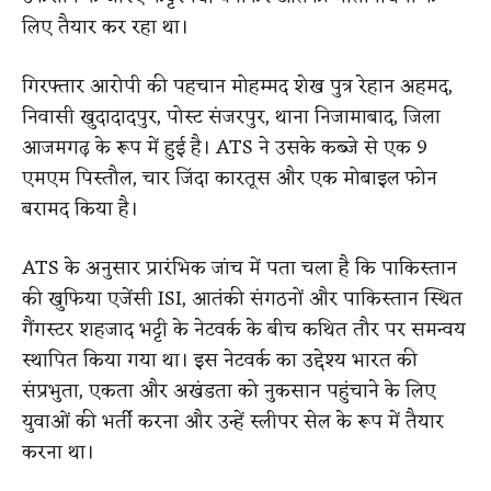
लिए तैयार कर रहा था।
गिरफ्तार आरोपी की पहचान मोहम्मद शेख पुत्र रेहान अहमद,
निवासी खुदादादपुर, पोस्ट संजरपुर, थाना निजामाबाद, जिला
आजमगढ़ के रूप में हुई है। ATS ने उसके कब्जे से एक 9
एमएम पिस्तौल, चार जिंदा कारतूस और एक मोबाइल फोन
बरामद किया है।
ATS के अनुसार प्रारंभिक जांच में पता चला है कि पाकिस्तान
की खुफिया एजेंसी ISI, आतंकी संगठनों और पाकिस्तान स्थित
गैंगस्टर शहजाद भट्टी के नेटवर्क के बीच कथित तौर पर समन्वय
स्थापित किया गया था। इस नेटवर्क का उद्देश्य भारत की
संप्रभुता, एकता और अखंडता को नुकसान पहुंचाने के लिए
युवाओं की भर्ती करना और उन्हें स्लीपर सेल के रूप में तैयार
करना था।