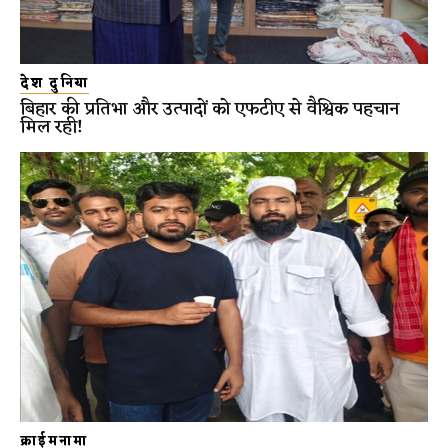
देश दुनिया
बिहार की प्रतिभा और उत्पादों को एफटीए से वैश्विक पहचान
मिल रही!
क्राईमनामा