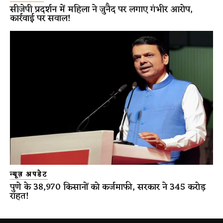
सीजेपी प्रदर्शन में महिला ने जुनैद पर लगाए गंभीर आरोप,
कार्रवाई पर सवाल!
न्यूज़ अपडेट
पुणे के 38,970 किसानों को कर्जमाफी, सरकार ने 345 करोड़
राहत!