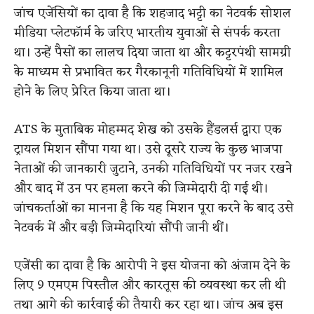
जांच एजेंसियों का दावा है कि शहजाद भट्टी का नेटवर्क सोशल
मीडिया प्लेटफॉर्म के जरिए भारतीय युवाओं से संपर्क करता
था। उन्हें पैसों का लालच दिया जाता था और कट्टरपंथी सामग्री
के माध्यम से प्रभावित कर गैरकानूनी गतिविधियों में शामिल
होने के लिए प्रेरित किया जाता था।
ATS के मुताबिक मोहम्मद शेख को उसके हैंडलर्स द्वारा एक
ट्रायल मिशन सौंपा गया था। उसे दूसरे राज्य के कुछ भाजपा
नेताओं की जानकारी जुटाने, उनकी गतिविधियों पर नजर रखने
और बाद में उन पर हमला करने की जिम्मेदारी दी गई थी।
जांचकर्ताओं का मानना है कि यह मिशन पूरा करने के बाद उसे
नेटवर्क में और बड़ी जिम्मेदारियां सौंपी जानी थीं।
एजेंसी का दावा है कि आरोपी ने इस योजना को अंजाम देने के
लिए 9 एमएम पिस्तौल और कारतूस की व्यवस्था कर ली थी
तथा आगे की कार्रवाई की तैयारी कर रहा था। जांच अब इस