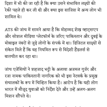
दिशा में भी की जा रही है कि क्या उसने संभावित लक्ष्यों की
रेकी पहले ही कर ली थी और क्या इस साजिश में अन्य लोग भी
शामिल थे।
ATS की जांच में सामने आया है कि मोहम्मद शेख व्हाट्सएप
और सोशल मीडिया प्लेटफॉर्म के जरिए पाकिस्तान और दुबई के
मोबाइल नंबरों से जुड़े लोगों के संपर्क में था। डिजिटल साक्ष्यों से
संकेत मिले हैं कि वह नियमित रूप से विदेशी हैंडलर्स से
बातचीत कर रहा था।
जांच एजेंसियों ने शहजाद भट्टी के अलावा अजमल गुर्जर और
रजा नामक पाकिस्तानी नागरिक को भी इस नेटवर्क के प्रमुख
संचालकों के रूप में चिन्हित किया है। आरोप है कि यही लोग
भारत में मौजूद युवाओं को निर्देश देते और उन्हें अलग-अलग
मिशन सौंपते थे।