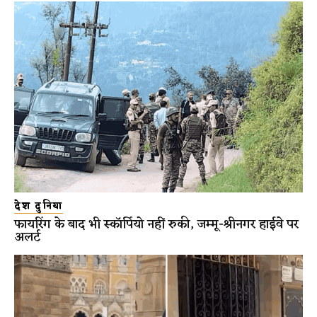
देश दुनिया
फायरिंग के बाद भी स्कॉर्पियो नहीं रुकी, जम्मू-श्रीनगर हाईवे पर
अलर्ट