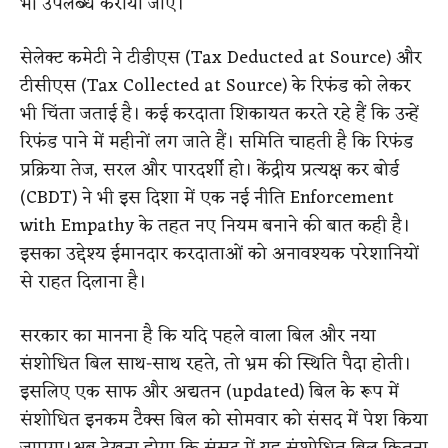
भी उपलब्ध कराया जाए।
सेलेक्ट कमेटी ने टीडीएस (Tax Deducted at Source) और
टीसीएस (Tax Collected at Source) के रिफंड को लेकर
भी चिंता जताई है। कई करदाता शिकायत करते रहे हैं कि उन्हें
रिफंड पाने में महीनों लग जाते हैं। समिति चाहती है कि रिफंड
प्रक्रिया तेज, सरल और पारदर्शी हो। केंद्रीय प्रत्यक्ष कर बोर्ड
(CBDT) ने भी इस दिशा में एक नई नीति Enforcement
with Empathy के तहत नए नियम बनाने की बात कही है।
इसका उद्देश्य ईमानदार करदाताओं को अनावश्यक परेशानियों
से राहत दिलाना है।
सरकार का मानना है कि यदि पहले वाला बिल और नया
संशोधित बिल साथ-साथ रहते, तो भ्रम की स्थिति पैदा होती।
इसलिए एक साफ और अद्यतन (updated) बिल के रूप में
संशोधित इनकम टैक्स बिल को सोमवार को संसद में पेश किया