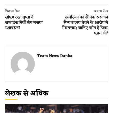
पिछला लेख
अगला लेख
सीएम रेखा गुप्ता ने
अमेरिका का सैनिक रूस को
सफाईकर्मियों संग मनाया
सैन्य रहस्य बेचने के आरोप में
रक्षाबंधन!
गिरफ्तार; जानिए कौन है टेलर
एडम ली!
Team News Danka
लेखक से अधिक