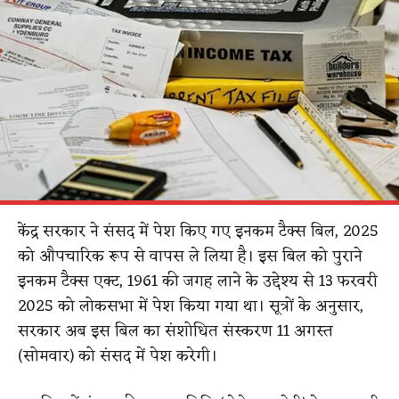
केंद्र सरकार ने संसद में पेश किए गए इनकम टैक्स बिल, 2025
को औपचारिक रूप से वापस ले लिया है। इस बिल को पुराने
इनकम टैक्स एक्ट, 1961 की जगह लाने के उद्देश्य से 13 फरवरी
2025 को लोकसभा में पेश किया गया था। सूत्रों के अनुसार,
सरकार अब इस बिल का संशोधित संस्करण 11 अगस्त
(सोमवार) को संसद में पेश करेगी।