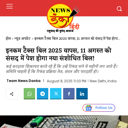
होम
न्यूज़ अपडेट
इनकम टैक्स बिल 2025 वापस, 11 अगस्त को संसद में पेश होगा...
इनकम टैक्स बिल 2025 वापस, 11 अगस्त को
संसद में पेश होगा नया संशोधित बिल!
कई करदाता शिकायत करते रहे हैं कि उन्हें रिफंड पाने में महीनों लग जाते हैं।
समिति चाहती है कि रिफंड प्रक्रिया तेज, सरल और पारदर्शी हो।
Team News Danka
August 8, 2025 11:03 PM
New Delhi, India.