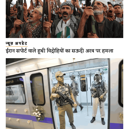
न्यूज़ अपडेट
ईरान सपोर्ट वाले हूथी विद्रोहियों का सऊदी अरब पर हमला