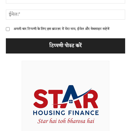
ईम
अगली बार टिप्पणी के लिए इस ब्राउज़र में मेरा नाम, ईमेल और वेबसाइट सहेजें