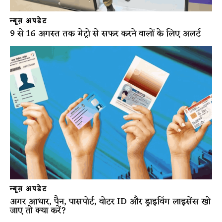
न्यूज़ अपडेट
9 से 16 अगस्त तक मेट्रो से सफर करने वालों के लिए अलर्ट
न्यूज़ अपडेट
अगर आधार, पैन, पासपोर्ट, वोटर ID और ड्राइविंग लाइसेंस खो
जाए तो क्या करें?