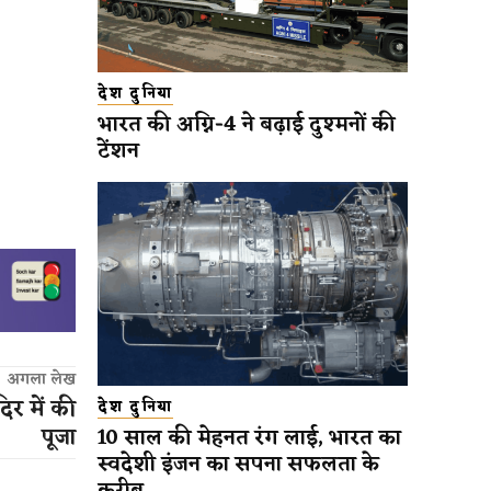
देश दुनिया
भारत की अग्नि-4 ने बढ़ाई दुश्मनों की
टेंशन
अगला लेख
िर में की
देश दुनिया
पूजा
10 साल की मेहनत रंग लाई, भारत का
स्वदेशी इंजन का सपना सफलता के