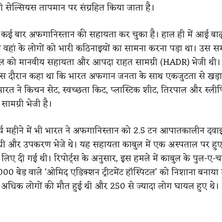
्री सेल्सियस तापमान पर संग्रहित किया जाता है।
 कई बार अफगानिस्तान की सहायता कर चुका है। हाल ही में आई बा
 वहां के लोगों को भारी कठिनाइयों का सामना करना पड़ा था। उस 
्रैल को मानवीय सहायता और आपदा राहत सामग्री (HADR) भेजी थी
 दौरान कहा था कि भारत अफगान जनता के साथ एकजुटता से खड़ा है।
ारत ने किचन सेट, स्वच्छता किट, प्लास्टिक शीट, तिरपाल और स्लीपि
ामग्री भेजी है।
्च महीने में भी भारत ने अफगानिस्तान को 2.5 टन आपातकालीन दवाइ
्री और उपकरण भेजे थे। यह सहायता काबुल में एक अस्पताल पर हुए 
 लिए दी गई थी। रिपोर्ट्स के अनुसार, इस हमले में काबुल के पुल-ए-
000 बेड वाले ‘ओमिद एडिक्शन ट्रीटमेंट हॉस्पिटल’ को निशाना बनाया 
 अधिक लोगों की मौत हुई थी और 250 से ज्यादा लोग घायल हुए थे।