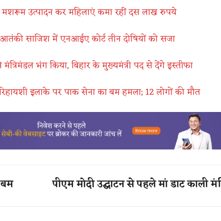
 मशरूम उत्पादन कर महिलाएं कमा रहीं दस लाख रुपये
ंकी साजिश में एनआईए कोर्ट तीन दोषियों को सजा
मंत्रिमंडल भंग किया, बिहार के मुख्यमंत्री पद से देंगे इस्तीफा
 रिहायशी इलाके पर पाक सेना का बम हमला; 12 लोगों की मौत
ा बम
पीएम मोदी उद्घाटन से पहले मां डाट काली मंद