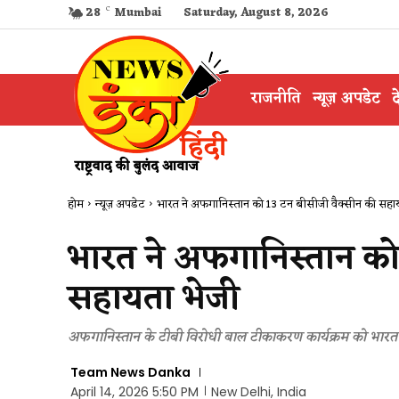
28
C
Mumbai
Saturday, August 8, 2026
राजनीति
न्यूज़ अपडेट
द
होम
न्यूज़ अपडेट
भारत ने अफगानिस्तान को 13 टन बीसीजी वैक्सीन की सहा
भारत ने अफगानिस्तान को
सहायता भेजी
अफगानिस्तान के टीबी विरोधी बाल टीकाकरण कार्यक्रम को भारत
Team News Danka
April 14, 2026 5:50 PM
New Delhi, India