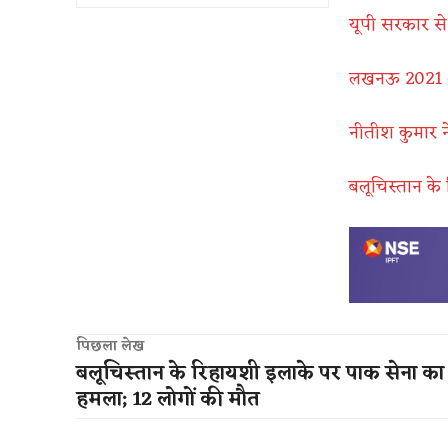
यूपी सरकार से
लखनऊ 2021 आत
नीतीश कुमार ने 
बलूचिस्तान के
पिछला लेख
बलूचिस्तान के रिहायशी इलाके पर पाक सेना क
हमला; 12 लोगों की मौत