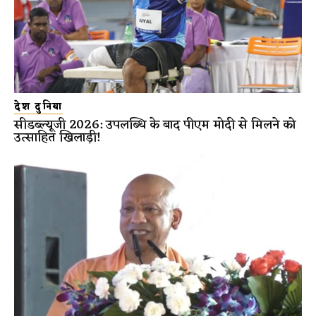
देश दुनिया
सीडब्ल्यूजी 2026: उपलब्धि के बाद पीएम मोदी से मिलने को
उत्साहित खिलाड़ी!