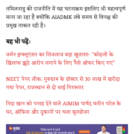
तमिलनाडु की राजनीति में यह घटनाक्रम इसलिए भी महत्वपूर्ण
माना जा रहा है क्योंकि AIADMK लंबे समय से विपक्ष की
प्रमुख ताकत रही है।
यह भी पढ़ें:
जर्मन इन्फ्लुएंसर का लिजलाज बड़ा खुलासा- “कोहली के
खिलाफ झूठे आरोप लगाने के लिए पैसे ऑफर किए गए”
NEET पेपर लीक: गुरुग्राम के डॉक्टर से 30 लाख में खरीदा
गया पेपर, राजस्थान से दो भाई गिरफ्तार
निदा खान को पनाह देने वाले AIMIM पार्षद मतीन पटेल के
घर, ऑफिस और दुकानों पर चला बुलडोजर