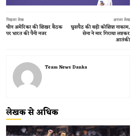
पिछला लेख
अगला लेख
चीन अमेरिका की शिखर बैठक
घुसपैठ की बड़ी कोशिश नाकाम,
पर भारत की पैनी नजर
सेना ने मार गिराया लश्कर
आतंकी
Team News Danka
लेखक से अधिक