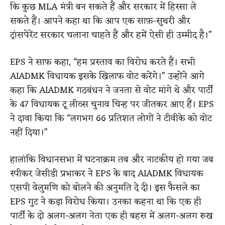
कि कुछ MLA मंत्री बन सकते हैं और सरकार में हिस्सा ले
सकते हैं। आपने कहा था कि आप एक साफ़-सुथरी और
ट्रांसपेरेंट सरकार चलाना चाहते हैं और हमें ऐसी ही उम्मीद है।”
EPS ने साफ कहा, “हम प्रस्ताव का विरोध करते हैं। सभी
AIADMK विधायक इसके खिलाफ वोट करेंगे।” उन्होंने आगे
कहा कि AIADMK गठबंधन ने जनता से वोट मांगे थे और पार्टी
के 47 विधायक टू लीव्स चुनाव चिन्ह पर जीतकर आए हैं। EPS
ने दावा किया कि “लगभग 66 प्रतिशत लोगों ने टीवीके को वोट
नहीं दिया।”
हालांकि विधानसभा में घटनाक्रम तब और नाटकीय हो गया जब
स्पीकर जेसीडी प्रभाकर ने EPS के बाद AIADMK विधायक
एसपी वेलुमणि को बोलने की अनुमति दे दी। इस फैसले का
EPS गुट ने कड़ा विरोध किया। उनका कहना था कि एक ही
पार्टी के दो अलग-अलग नेता एक ही बहस में अलग-अलग रुख