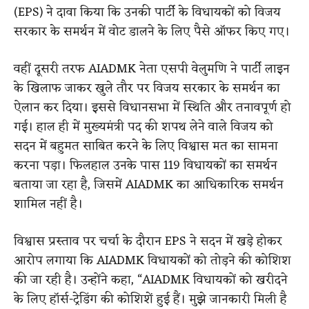
(EPS) ने दावा किया कि उनकी पार्टी के विधायकों को विजय
सरकार के समर्थन में वोट डालने के लिए पैसे ऑफर किए गए।
वहीं दूसरी तरफ AIADMK नेता एसपी वेलुमणि ने पार्टी लाइन
के खिलाफ जाकर खुले तौर पर विजय सरकार के समर्थन का
ऐलान कर दिया। इससे विधानसभा में स्थिति और तनावपूर्ण हो
गई। हाल ही में मुख्यमंत्री पद की शपथ लेने वाले विजय को
सदन में बहुमत साबित करने के लिए विश्वास मत का सामना
करना पड़ा। फिलहाल उनके पास 119 विधायकों का समर्थन
बताया जा रहा है, जिसमें AIADMK का आधिकारिक समर्थन
शामिल नहीं है।
विश्वास प्रस्ताव पर चर्चा के दौरान EPS ने सदन में खड़े होकर
आरोप लगाया कि AIADMK विधायकों को तोड़ने की कोशिश
की जा रही है। उन्होंने कहा, “AIADMK विधायकों को खरीदने
के लिए हॉर्स-ट्रेडिंग की कोशिशें हुई हैं। मुझे जानकारी मिली है