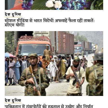
देश दुनिया
सोशल मीडिया से भारत विरोधी अफवाहें फैला रहीं ताकतें:
सीएम योगी!
देश दुनिया
पाकिस्तान में ट्रांसपोर्टरों की हड़ताल से उद्योग और निर्यात