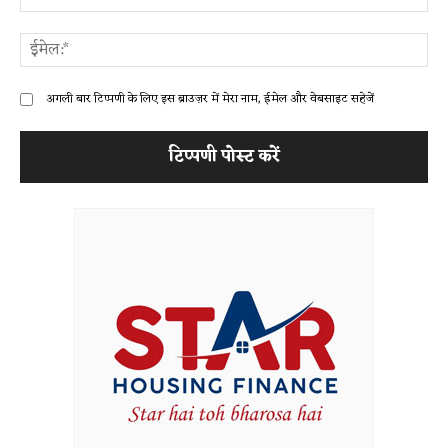
ईम
अगली बार टिप्पणी के लिए इस ब्राउज़र में मेरा नाम, ईमेल और वेबसाइट सहेजें