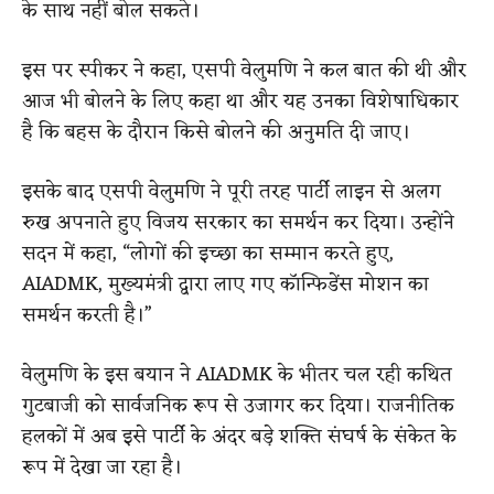
के साथ नहीं बोल सकते।
इस पर स्पीकर ने कहा, एसपी वेलुमणि ने कल बात की थी और
आज भी बोलने के लिए कहा था और यह उनका विशेषाधिकार
है कि बहस के दौरान किसे बोलने की अनुमति दी जाए।
इसके बाद एसपी वेलुमणि ने पूरी तरह पार्टी लाइन से अलग
रुख अपनाते हुए विजय सरकार का समर्थन कर दिया। उन्होंने
सदन में कहा, “लोगों की इच्छा का सम्मान करते हुए,
AIADMK, मुख्यमंत्री द्वारा लाए गए कॉन्फिडेंस मोशन का
समर्थन करती है।”
वेलुमणि के इस बयान ने AIADMK के भीतर चल रही कथित
गुटबाजी को सार्वजनिक रूप से उजागर कर दिया। राजनीतिक
हलकों में अब इसे पार्टी के अंदर बड़े शक्ति संघर्ष के संकेत के
रूप में देखा जा रहा है।