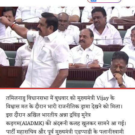
तमिलनाडु विधानसभा में बुधवार को मुख्यमंत्री Vijay के
विश्वास मत के दौरान भारी राजनीतिक ड्रामा देखने को मिला।
इस दौरान अखिल भारतीय अन्ना द्रविड़ मुनेत्र
कड़गम(AIADMK) की अंदरूनी कलह खुलकर सामने आ गई।
पार्टी महासचिव और पूर्व मुख्यमंत्री एडप्पाडी के पलानीस्वामी