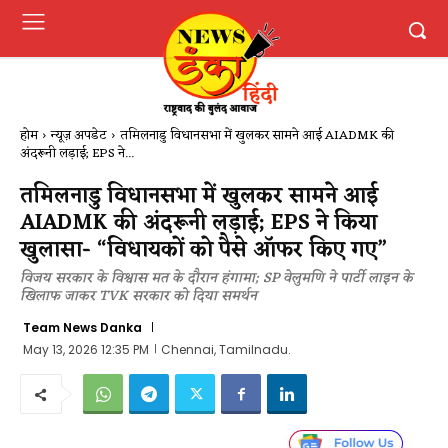
होम
न्यूज़ अपडेट
तमिलनाडु विधानसभा में खुलकर सामने आई AIADMK की
अंदरूनी लड़ाई; EPS ने...
तमिलनाडु विधानसभा में खुलकर सामने आई
AIADMK की अंदरूनी लड़ाई; EPS ने किया
खुलासा- “विधायकों को पैसे ऑफर किए गए”
विजय सरकार के विश्वास मत के दौरान हंगामा; SP वेलुमणि ने पार्टी लाइन के
खिलाफ जाकर TVK सरकार को दिया समर्थन
Team News Danka
May 13, 2026 12:35 PM
Chennai, Tamilnadu.