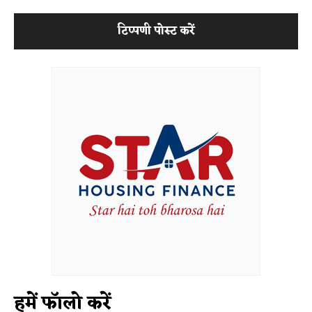
हमें फॉलो करें