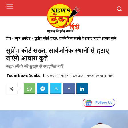
होम
न्यूज़ अपडेट
सुप्रीम कोर्ट सख्त, सार्वजनिक स्थानों से हटाए जाएंगे आवारा कुत्ते
सुप्रीम कोर्ट सख्त, सार्वजनिक स्थानों से हटाए
जाएंगे आवारा कुत्ते
कहा- लोगों की सुरक्षा से समझौता नहीं
Team News Danka
May 19, 2026 11:45 AM
New Delhi, India