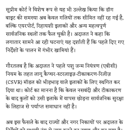
सुप्रीम कोर्ट ने विशेष रूप से यह भी उल्लेख किया कि डॉग
बाइट की समस्या अब केवल गलियों तक सीमित नहीं रह गई है,
बल्कि एयरपोर्ट, रिहायशी इलाकों और अन्य महत्वपूर्ण
सार्वजनिक स्थलों तक फैल चुकी है। अदालत ने कहा कि
लगातार सामने आ रही घटनाएं यह दर्शाती हैं कि पहले दिए गए
निर्देशों के पालन में गंभीर खामियां हैं।
गौरतलब है कि अदालत ने पहले पशु जन्म नियंत्रण (एबीसी)
नियम के तहत लागू कैप्चर-स्टरलाइज़-टीकाकरण-रिलीज़
(CSVR) मॉडल को भीड़भाड़ वाले इलाकों के लिए स्थगित कर
दिया था। कोर्ट का मानना है कि केवल नसबंदी और टीकाकरण
के बाद कुत्तों को उसी इलाके में वापस छोड़ना सार्वजनिक सुरक्षा
के लिहाज से पर्याप्त समाधान नहीं है।
अब इस फैसले के बाद राज्यों और नगर निकायों पर अदालत के