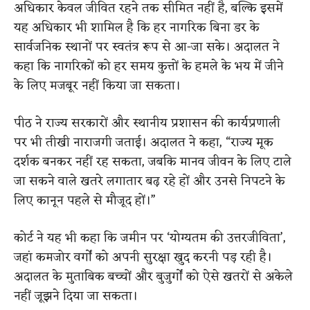
अधिकार केवल जीवित रहने तक सीमित नहीं है, बल्कि इसमें
यह अधिकार भी शामिल है कि हर नागरिक बिना डर के
सार्वजनिक स्थानों पर स्वतंत्र रूप से आ-जा सके। अदालत ने
कहा कि नागरिकों को हर समय कुत्तों के हमले के भय में जीने
के लिए मजबूर नहीं किया जा सकता।
पीठ ने राज्य सरकारों और स्थानीय प्रशासन की कार्यप्रणाली
पर भी तीखी नाराजगी जताई। अदालत ने कहा, “राज्य मूक
दर्शक बनकर नहीं रह सकता, जबकि मानव जीवन के लिए टाले
जा सकने वाले खतरे लगातार बढ़ रहे हों और उनसे निपटने के
लिए कानून पहले से मौजूद हों।”
कोर्ट ने यह भी कहा कि जमीन पर ‘योग्यतम की उत्तरजीविता’,
जहां कमजोर वर्गों को अपनी सुरक्षा खुद करनी पड़ रही है।
अदालत के मुताबिक बच्चों और बुजुर्गों को ऐसे खतरों से अकेले
नहीं जूझने दिया जा सकता।