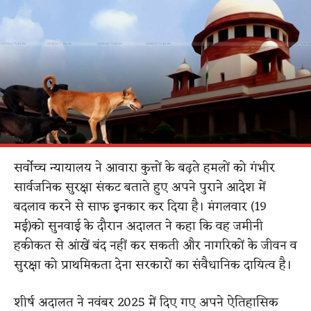
सर्वोच्च न्यायालय ने आवारा कुत्तों के बढ़ते हमलों को गंभीर
सार्वजनिक सुरक्षा संकट बताते हुए अपने पुराने आदेश में
बदलाव करने से साफ इनकार कर दिया है। मंगलवार (19
मई)को सुनवाई के दौरान अदालत ने कहा कि वह जमीनी
हकीकत से आंखें बंद नहीं कर सकती और नागरिकों के जीवन व
सुरक्षा को प्राथमिकता देना सरकारों का संवैधानिक दायित्व है।
शीर्ष अदालत ने नवंबर 2025 में दिए गए अपने ऐतिहासिक