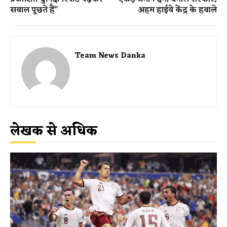
सवाल पूछते हैं”
अहम हाईवे केंद्र के हवाले
Team News Danka
लेखक से अधिक