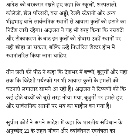
आदेश को बरकरार रखते हुए कहा कि स्कूलों, अस्पतालों,
कॉलेजों, खेल परिसरों, बस अड्डों, रेलवे स्टेशनों और अन्य
भीड़भाड़ वाले सार्वजनिक स्थानों से आवारा कुत्तों को हटाने का
निर्देश जारी रहेगा। अदालत ने यह भी स्पष्ट किया कि नसबंदी
और टीकाकरण के बाद इन कुत्तों को दोबारा उन्हीं स्थानों पर
नहीं छोड़ा जा सकता, बल्कि उन्हें निर्धारित शेल्टर होम में
स्थानांतरित किया जाना चाहिए।
तीन जजों की पीठ ने कहा कि देशभर में बच्चों, बुजुर्गों और यहां
तक कि विदेशी पर्यटकों पर भी आवारा कुत्तों के हमलों की
घटनाएं लगातार सामने आ रही हैं। अदालत ने टिप्पणी की कि
कई छोटे बच्चों को बुरी तरह नोचा गया, बुजुर्गों पर हमले हुए
और सार्वजनिक स्थानों पर भय का माहौल बन गया है।
सुप्रीम कोर्ट ने अपने आदेश में कहा कि भारतीय संविधान के
अनुच्छेद 21 के तहत जीवन और व्यक्तिगत स्वतंत्रता का