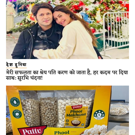
देश दुनिया
मेरी सफलता का श्रेय पति करण को जाता है, हर कदम पर दिया
साथ: सुरभि चंदना!