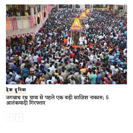
देश दुनिया
जगन्नाथ रथ यात्रा से पहले एक बड़ी साज़िश नाकाम; 5
आतंकवादी गिरफ्तार