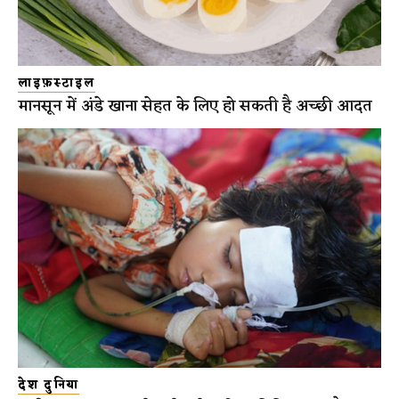
लाइफ़स्टाइल
मानसून में अंडे खाना सेहत के लिए हो सकती है अच्छी आदत
देश दुनिया