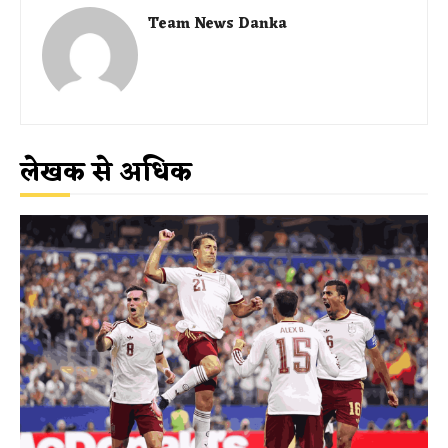
Team News Danka
लेखक से अधिक