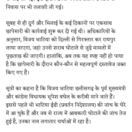
निवास पर भी तलाशी ली गई।
सुबह से ही दुर्ग और भिलाई के कई ठिकानों पर एकसाथ
छापेमारी की कार्रवाई शुरू कर दी गई थी। अधिकारियों के
अनुसार, विजय भाटिया को दिल्ली से गिरफ्तार कर रायपुर
लाया जाएगा, जहां उनसे शराब घोटाले से जुड़े मामलों में
पूछताछ की जाएगी। हालांकि, अब तक यह स्पष्ट नहीं हो पाया
है कि छापेमारी के दौरान कौन-कौन से महत्वपूर्ण दस्तावेज जब्त
किए गए हैं।
सूत्रों का कहना है कि विजय भाटिया छत्तीसगढ़ के पूर्व मुख्यमंत्री
और कांग्रेस विधायक भूपेश बघेल के करीबी माने जाते हैं।
इससे पहले भी भाटिया ईडी (प्रवर्तन निदेशालय) की जांच के घेरे
में आ चुके हैं और जब से राज्य में आबकारी घोटाले की जांच तेज
हुई है, उनका नाम लगातार चर्चाओं में रहा है।