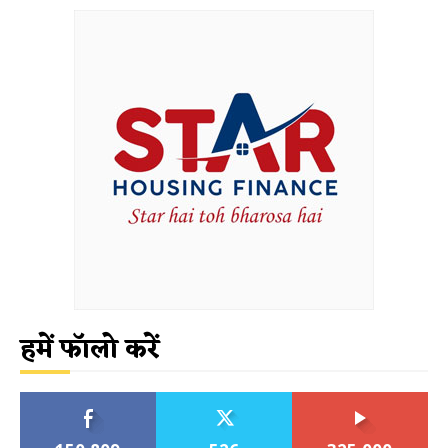
हमें फॉलो करें