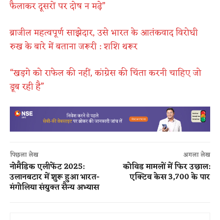
फैलाकर दूसरों पर दोष न मढ़े”
ब्राजील महत्वपूर्ण साझेदार, उसे भारत के आतंकवाद विरोधी
रुख के बारे में बताना जरूरी : शशि थरूर
“खड़गे को राफेल की नहीं, कांग्रेस की चिंता करनी चाहिए जो
डूब रही है”
पिछला लेख
अगला लेख
नोमैडिक एलीफेंट 2025:
कोविड मामलों में फिर उछाल:
उलानबटार में शुरू हुआ भारत-
एक्टिव केस 3,700 के पार
मंगोलिया संयुक्त सैन्य अभ्यास