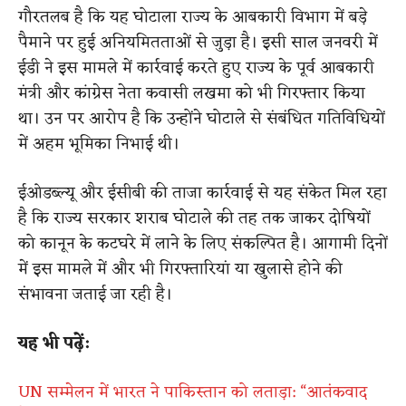
गौरतलब है कि यह घोटाला राज्य के आबकारी विभाग में बड़े
पैमाने पर हुई अनियमितताओं से जुड़ा है। इसी साल जनवरी में
ईडी ने इस मामले में कार्रवाई करते हुए राज्य के पूर्व आबकारी
मंत्री और कांग्रेस नेता कवासी लखमा को भी गिरफ्तार किया
था। उन पर आरोप है कि उन्होंने घोटाले से संबंधित गतिविधियों
में अहम भूमिका निभाई थी।
ईओडब्ल्यू और ईसीबी की ताजा कार्रवाई से यह संकेत मिल रहा
है कि राज्य सरकार शराब घोटाले की तह तक जाकर दोषियों
को कानून के कटघरे में लाने के लिए संकल्पित है। आगामी दिनों
में इस मामले में और भी गिरफ्तारियां या खुलासे होने की
संभावना जताई जा रही है।
यह भी पढ़ें:
UN सम्मेलन में भारत ने पाकिस्तान को लताड़ा: “आतंकवाद