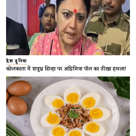
देश दुनिया
कोलकाता में शत्रुघ्न सिन्हा पर अग्निमित्रा पॉल का तीखा हमला!