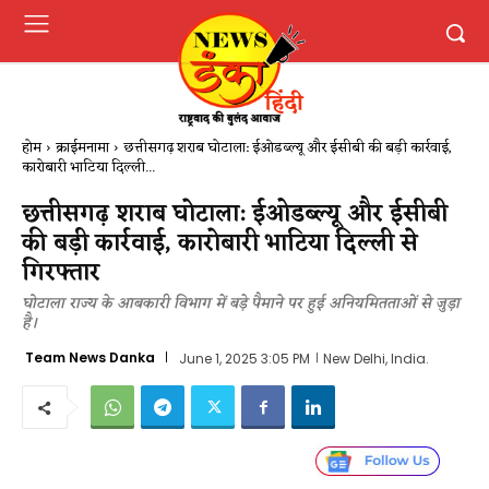
होम
क्राईमनामा
छत्तीसगढ़ शराब घोटाला: ईओडब्ल्यू और ईसीबी की बड़ी कार्रवाई,
कारोबारी भाटिया दिल्ली...
छत्तीसगढ़ शराब घोटाला: ईओडब्ल्यू और ईसीबी
की बड़ी कार्रवाई, कारोबारी भाटिया दिल्ली से
गिरफ्तार
घोटाला राज्य के आबकारी विभाग में बड़े पैमाने पर हुई अनियमितताओं से जुड़ा
है।
Team News Danka
June 1, 2025 3:05 PM
New Delhi, India.