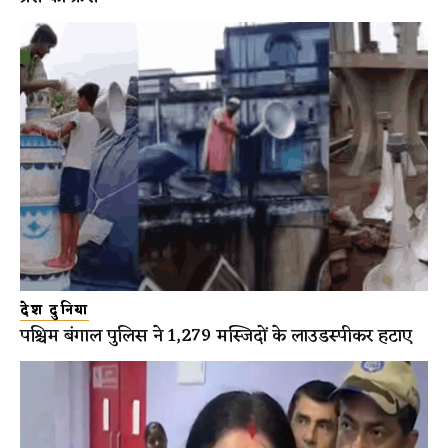
देश दुनिया
पश्चिम बंगाल पुलिस ने 1,279 मस्जिदों के लाउडस्पीकर हटाए