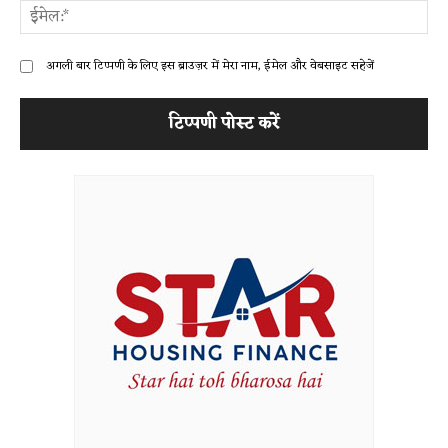
ईम
अगली बार टिप्पणी के लिए इस ब्राउज़र में मेरा नाम, ईमेल और वेबसाइट सहेजें