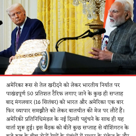
अमेरिका रूस से तेल खरीदने को लेकर भारतीय निर्यात पर
पाखंडपूर्ण 50 प्रतिशत टैरिफ लगाए जाने के कुछ ही सप्ताह
बाद मंगलवार (16 सितंबर) को भारत और अमेरिका एक बार
फिर व्यापार समझौते को लेकर बातचीत की मेज पर लौटें हैं।
अमेरिकी प्रतिनिधिमंडल के नई दिल्ली पहुंचने के साथ ही यह
वार्ता शुरू हुई। इस बैठक को बीतें कुछ सप्ताह से वॉशिंगटन के