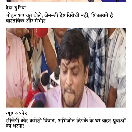
देश दुनिया
मोहन भागवत बोले, जेन-जी देशविरोधी नहीं, शिकायतें हैं
वास्तविक और गंभीर!
न्यूज़ अपडेट
सीजेपी कोर कमेटी विवाद, अभिजीत दिपके के घर बाहर युवाओं
का धरना!