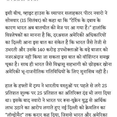
इसी बीच, व्हाइट हाउस के व्यापार सलाहकार पीटर नवारो ने
सोमवार (15 सितंबर) को कहा था कि “टेर्रिफ के दबाव के
कारण भारत अब बातचीत की मेज पर आ गया है।” हालांकि
विश्लेषकों का मानना है कि, दरअसल अमेरिकी अधिकारियों
का दिल्ली आना इस बात का संकेत है कि भारत जैसे तेजी से
उभरती और उसके 140 करोड़ उपभोक्ताओं के बड़े बाजार को
नजरअंदाज नहीं किया जा सकता इस बात को वॉशिंग्टन समझ
चूका है। साथ ही भारत जैसे विश्वासु सहभागी को छोड़कर खोना
अमेरिकी भू-राजनीतिक गतिविधियों के लिए मुनासिब नहीं है।
हाल के हफ्तों में ट्रम्प ने भारतीय वस्तुओं पर पहले से लगे 25
प्रतिशत शुल्क पर 25 प्रतिशत का अतिरिक्त दंड भी लगा दिया
था। इसके बाद नवारो ने भारत पर रूस-यूक्रेन युद्ध से आर्थिक
लाभ उठाने का आरोप लगाते हुए नई दिल्ली को क्रेमलिन का
“लॉन्ड्रोमैट” तक करार कह दिया, जिससे भारत और अमेरिका