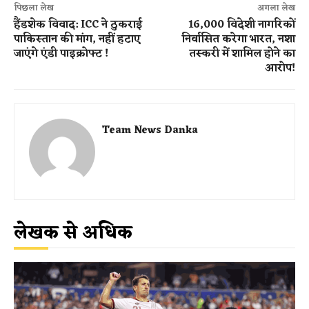
पिछला लेख
अगला लेख
हैंडशेक विवाद: ICC ने ठुकराई
16,000 विदेशी नागरिकों
पाकिस्तान की मांग, नहीं हटाए
निर्वासित करेगा भारत, नशा
जाएंगे एंडी पाइक्रोफ्ट !
तस्करी में शामिल होने का
आरोप!
Team News Danka
लेखक से अधिक