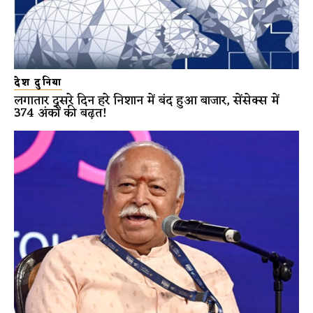
देश दुनिया
लगातार दूसरे दिन हरे निशान में बंद हुआ बाजार, सेंसेक्स में
374 अंकों की बढ़त!