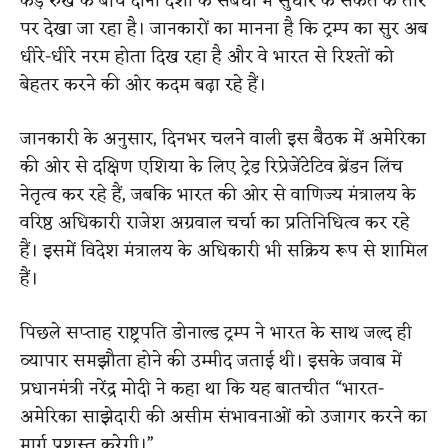
कड़े रुख के बीच दोनों देशों के संबंधों में सुधार के संकेत के तौर
पर देखा जा रहा है। जानकारों का मानना है कि ट्रम्प का सुर अब
धीरे-धीरे नरम होता दिख रहा है और वे भारत से रिश्तों को
बेहतर करने की ओर कदम बढ़ा रहे हैं।
जानकारी के अनुसार, दिनभर चलने वाली इस बैठक में अमेरिका
की ओर से दक्षिण एशिया के लिए ट्रेड रिप्रेजेंटेटिव ब्रेंडन लिंच
नेतृत्व कर रहे हैं, जबकि भारत की ओर से वाणिज्य मंत्रालय के
वरिष्ठ अधिकारी राजेश अग्रवाल चर्चा का प्रतिनिधित्व कर रहे
हैं। इसमें विदेश मंत्रालय के अधिकारी भी सक्रिय रूप से शामिल
हैं।
पिछले सप्ताह राष्ट्रपति डोनाल्ड ट्रम्प ने भारत के साथ जल्द ही
व्यापार समझौता होने की उम्मीद जताई थी। इसके जवाब में
प्रधानमंत्री नरेंद्र मोदी ने कहा था कि यह बातचीत “भारत-
अमेरिका साझेदारी की असीम संभावनाओं को उजागर करने का
मार्ग प्रशस्त करेगी।”