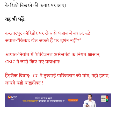
के रिश्ते बिखरने की कगार पर आए।
यह भी पढ़ें:
करतारपुर कॉरिडोर पर रोक से पंजाब में बवाल, उठे
सवाल-“क्रिकेट खेल सकते हैं पर दर्शन नहीं?”
आयात-निर्यात में ‘प्रोविजनल असेसमेंट’ के नियम आसान,
CBIC ने जारी किए नए प्रावधान!
हैंडशेक विवाद: ICC ने ठुकराई पाकिस्तान की मांग, नहीं हटाए
जाएंगे एंडी पाइक्रोफ्ट !