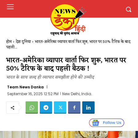
होम
देश दुनिया
भारत-अमेरिका व्यापार वार्ता फिर शुरू, भारत पर 50% टैरिफ के बाद
पहली...
भारत-अमेरिका व्यापार वार्ता फिर शुरू, भारत पर
50% टैरिफ के बाद पहली बैठक !
भारत के साथ जल्द ही व्यापार समझौता होने की उम्मीद
Team News Danka
September 16, 2025 12:52 PM
New Delhi, India.