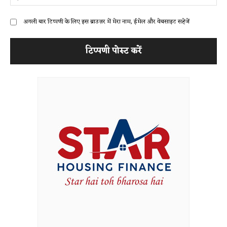
अगली बार टिप्पणी के लिए इस ब्राउज़र में मेरा नाम, ईमेल और वेबसाइट सहेजें