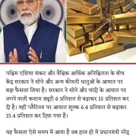
पश्चिम एशिया संकट और वैश्विक आर्थिक अनिश्चितता के बीच
केंद्र सरकार ने सोने और अन्य कीमती धातुओं के आयात पर
बड़ा फैसला लिया है। सरकार ने सोने और चांदी के आयात पर
लगने वाली कस्टम ड्यूटी 6 प्रतिशत से बढ़ाकर 15 प्रतिशत कर
दी है। वहीं प्लैटिनम पर आयात शुल्क 6.4 प्रतिशत से बढ़ाकर
15.4 प्रतिशत कर दिया गया है।
यह फैसला ऐसे समय में आया है जब हाल ही में प्रधानमंत्री नरेंद्र