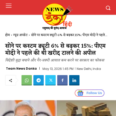
होम
न्यूज़ अपडेट
सोने पर कस्टम ड्यूटी 6% से बढ़कर 15%: पीएम मोदी ने पहले...
सोने पर कस्टम ड्यूटी 6% से बढ़कर 15%: पीएम
मोदी ने पहले की थी खरीद टालने की अपील
विदेशी मुद्रा बचाने और गैर-जरूरी आयात कम करने पर सरकार का फोकस
Team News Danka
May 13, 2026 1:45 PM
New Delhi, India