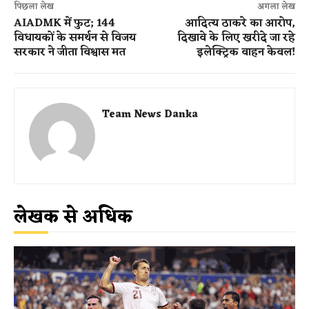
पिछला लेख
अगला लेख
AIADMK में फुट; 144
आदित्य ठाकरे का आरोप,
विधायकों के समर्थन से विजय
दिखावे के लिए खरीदे जा रहे
सरकार ने जीता विश्वास मत
इलेक्ट्रिक वाहन केवल!
Team News Danka
लेखक से अधिक