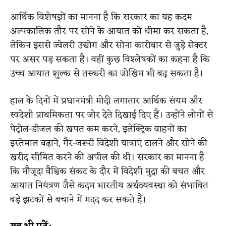
आर्थिक विशेषज्ञों का मानना है कि सरकार का यह कदम
अल्पकालिक तौर पर सोने के आयात को धीमा कर सकता है,
लेकिन इससे ज्वेलरी उद्योग और सोना कारोबार से जुड़े सेक्टर
पर असर पड़ सकता है। वहीं कुछ विश्लेषकों का कहना है कि
उच्च आयात शुल्क से तस्करी का जोखिम भी बढ़ सकता है।
हाल के दिनों में प्रधानमंत्री मोदी लगातार आर्थिक संयम और
स्वदेशी प्राथमिकता पर जोर देते दिखाई दिए हैं। उन्होंने लोगों से
पेट्रोल-डीजल की खपत कम करने, इलेक्ट्रिक वाहनों का
इस्तेमाल बढ़ाने, गैर-जरूरी विदेशी यात्राएं टालने और सोने की
खरीद सीमित करने की अपील की थी। सरकार का मानना है
कि मौजूदा वैश्विक संकट के दौर में विदेशी मुद्रा की बचत और
आयात नियंत्रण जैसे कदम भारतीय अर्थव्यवस्था को संभावित
बड़े झटकों से बचाने में मदद कर सकते हैं।