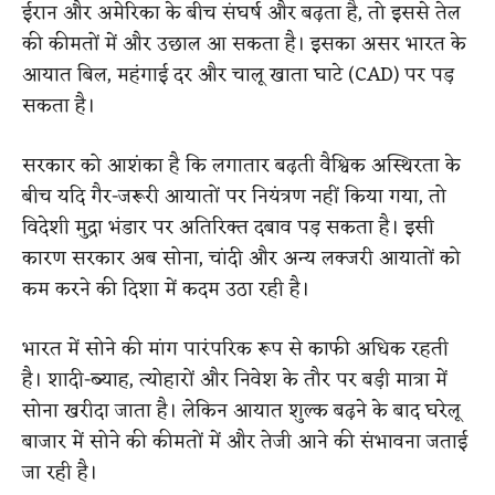
ईरान और अमेरिका के बीच संघर्ष और बढ़ता है, तो इससे तेल
की कीमतों में और उछाल आ सकता है। इसका असर भारत के
आयात बिल, महंगाई दर और चालू खाता घाटे (CAD) पर पड़
सकता है।
सरकार को आशंका है कि लगातार बढ़ती वैश्विक अस्थिरता के
बीच यदि गैर-जरूरी आयातों पर नियंत्रण नहीं किया गया, तो
विदेशी मुद्रा भंडार पर अतिरिक्त दबाव पड़ सकता है। इसी
कारण सरकार अब सोना, चांदी और अन्य लक्जरी आयातों को
कम करने की दिशा में कदम उठा रही है।
भारत में सोने की मांग पारंपरिक रूप से काफी अधिक रहती
है। शादी-ब्याह, त्योहारों और निवेश के तौर पर बड़ी मात्रा में
सोना खरीदा जाता है। लेकिन आयात शुल्क बढ़ने के बाद घरेलू
बाजार में सोने की कीमतों में और तेजी आने की संभावना जताई
जा रही है।