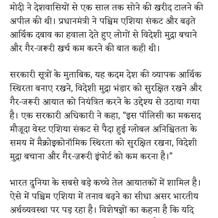
मोदी ने देशवासियों से एक साल तक सोने की खरीद टालने की
अपील की थी। प्रधानमंत्री ने पश्चिम एशिया संकट और बढ़ते
आर्थिक दबाव का हवाला देते हुए लोगों से विदेशी मुद्रा बचाने
और गैर-जरूरी खर्च कम करने की बात कही थी।
सरकारी सूत्रों के मुताबिक, यह कदम देश की व्यापक आर्थिक
स्थिरता बनाए रखने, विदेशी मुद्रा भंडार को सुरक्षित रखने और
गैर-जरूरी आयात को नियंत्रित करने के उद्देश्य से उठाया गया
है। एक सरकारी अधिकारी ने कहा, “इस पॉलिसी का मकसद
मौजूदा वेस्ट एशिया संकट से पैदा हुई ग्लोबल अनिश्चितता के
समय में मैक्रोइकोनॉमिक स्थिरता को सुरक्षित रखना, विदेशी
मुद्रा बचाना और गैर-ज़रूरी इंपोर्ट को कम करना है।”
भारत दुनिया के सबसे बड़े कच्चे तेल आयातकों में शामिल है।
ऐसे में पश्चिम एशिया में तनाव बढ़ने का सीधा असर भारतीय
अर्थव्यवस्था पर पड़ रहा है। विशेषज्ञों का कहना है कि यदि