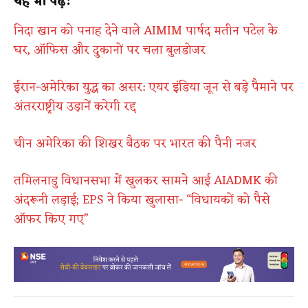
यह भी पढ़ें:
निदा खान को पनाह देने वाले AIMIM पार्षद मतीन पटेल के
घर, ऑफिस और दुकानों पर चला बुलडोजर
ईरान-अमेरिका युद्ध का असर: एयर इंडिया जून से बड़े पैमाने पर
अंतरराष्ट्रीय उड़ानें करेगी रद्द
चीन अमेरिका की शिखर बैठक पर भारत की पैनी नजर
तमिलनाडु विधानसभा में खुलकर सामने आई AIADMK की
अंदरूनी लड़ाई; EPS ने किया खुलासा- “विधायकों को पैसे
ऑफर किए गए”