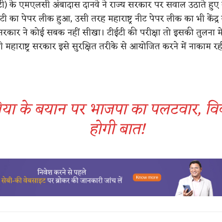
टी) के एमएलसी अंबादास दानवे ने राज्य सरकार पर सवाल उठाते हुए
ी का पेपर लीक हुआ, उसी तरह महाराष्ट्र नीट पेपर लीक का भी केंद्र 
रकार ने कोई सबक नहीं सीखा। टीईटी की परीक्षा तो इसकी तुलना मे
ी महाराष्ट्र सरकार इसे सुरक्षित तरीके से आयोजित करने में नाकाम रह
िया के बयान पर भाजपा का पलटवार, व
होगी बात!