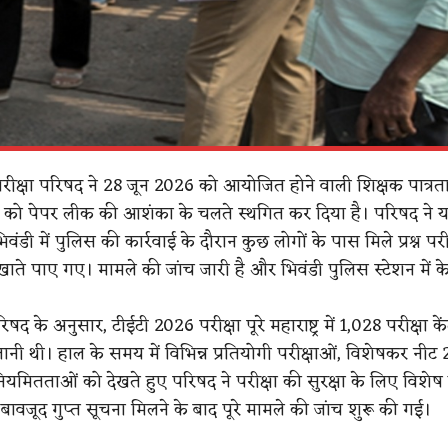
्य परीक्षा परिषद ने 28 जून 2026 को आयोजित होने वाली शिक्षक पात्रता
6 को पेपर लीक की आशंका के चलते स्थगित कर दिया है। परिषद ने 
ंडी में पुलिस की कार्रवाई के दौरान कुछ लोगों के पास मिले प्रश्न परीक
मेल खाते पाए गए। मामले की जांच जारी है और भिवंडी पुलिस स्टेशन में 
िषद के अनुसार, टीईटी 2026 परीक्षा पूरे महाराष्ट्र में 1,028 परीक्षा केंद्
ी थी। हाल के समय में विभिन्न प्रतियोगी परीक्षाओं, विशेषकर नीट 2
मितताओं को देखते हुए परिषद ने परीक्षा की सुरक्षा के लिए विशेष
ावजूद गुप्त सूचना मिलने के बाद पूरे मामले की जांच शुरू की गई।