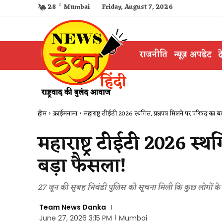
28
C
Mumbai
Friday, August 7, 2026
राजनीति
न्यूज़ अपडेट
द
होम
क्राईमनामा
महाराष्ट्र टीईटी 2026 स्थगित, प्रश्नपत्र मिलने पर परिषद का ब
महाराष्ट्र टीईटी 2026 स्थ
बड़ा फैसला!
27 जून की सुबह भिवंडी पुलिस को सूचना मिली कि कुछ लोगों के पास श
Team News Danka
June 27, 2026 3:15 PM
Mumbai