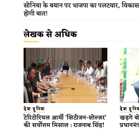
सोनिया के बयान पर भाजपा का पलटवार, विकास
होगी बात!
लेखक से अधिक
देश दुनिया
देश दुनिय
टेरिटोरियल आर्मी ‘सिटीजन-सोल्जर’
खड़गे बोल
की सर्वोत्तम मिसाल : राजनाथ सिंह!
प्रधानमंत्