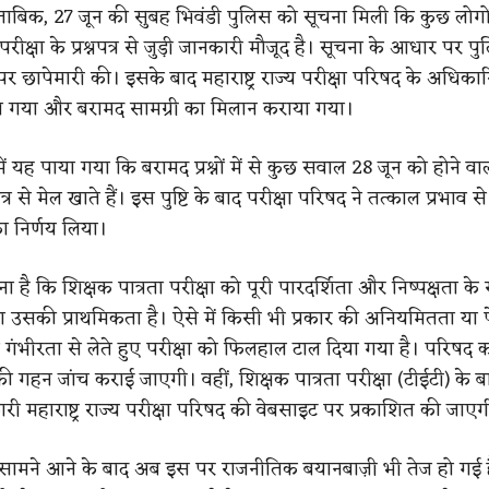
ताबिक, 27 जून की सुबह भिवंडी पुलिस को सूचना मिली कि कुछ लोगो
परीक्षा के प्रश्नपत्र से जुड़ी जानकारी मौजूद है। सूचना के आधार पर पु
पर छापेमारी की। इसके बाद महाराष्ट्र राज्य परीक्षा परिषद के अधिकार
या गया और बरामद सामग्री का मिलान कराया गया।
 में यह पाया गया कि बरामद प्रश्नों में से कुछ सवाल 28 जून को होने वा
नपत्र से मेल खाते हैं। इस पुष्टि के बाद परीक्षा परिषद ने तत्काल प्रभाव से
ा निर्णय लिया।
है कि शिक्षक पात्रता परीक्षा को पूरी पारदर्शिता और निष्पक्षता के
उसकी प्राथमिकता है। ऐसे में किसी भी प्रकार की अनियमितता या 
ंभीरता से लेते हुए परीक्षा को फिलहाल टाल दिया गया है। परिषद 
की गहन जांच कराई जाएगी। वहीं, शिक्षक पात्रता परीक्षा (टीईटी) के बारे
ी महाराष्ट्र राज्य परीक्षा परिषद की वेबसाइट पर प्रकाशित की जाएग
े सामने आने के बाद अब इस पर राजनीतिक बयानबाज़ी भी तेज हो गई 