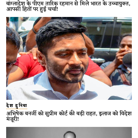
बांग्लादेश के पीएम तारिक रहमान से मिले भारत के उच्चायुक्त,
आपसी हितों पर हुई चर्चा!
देश दुनिया
अभिषेक बनर्जी को सुप्रीम कोर्ट की बड़ी राहत, इलाज को विदेश
मंजूरी!