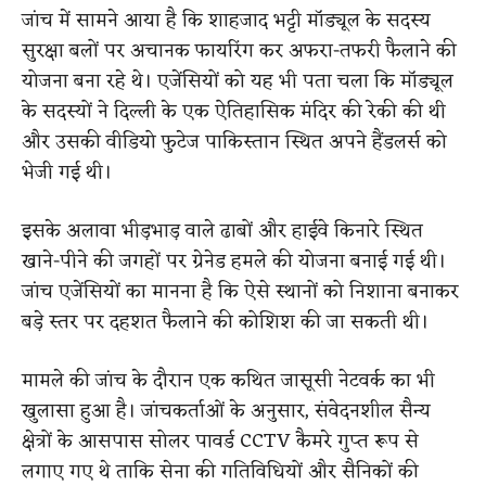
जांच में सामने आया है कि शाहजाद भट्टी मॉड्यूल के सदस्य
सुरक्षा बलों पर अचानक फायरिंग कर अफरा-तफरी फैलाने की
योजना बना रहे थे। एजेंसियों को यह भी पता चला कि मॉड्यूल
के सदस्यों ने दिल्ली के एक ऐतिहासिक मंदिर की रेकी की थी
और उसकी वीडियो फुटेज पाकिस्तान स्थित अपने हैंडलर्स को
भेजी गई थी।
इसके अलावा भीड़भाड़ वाले ढाबों और हाईवे किनारे स्थित
खाने-पीने की जगहों पर ग्रेनेड हमले की योजना बनाई गई थी।
जांच एजेंसियों का मानना है कि ऐसे स्थानों को निशाना बनाकर
बड़े स्तर पर दहशत फैलाने की कोशिश की जा सकती थी।
मामले की जांच के दौरान एक कथित जासूसी नेटवर्क का भी
खुलासा हुआ है। जांचकर्ताओं के अनुसार, संवेदनशील सैन्य
क्षेत्रों के आसपास सोलर पावर्ड CCTV कैमरे गुप्त रूप से
लगाए गए थे ताकि सेना की गतिविधियों और सैनिकों की