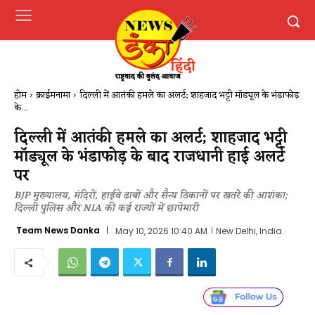
होम
क्राईमनामा
दिल्ली में आतंकी हमले का अलर्ट; शाहजाद भट्टी मॉड्यूल के भंडाफोड़
के...
दिल्ली में आतंकी हमले का अलर्ट; शाहजाद भट्टी
मॉड्यूल के भंडाफोड़ के बाद राजधानी हाई अलर्ट
पर
BJP मुख्यालय, मंदिरों, हाईवे ढाबों और सैन्य ठिकानों पर खतरे की आशंका;
दिल्ली पुलिस और NIA की कई राज्यों में छापेमारी
Team News Danka
May 10, 2026 10:40 AM
New Delhi, India.