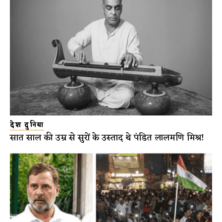
देश दुनिया
सात साल की उम्र से सुरों के उस्ताद थे पंडित लालमणि मिश्र!