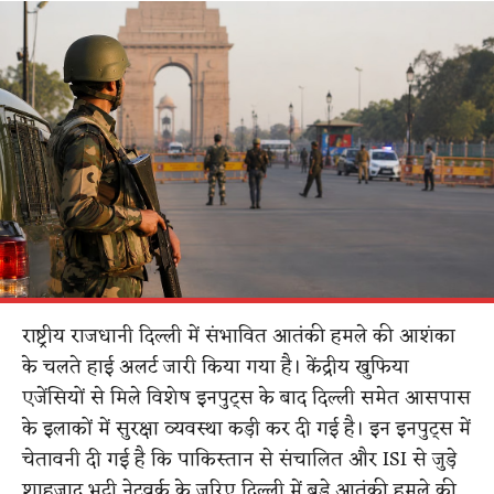
राष्ट्रीय राजधानी दिल्ली में संभावित आतंकी हमले की आशंका
के चलते हाई अलर्ट जारी किया गया है। केंद्रीय खुफिया
एजेंसियों से मिले विशेष इनपुट्स के बाद दिल्ली समेत आसपास
के इलाकों में सुरक्षा व्यवस्था कड़ी कर दी गई है। इन इनपुट्स में
चेतावनी दी गई है कि पाकिस्तान से संचालित और ISI से जुड़े
शाहजाद भट्टी नेटवर्क के जरिए दिल्ली में बड़े आतंकी हमले की