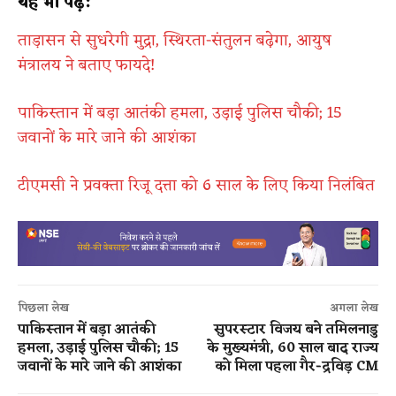
यह भी पढ़ें:
ताड़ासन से सुधरेगी मुद्रा, स्थिरता-संतुलन बढ़ेगा, आयुष
मंत्रालय ने बताए फायदे!
पाकिस्तान में बड़ा आतंकी हमला, उड़ाई पुलिस चौकी; 15
जवानों के मारे जाने की आशंका
टीएमसी ने प्रवक्ता रिजू दत्ता को 6 साल के लिए किया निलंबित
पिछला लेख
अगला लेख
पाकिस्तान में बड़ा आतंकी
सुपरस्टार विजय बने तमिलनाडु
हमला, उड़ाई पुलिस चौकी; 15
के मुख्यमंत्री, 60 साल बाद राज्य
जवानों के मारे जाने की आशंका
को मिला पहला गैर-द्रविड़ CM