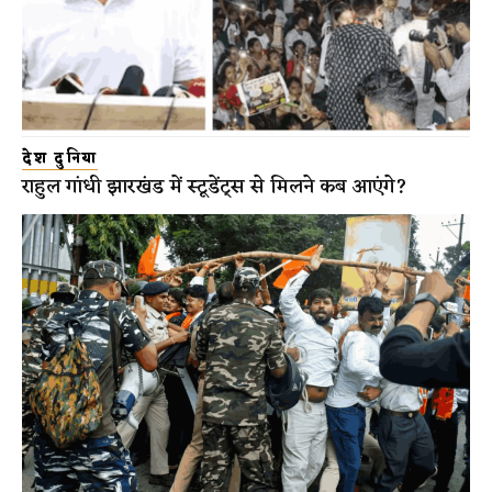
देश दुनिया
राहुल गांधी झारखंड में स्टूडेंट्स से मिलने कब आएंगे?