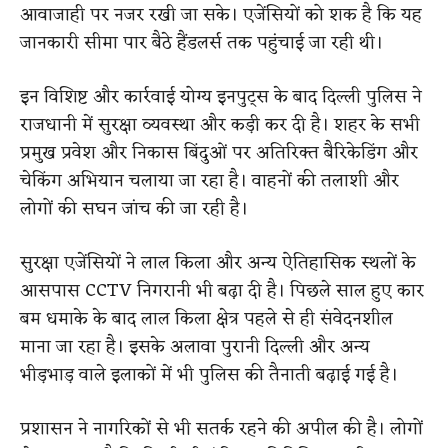
आवाजाही पर नजर रखी जा सके। एजेंसियों को शक है कि यह
जानकारी सीमा पार बैठे हैंडलर्स तक पहुंचाई जा रही थी।
इन विशिष्ट और कार्रवाई योग्य इनपुट्स के बाद दिल्ली पुलिस ने
राजधानी में सुरक्षा व्यवस्था और कड़ी कर दी है। शहर के सभी
प्रमुख प्रवेश और निकास बिंदुओं पर अतिरिक्त बैरिकेडिंग और
चेकिंग अभियान चलाया जा रहा है। वाहनों की तलाशी और
लोगों की सघन जांच की जा रही है।
सुरक्षा एजेंसियों ने लाल किला और अन्य ऐतिहासिक स्थलों के
आसपास CCTV निगरानी भी बढ़ा दी है। पिछले साल हुए कार
बम धमाके के बाद लाल किला क्षेत्र पहले से ही संवेदनशील
माना जा रहा है। इसके अलावा पुरानी दिल्ली और अन्य
भीड़भाड़ वाले इलाकों में भी पुलिस की तैनाती बढ़ाई गई है।
प्रशासन ने नागरिकों से भी सतर्क रहने की अपील की है। लोगों