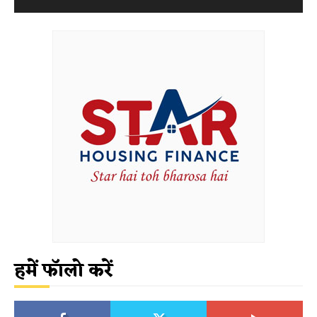
हमें फॉलो करें