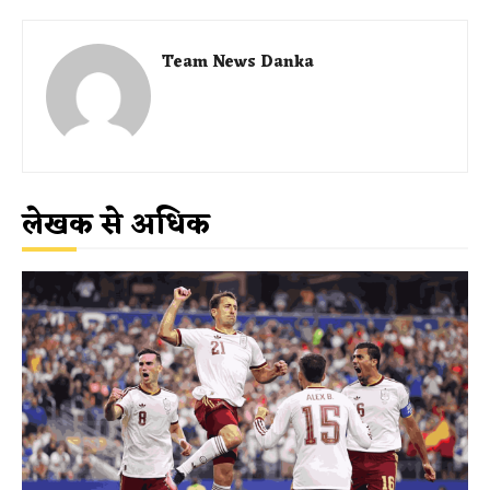
Team News Danka
लेखक से अधिक