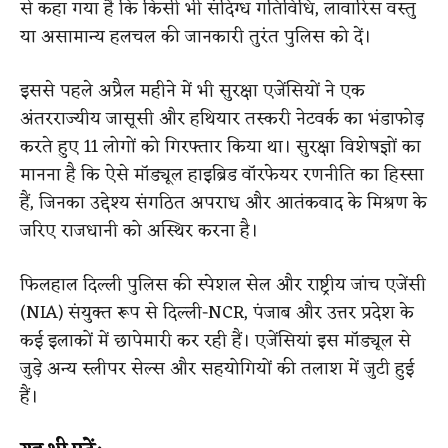
से कहा गया है कि किसी भी संदिग्ध गतिविधि, लावारिस वस्तु
या असामान्य हलचल की जानकारी तुरंत पुलिस को दें।
इससे पहले अप्रैल महीने में भी सुरक्षा एजेंसियों ने एक
अंतरराज्यीय जासूसी और हथियार तस्करी नेटवर्क का भंडाफोड़
करते हुए 11 लोगों को गिरफ्तार किया था। सुरक्षा विशेषज्ञों का
मानना है कि ऐसे मॉड्यूल हाइब्रिड वॉरफेयर रणनीति का हिस्सा
हैं, जिनका उद्देश्य संगठित अपराध और आतंकवाद के मिश्रण के
जरिए राजधानी को अस्थिर करना है।
फिलहाल दिल्ली पुलिस की स्पेशल सेल और राष्ट्रीय जांच एजेंसी
(NIA) संयुक्त रूप से दिल्ली-NCR, पंजाब और उत्तर प्रदेश के
कई इलाकों में छापेमारी कर रही हैं। एजेंसियां इस मॉड्यूल से
जुड़े अन्य स्लीपर सेल्स और सहयोगियों की तलाश में जुटी हुई
हैं।