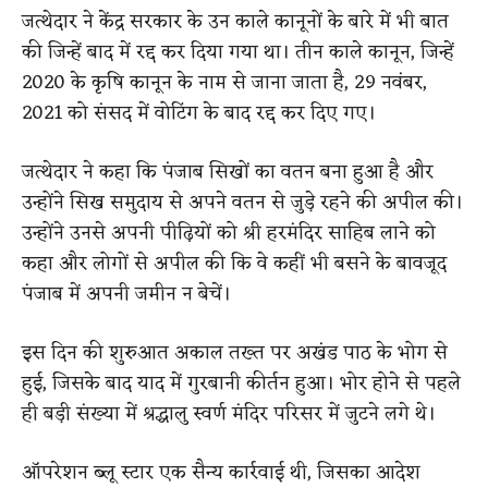
जत्थेदार ने केंद्र सरकार के उन काले कानूनों के बारे में भी बात
की जिन्हें बाद में रद्द कर दिया गया था। तीन काले कानून, जिन्हें
2020 के कृषि कानून के नाम से जाना जाता है, 29 नवंबर,
2021 को संसद में वोटिंग के बाद रद्द कर दिए गए।
जत्थेदार ने कहा कि पंजाब सिखों का वतन बना हुआ है और
उन्होंने सिख समुदाय से अपने वतन से जुड़े रहने की अपील की।
उन्होंने उनसे अपनी पीढ़ियों को श्री हरमंदिर साहिब लाने को
कहा और लोगों से अपील की कि वे कहीं भी बसने के बावजूद
पंजाब में अपनी जमीन न बेचें।
इस दिन की शुरुआत अकाल तख्त पर अखंड पाठ के भोग से
हुई, जिसके बाद याद में गुरबानी कीर्तन हुआ। भोर होने से पहले
ही बड़ी संख्या में श्रद्धालु स्वर्ण मंदिर परिसर में जुटने लगे थे।
ऑपरेशन ब्लू स्टार एक सैन्य कार्रवाई थी, जिसका आदेश