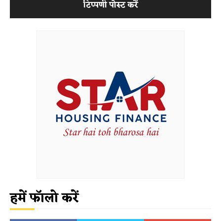
हमें फॉलो करें