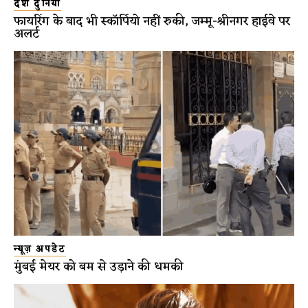
देश दुनिया
फायरिंग के बाद भी स्कॉर्पियो नहीं रुकी, जम्मू-श्रीनगर हाईवे पर
अलर्ट
न्यूज़ अपडेट
मुंबई मेयर को बम से उड़ाने की धमकी