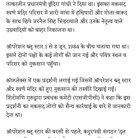
तत्कालीन प्रधानमंत्री इंदिरा गांधी ने दिया था। इसका मकसद
स्वर्ण मंदिर परिसर में भारी मात्रा में हथियारों और गोला-बारूद
के साथ छिपे जरनैल सिंह भिंडरावाले और उनके नेतृत्व वाले
उग्रवादियों को बाहर निकालना था।
ऑपरेशन ब्लू स्टार 1 से 8 जून, 1984 के बीच चलाया गया था।
इसमें दोनों पक्षों के कई लोगों की जान गई और पवित्र स्थल व
परिसर को नुकसान पहुँचा।
कॉम्प्लेक्स में एक प्रदर्शनी लगाई गई जिसमें ऑपरेशन ब्लू स्टार
और स्वर्ण मंदिर को हुए नुकसान की तस्वीरें दिखाई गईं।
शिरोमणि गुरुद्वारा प्रबंधक कमेटी (एसजीपीसी) ने कहा कि इस
प्रदर्शनी का मकसद लोगों को सैन्य कार्रवाई के बारे में जानकारी
देना था।
ऑपरेशन ब्लू स्टार की बरसी से पहले, कट्टरपंथी संगठन ‘दल