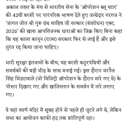
अकाल तख्त के मंच से भारतीय सेना के ‘ऑपरेशन ब्लू स्टार’
की 42वीं बरसी पर पारंपरिक भाषण देते हुए जत्थेदार गरगज ने
‘जागत जोत श्री गुरु ग्रंथ साहिब जी सत्कार (संशोधन) एक्ट,
2026’ की खास आपत्तिजनक धाराओं का जिक्र किए बिना कहा
कि यह काला कानून (राज्य) सरकार फिर से लाई है और इसे
तुरंत रद्द किया जाना चाहिए।
भारी सुरक्षा इंतजामों के बीच, यह बरसी कट्टरपंथियों और
समर्थकों की बड़ी भीड़ के साथ मनाई गई। इस दौरान जरनैल
सिंह भिंडरावाले (जो मिलिट्री ऑपरेशन के दौरान मारे गए थे) के
पोस्टर दिखाए गए और खालिस्तान के समर्थन में नारे लगाए
गए।
वे यहां स्वर्ण मंदिर में सुबह होने से पहले ही जुटने लगे थे, लेकिन
सभा का आयोजन काफी हद तक शांतिपूर्ण रहा।