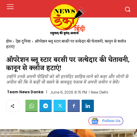
होम
देश दुनिया
ऑपरेशन ब्लू स्टार बरसी पर जत्थेदार की चेतावनी, कानून से क्लॉज
हटाएं!
ऑपरेशन ब्लू स्टार बरसी पर जत्थेदार की चेतावनी,
कानून से क्लॉज हटाएं!
उन्होंने उनसे अपनी पीढ़ियों को श्री हरमंदिर साहिब लाने को कहा और लोगों से
अपील की कि वे कहीं भी बसने के बावजूद पंजाब में अपनी जमीन न बेचें।
Team News Danka
June 6, 2026 8:15 PM
New Delhi