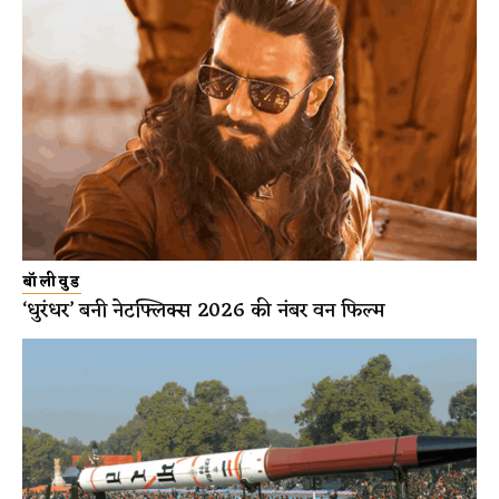
बॉलीवुड
‘धुरंधर’ बनी नेटफ्लिक्स 2026 की नंबर वन फिल्म