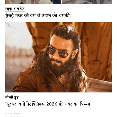
न्यूज़ अपडेट
मुंबई मेयर को बम से उड़ाने की धमकी
बॉलीवुड
‘धुरंधर’ बनी नेटफ्लिक्स 2026 की नंबर वन फिल्म