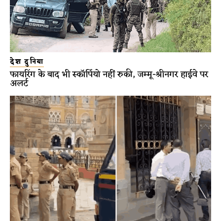
देश दुनिया
फायरिंग के बाद भी स्कॉर्पियो नहीं रुकी, जम्मू-श्रीनगर हाईवे पर
अलर्ट