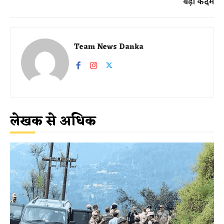
बड़ा कदम
Team News Danka
लेखक से अधिक