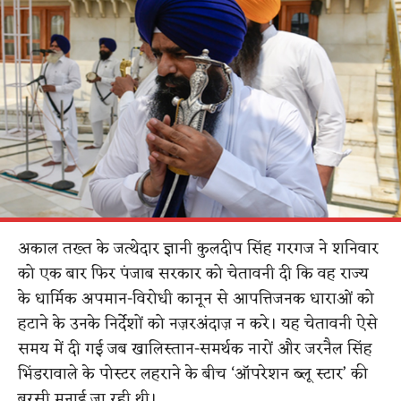
अकाल तख्त के जत्थेदार ज्ञानी कुलदीप सिंह गरगज ने शनिवार
को एक बार फिर पंजाब सरकार को चेतावनी दी कि वह राज्य
के धार्मिक अपमान-विरोधी कानून से आपत्तिजनक धाराओं को
हटाने के उनके निर्देशों को नज़रअंदाज़ न करे। यह चेतावनी ऐसे
समय में दी गई जब खालिस्तान-समर्थक नारों और जरनैल सिंह
भिंडरावाले के पोस्टर लहराने के बीच ‘ऑपरेशन ब्लू स्टार’ की
बरसी मनाई जा रही थी।