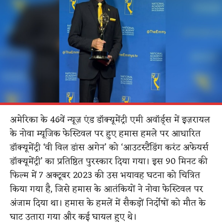
अमेरिका के 46वें न्यूज़ एंड डॉक्यूमेंट्री एमी अवॉर्ड्स में इज़रायल
के नोवा म्यूजिक फेस्टिवल पर हुए हमास हमले पर आधारित
डॉक्यूमेंट्री ‘वी विल डांस अगेन’ को ‘आउटस्टैंडिंग करंट अफेयर्स
डॉक्यूमेंट्री’ का प्रतिष्ठित पुरस्कार दिया गया। इस 90 मिनट की
फिल्म में 7 अक्टूबर 2023 की उस भयावह घटना को चित्रित
किया गया है, जिसे हमास के आतंकियों ने नोवा फेस्टिवल पर
अंजाम दिया था। हमास के हमलें में सैकड़ों निर्दोषों को मौत के
घाट उतारा गया और कई घायल हुए थे।