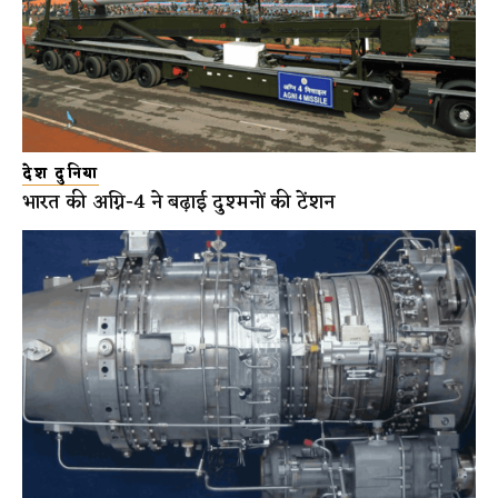
देश दुनिया
भारत की अग्नि-4 ने बढ़ाई दुश्मनों की टेंशन