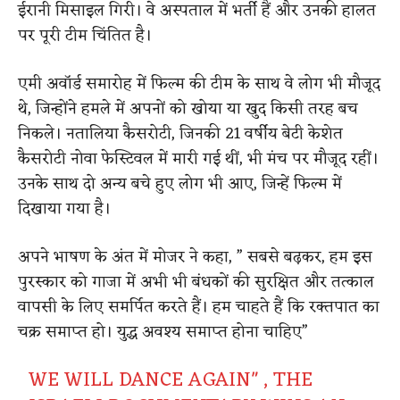
ईरानी मिसाइल गिरी। वे अस्पताल में भर्ती हैं और उनकी हालत
पर पूरी टीम चिंतित है।
एमी अवॉर्ड समारोह में फिल्म की टीम के साथ वे लोग भी मौजूद
थे, जिन्होंने हमले में अपनों को खोया या खुद किसी तरह बच
निकले। नतालिया कैसरोटी, जिनकी 21 वर्षीय बेटी केशेत
कैसरोटी नोवा फेस्टिवल में मारी गई थीं, भी मंच पर मौजूद रहीं।
उनके साथ दो अन्य बचे हुए लोग भी आए, जिन्हें फिल्म में
दिखाया गया है।
अपने भाषण के अंत में मोजर ने कहा, ” सबसे बढ़कर, हम इस
पुरस्कार को गाजा में अभी भी बंधकों की सुरक्षित और तत्काल
वापसी के लिए समर्पित करते हैं। हम चाहते हैं कि रक्तपात का
चक्र समाप्त हो। युद्ध अवश्य समाप्त होना चाहिए”
WE WILL DANCE AGAIN" , THE