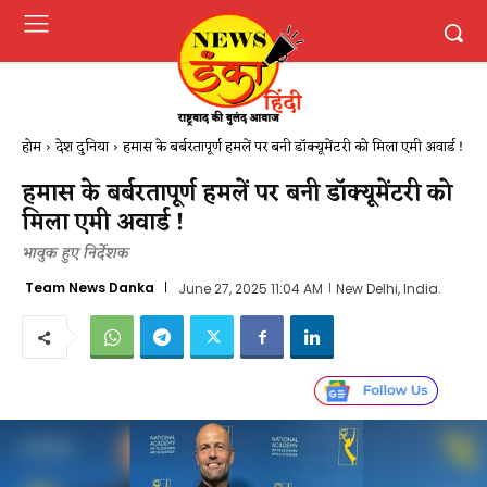
होम
देश दुनिया
हमास के बर्बरतापूर्ण हमलें पर बनी डॉक्यूमेंटरी को मिला एमी अवार्ड !
हमास के बर्बरतापूर्ण हमलें पर बनी डॉक्यूमेंटरी को
मिला एमी अवार्ड !
भावुक हुए निर्देशक
Team News Danka
June 27, 2025 11:04 AM
New Delhi, India.