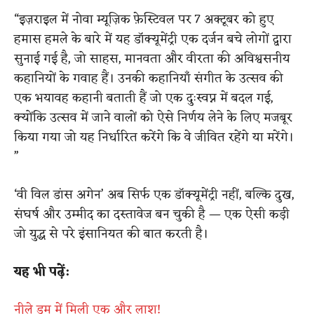
“इज़राइल में नोवा म्यूज़िक फ़ेस्टिवल पर 7 अक्टूबर को हुए
हमास हमले के बारे में यह डॉक्यूमेंट्री एक दर्जन बचे लोगों द्वारा
सुनाई गई है, जो साहस, मानवता और वीरता की अविश्वसनीय
कहानियों के गवाह हैं। उनकी कहानियाँ संगीत के उत्सव की
एक भयावह कहानी बताती हैं जो एक दुःस्वप्न में बदल गई,
क्योंकि उत्सव में जाने वालों को ऐसे निर्णय लेने के लिए मजबूर
किया गया जो यह निर्धारित करेंगे कि वे जीवित रहेंगे या मरेंगे।
”
‘वी विल डांस अगेन’ अब सिर्फ एक डॉक्यूमेंट्री नहीं, बल्कि दुख,
संघर्ष और उम्मीद का दस्तावेज बन चुकी है — एक ऐसी कड़ी
जो युद्ध से परे इंसानियत की बात करती है।
यह भी पढ़ें:
नीले ड्रम में मिली एक और लाश!