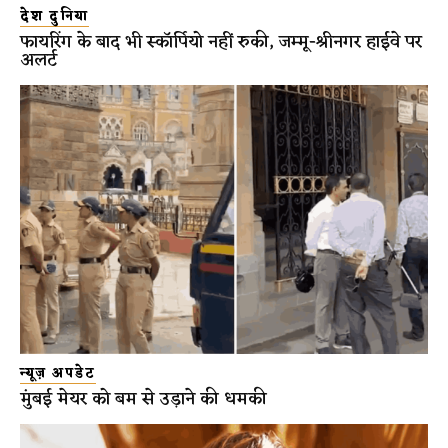
देश दुनिया
फायरिंग के बाद भी स्कॉर्पियो नहीं रुकी, जम्मू-श्रीनगर हाईवे पर
अलर्ट
न्यूज़ अपडेट
मुंबई मेयर को बम से उड़ाने की धमकी