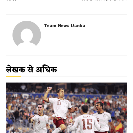
Team News Danka
लेखक से अधिक