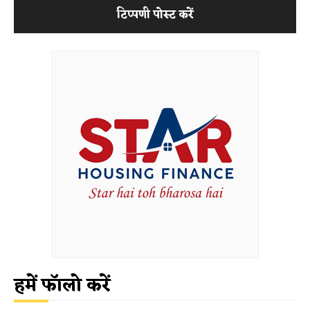
हमें फॉलो करें