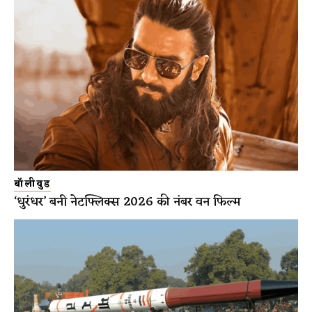
बॉलीवुड
‘धुरंधर’ बनी नेटफ्लिक्स 2026 की नंबर वन फिल्म