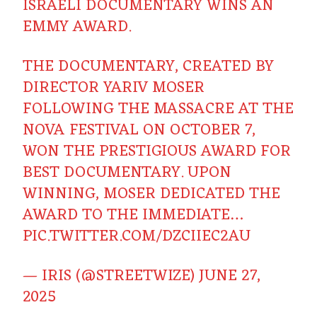
ISRAELI DOCUMENTARY WINS AN
EMMY AWARD.
THE DOCUMENTARY, CREATED BY
DIRECTOR YARIV MOSER
FOLLOWING THE MASSACRE AT THE
NOVA FESTIVAL ON OCTOBER 7,
WON THE PRESTIGIOUS AWARD FOR
BEST DOCUMENTARY. UPON
WINNING, MOSER DEDICATED THE
AWARD TO THE IMMEDIATE…
PIC.TWITTER.COM/DZCIIEC2AU
— IRIS (@STREETWIZE)
JUNE 27,
2025