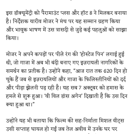
इस डॉक्यूमेंट्री को पैरामाउंट प्लस और हॉट 8 ने मिलकर बनाया
है। निर्देशक यारीव मोजर ने मंच पर यह सम्मान ग्रहण किया
और भावुक भाषण में उस त्रासदी से जुड़े कई पहलुओं को साझा
किया।
मोजर ने अपने कपड़ों पर पीले रंग की ‘होस्टेज पिन’ लगाई हुई
थी, जो गाजा में अब भी बंदी बनाए गए इज़रायली नागरिकों के
समर्थन का प्रतीक है। उन्होंने कहा, “आज रात तक 620 दिन हो
चुके हैं जब से इज़रायलियों और गाजा के फिलिस्तीनियों को दर्द
और पीड़ा झेलनी पड़ रही है। यह सब 7 अक्टूबर को हमास के
हमले से शुरू हुआ। ‘वी विल डांस अगेन’ दिखाती है कि उस दिन
क्या हुआ था।”
उन्होंने यह भी बताया कि फिल्म की सह-निर्माता मिशल वीट्स
उसी सप्ताह घायल हो गईं जब तेल अवीव में उनके घर पर