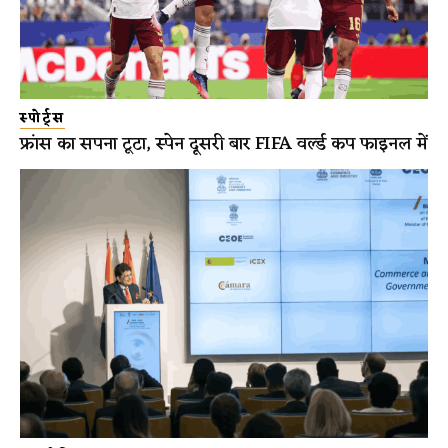
स्पोर्ट्स
फ्रांस का सपना टूटा, स्पेन दूसरी बार FIFA वर्ल्ड कप फाइनल में